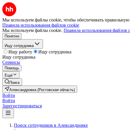
Мы используем файлы cookie, чтобы обеспечивать правильную р
Правила использования файлов cookie
Мы используем файлы cookie.
Правила использования файлов c
Понятно
Ищу сотрудника
Ищу работу
Ищу сотрудника
Ищу сотрудника
Сервисы
Помощь
Ещё
Поиск
Александровка (Ростовская область)
Войти
Войти
Зарегистрироваться
Поиск сотрудников в Александровке