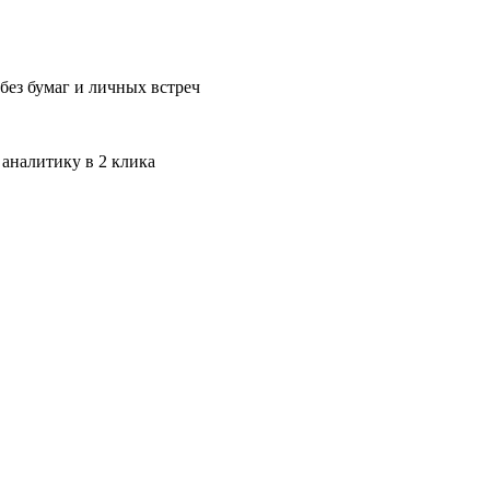
без бумаг и личных встреч
 аналитику в 2 клика