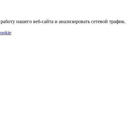
аботу нашего веб-сайта и анализировать сетевой трафик.
ookie