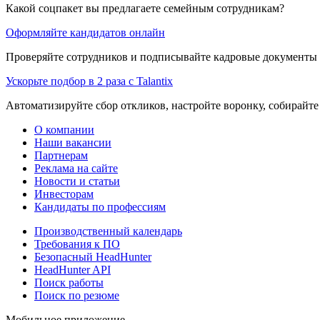
Какой соцпакет вы предлагаете семейным сотрудникам?
Оформляйте кандидатов онлайн
Проверяйте сотрудников и подписывайте кадровые документы 
Ускорьте подбор в 2 раза с Talantix
Автоматизируйте сбор откликов, настройте воронку, собирайте
О компании
Наши вакансии
Партнерам
Реклама на сайте
Новости и статьи
Инвесторам
Кандидаты по профессиям
Производственный календарь
Требования к ПО
Безопасный HeadHunter
HeadHunter API
Поиск работы
Поиск по резюме
Мобильное приложение