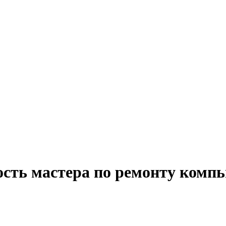
ость мастера по ремонту комп