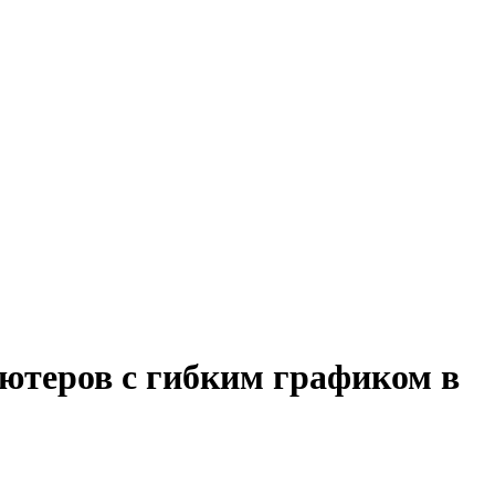
ьютеров с гибким графиком в