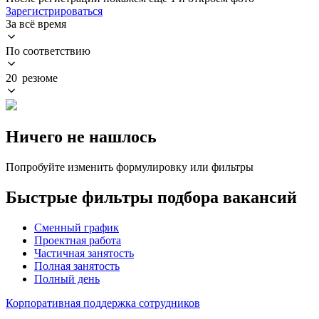
Зарегистрироваться
За всё время
По соответствию
20 резюме
Ничего не нашлось
Попробуйте изменить формулировку или фильтры
Быстрые фильтры подбора вакансий
Сменный график
Проектная работа
Частичная занятость
Полная занятость
Полный день
Корпоративная поддержка сотрудников