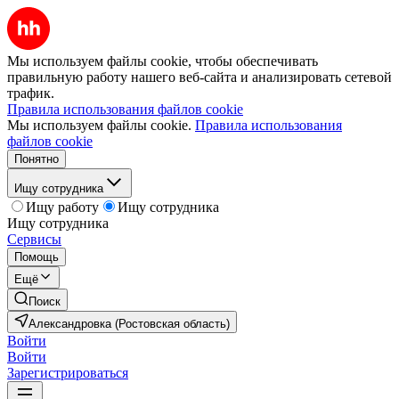
Мы используем файлы cookie, чтобы обеспечивать
правильную работу нашего веб-сайта и анализировать сетевой
трафик.
Правила использования файлов cookie
Мы используем файлы cookie.
Правила использования
файлов cookie
Понятно
Ищу сотрудника
Ищу работу
Ищу сотрудника
Ищу сотрудника
Сервисы
Помощь
Ещё
Поиск
Александровка (Ростовская область)
Войти
Войти
Зарегистрироваться