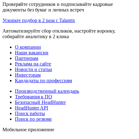
Проверяйте сотрудников и подписывайте кадровые
документы без бумаг и личных встреч
Ускорьте подбор в 2 раза с Talantix
Автоматизируйте сбор откликов, настройте воронку,
собирайте аналитику в 2 клика
О компании
Наши вакансии
Партнерам
Реклама на сайте
Новости и статьи
Инвесторам
Кандидаты по профессиям
Производственный календарь
Требования к ПО
Безопасный HeadHunter
HeadHunter API
Поиск работы
Поиск по резюме
Мобильное приложение