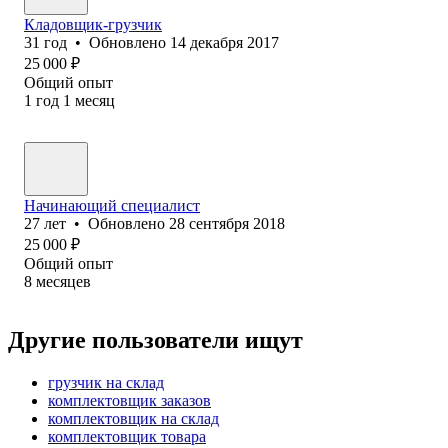
Кладовщик-грузчик
31
год
•
Обновлено
14 декабря 2017
25 000
₽
Общий опыт
1
год
1
месяц
Начинающий специалист
27
лет
•
Обновлено
28 сентября 2018
25 000
₽
Общий опыт
8
месяцев
Другие пользователи ищут
грузчик на склад
комплектовщик заказов
комплектовщик на склад
комплектовщик товара