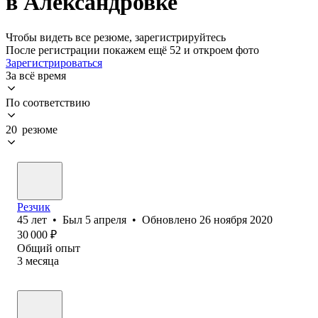
в Александровке
Чтобы видеть все резюме, зарегистрируйтесь
После регистрации покажем ещё 52 и откроем фото
Зарегистрироваться
За всё время
По соответствию
20 резюме
Резчик
45
лет
•
Был
5 апреля
•
Обновлено
26 ноября 2020
30 000
₽
Общий опыт
3
месяца