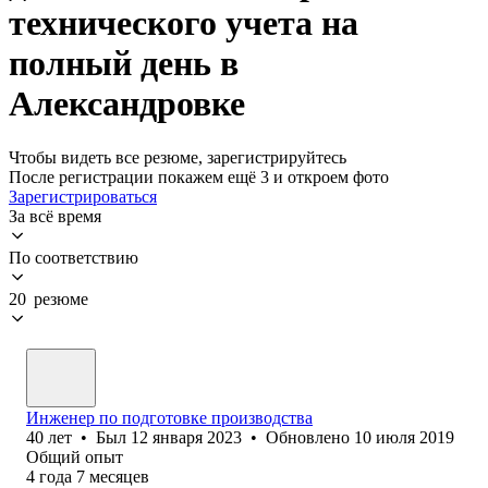
технического учета на
полный день в
Александровке
Чтобы видеть все резюме, зарегистрируйтесь
После регистрации покажем ещё 3 и откроем фото
Зарегистрироваться
За всё время
По соответствию
20 резюме
Инженер по подготовке производства
40
лет
•
Был
12 января 2023
•
Обновлено
10 июля 2019
Общий опыт
4
года
7
месяцев