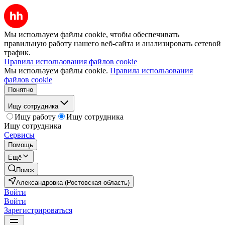
Мы используем файлы cookie, чтобы обеспечивать
правильную работу нашего веб-сайта и анализировать сетевой
трафик.
Правила использования файлов cookie
Мы используем файлы cookie.
Правила использования
файлов cookie
Понятно
Ищу сотрудника
Ищу работу
Ищу сотрудника
Ищу сотрудника
Сервисы
Помощь
Ещё
Поиск
Александровка (Ростовская область)
Войти
Войти
Зарегистрироваться