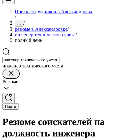
Поиск сотрудников в Александровке
/
/
...
резюме в Александровке
/
инженер технического учета
/
полный день
инженер технического учета
Резюме
Найти
Резюме соискателей на
должность инженера