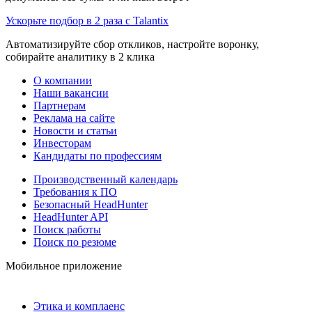
Ускорьте подбор в 2 раза с Talantix
Автоматизируйте сбор откликов, настройте воронку,
собирайте аналитику в 2 клика
О компании
Наши вакансии
Партнерам
Реклама на сайте
Новости и статьи
Инвесторам
Кандидаты по профессиям
Производственный календарь
Требования к ПО
Безопасный HeadHunter
HeadHunter API
Поиск работы
Поиск по резюме
Мобильное приложение
Этика и комплаенс