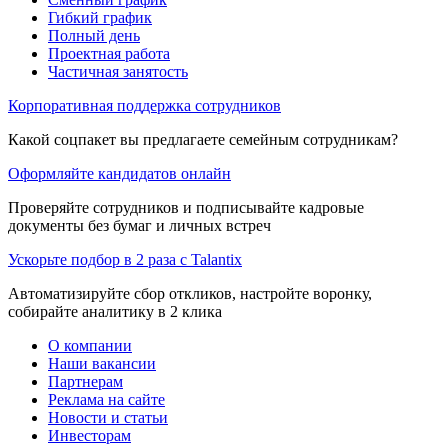
Гибкий график
Полный день
Проектная работа
Частичная занятость
Корпоративная поддержка сотрудников
Какой соцпакет вы предлагаете семейным сотрудникам?
Оформляйте кандидатов онлайн
Проверяйте сотрудников и подписывайте кадровые
документы без бумаг и личных встреч
Ускорьте подбор в 2 раза с Talantix
Автоматизируйте сбор откликов, настройте воронку,
собирайте аналитику в 2 клика
О компании
Наши вакансии
Партнерам
Реклама на сайте
Новости и статьи
Инвесторам