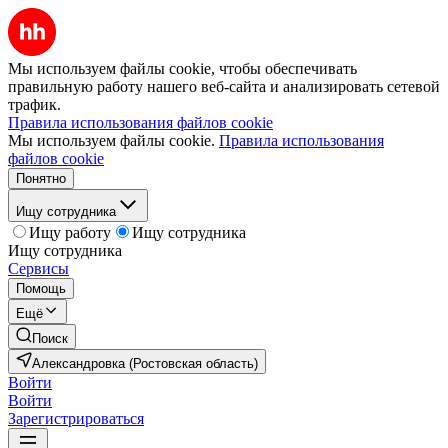
Мы используем файлы cookie, чтобы обеспечивать
правильную работу нашего веб-сайта и анализировать сетевой
трафик.
Правила использования файлов cookie
Мы используем файлы cookie.
Правила использования
файлов cookie
Понятно
Ищу сотрудника
Ищу работу
Ищу сотрудника
Ищу сотрудника
Сервисы
Помощь
Ещё
Поиск
Александровка (Ростовская область)
Войти
Войти
Зарегистрироваться