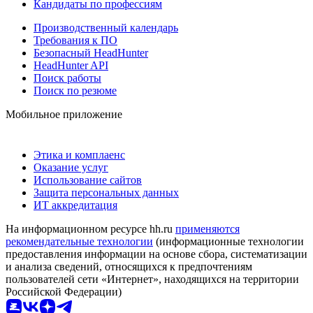
Кандидаты по профессиям
Производственный календарь
Требования к ПО
Безопасный HeadHunter
HeadHunter API
Поиск работы
Поиск по резюме
Мобильное приложение
Этика и комплаенс
Оказание услуг
Использование сайтов
Защита персональных данных
ИТ аккредитация
На информационном ресурсе hh.ru
применяются
рекомендательные технологии
(информационные технологии
предоставления информации на основе сбора, систематизации
и анализа сведений, относящихся к предпочтениям
пользователей сети «Интернет», находящихся на территории
Российской Федерации)