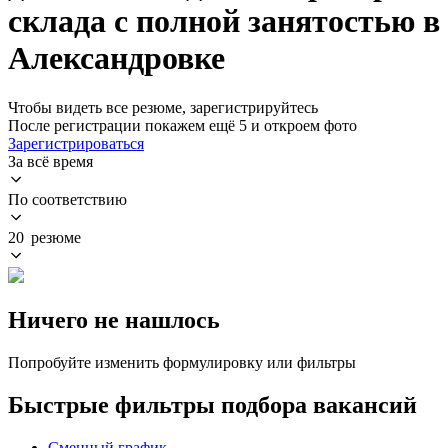
склада с полной занятостью в
Александровке
Чтобы видеть все резюме, зарегистрируйтесь
После регистрации покажем ещё 5 и откроем фото
Зарегистрироваться
За всё время
По соответствию
20 резюме
Ничего не нашлось
Попробуйте изменить формулировку или фильтры
Быстрые фильтры подбора вакансий
Сменный график