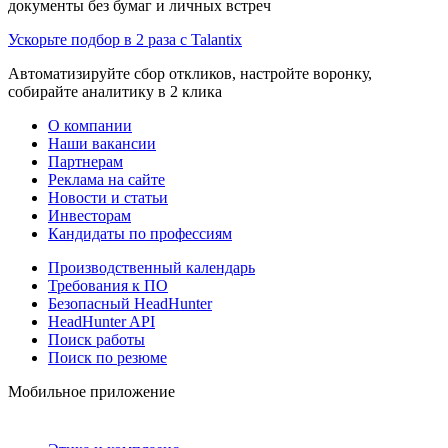
документы без бумаг и личных встреч
Ускорьте подбор в 2 раза с Talantix
Автоматизируйте сбор откликов, настройте воронку,
собирайте аналитику в 2 клика
О компании
Наши вакансии
Партнерам
Реклама на сайте
Новости и статьи
Инвесторам
Кандидаты по профессиям
Производственный календарь
Требования к ПО
Безопасный HeadHunter
HeadHunter API
Поиск работы
Поиск по резюме
Мобильное приложение