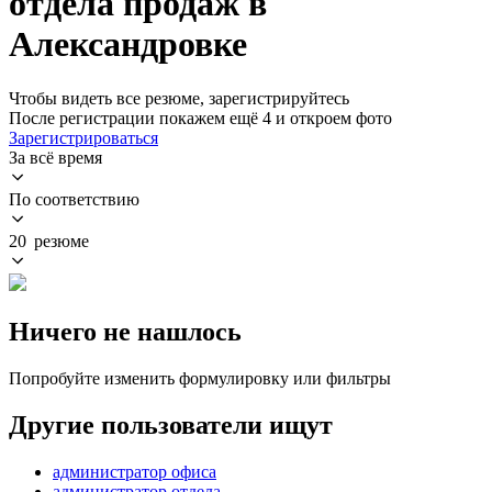
отдела продаж в
Александровке
Чтобы видеть все резюме, зарегистрируйтесь
После регистрации покажем ещё 4 и откроем фото
Зарегистрироваться
За всё время
По соответствию
20 резюме
Ничего не нашлось
Попробуйте изменить формулировку или фильтры
Другие пользователи ищут
администратор офиса
администратор отдела