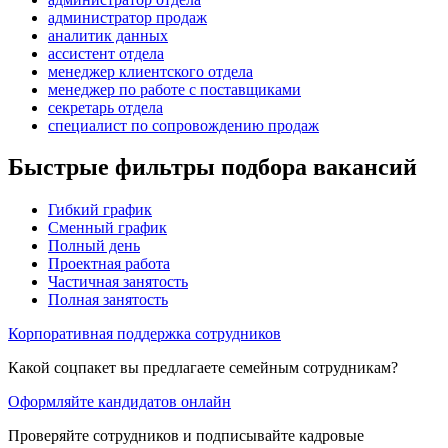
администратор продаж
аналитик данных
ассистент отдела
менеджер клиентского отдела
менеджер по работе с поставщиками
секретарь отдела
специалист по сопровождению продаж
Быстрые фильтры подбора вакансий
Гибкий график
Сменный график
Полный день
Проектная работа
Частичная занятость
Полная занятость
Корпоративная поддержка сотрудников
Какой соцпакет вы предлагаете семейным сотрудникам?
Оформляйте кандидатов онлайн
Проверяйте сотрудников и подписывайте кадровые