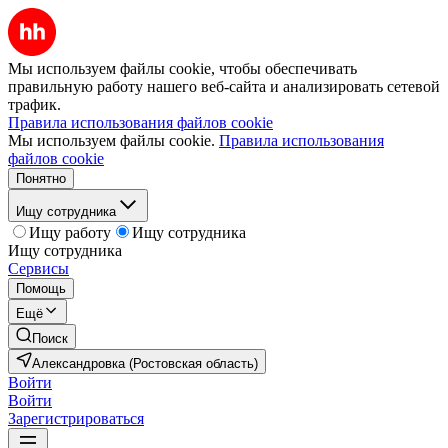
Мы используем файлы cookie, чтобы обеспечивать
правильную работу нашего веб-сайта и анализировать сетевой
трафик.
Правила использования файлов cookie
Мы используем файлы cookie.
Правила использования
файлов cookie
Понятно
Ищу сотрудника
Ищу работу
Ищу сотрудника
Ищу сотрудника
Сервисы
Помощь
Ещё
Поиск
Александровка (Ростовская область)
Войти
Войти
Зарегистрироваться