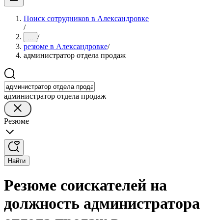
Поиск сотрудников в Александровке
/
/
...
резюме в Александровке
/
администратор отдела продаж
администратор отдела продаж
Резюме
Найти
Резюме соискателей на
должность администратора