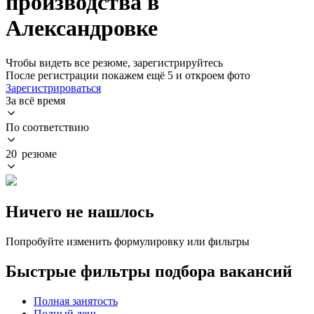
производства в
Александровке
Чтобы видеть все резюме, зарегистрируйтесь
После регистрации покажем ещё 5 и откроем фото
Зарегистрироваться
За всё время
По соответствию
20 резюме
Ничего не нашлось
Попробуйте изменить формулировку или фильтры
Быстрые фильтры подбора вакансий
Полная занятость
Полный день