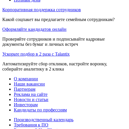
Корпоративная поддержка сотрудников
Какой соцпакет вы предлагаете семейным сотрудникам?
Оформляйте кандидатов онлайн
Проверяйте сотрудников и подписывайте кадровые
документы без бумаг и личных встреч
Ускорьте подбор в 2 раза с Talantix
Автоматизируйте сбор откликов, настройте воронку,
собирайте аналитику в 2 клика
О компании
Наши вакансии
Партнерам
Реклама на сайте
Новости и статьи
Инвесторам
Кандидаты по профессиям
Производственный календарь
Требования к ПО