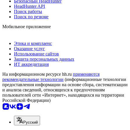
Безопасный HeadHunter
HeadHunter API
Поиск работы
Поиск по резюме
Мобильное приложение
Этика и комплаенс
Оказание услуг
Использование сайтов
Защита персональных данных
ИТ аккредитация
На информационном ресурсе hh.ru
применяются
рекомендательные технологии
(информационные технологии
предоставления информации на основе сбора, систематизации
и анализа сведений, относящихся к предпочтениям
пользователей сети «Интернет», находящихся на территории
Российской Федерации)
Русский