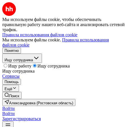
Мы используем файлы cookie, чтобы обеспечивать
правильную работу нашего веб-сайта и анализировать сетевой
трафик.
Правила использования файлов cookie
Мы используем файлы cookie.
Правила использования
файлов cookie
Понятно
Ищу сотрудника
Ищу работу
Ищу сотрудника
Ищу сотрудника
Сервисы
Помощь
Ещё
Поиск
Александровка (Ростовская область)
Войти
Войти
Зарегистрироваться