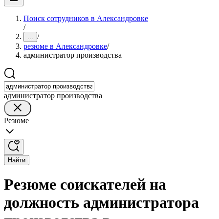
Поиск сотрудников в Александровке
/
/
...
резюме в Александровке
/
администратор производства
администратор производства
Резюме
Найти
Резюме соискателей на
должность администратора