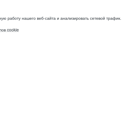
ую работу нашего веб-сайта и анализировать сетевой трафик.
ов cookie