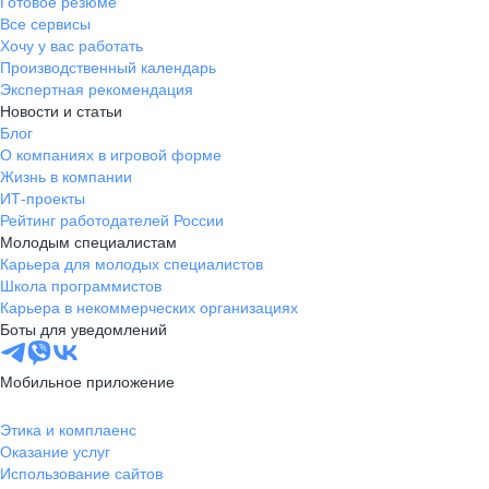
Готовое резюме
Все сервисы
Хочу у вас работать
Производственный календарь
Экспертная рекомендация
Новости и статьи
Блог
О компаниях в игровой форме
Жизнь в компании
ИТ-проекты
Рейтинг работодателей России
Молодым специалистам
Карьера для молодых специалистов
Школа программистов
Карьера в некоммерческих организациях
Боты для уведомлений
Мобильное приложение
Этика и комплаенс
Оказание услуг
Использование сайтов