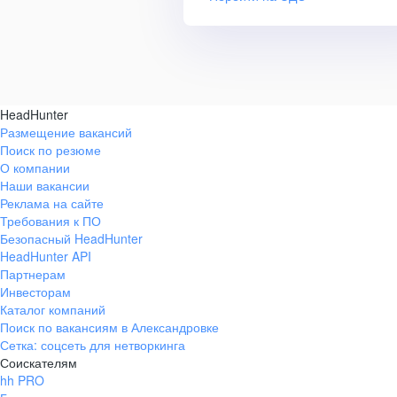
HeadHunter
Размещение вакансий
Поиск по резюме
О компании
Наши вакансии
Реклама на сайте
Требования к ПО
Безопасный HeadHunter
HeadHunter API
Партнерам
Инвесторам
Каталог компаний
Поиск по вакансиям в Александровке
Сетка: соцсеть для нетворкинга
Соискателям
hh PRO