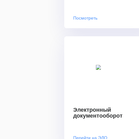
Посмотреть
Электронный
документооборот
Перейти на ЭДО