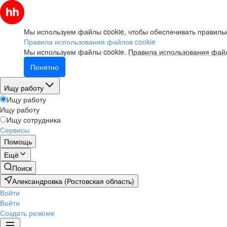
Мы используем файлы cookie, чтобы обеспечивать правильн
Правила использования файлов cookie
Мы используем файлы cookie.
Правила использования файл
Понятно
Ищу работу
Ищу работу
Ищу работу
Ищу сотрудника
Сервисы
Помощь
Ещё
Поиск
Александровка (Ростовская область)
Войти
Войти
Создать резюме