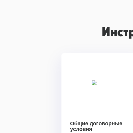
Инст
Общие договорные
условия