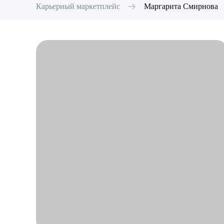
Карьерный маркетплейс
Маргарита
Смирнова