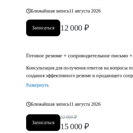
Ближайшая запись
11 августа 2026
12 000
₽
Записаться
Готовое резюме + сопроводительное письмо +
Консультация для получения ответов на вопросы по
создания эффективного резюме и продающего сопр
Развернуть
Ближайшая запись
11 августа 2026
22 000
₽
Записаться
15 000
₽