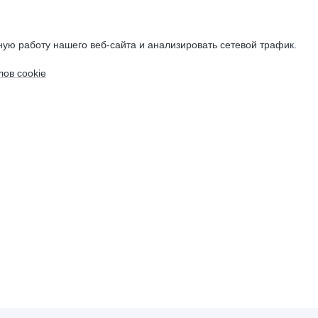
ую работу нашего веб-сайта и анализировать сетевой трафик.
ов cookie