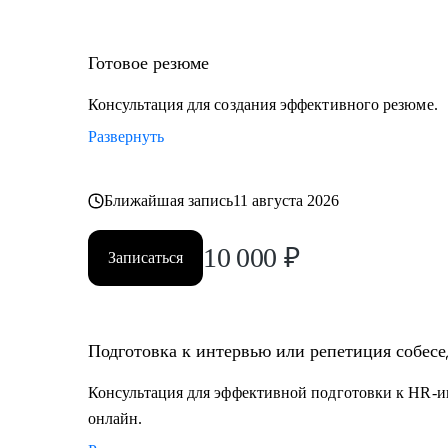
Готовое резюме
Консультация для создания эффективного резюме.
Развернуть
Ближайшая запись
11 августа 2026
10 000
₽
Записаться
Подготовка к интервью или репетиция собес
Консультация для эффективной подготовки к HR-и
онлайн.