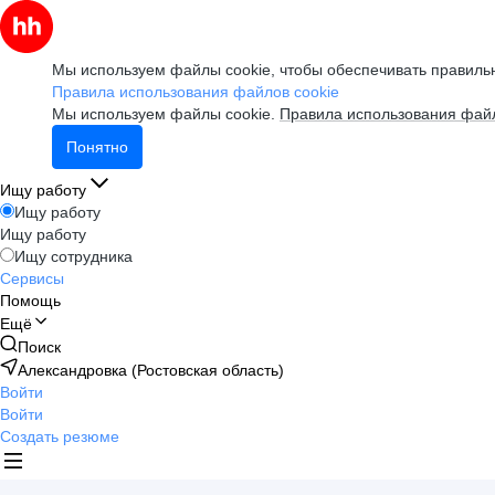
Мы используем файлы cookie, чтобы обеспечивать правильн
Правила использования файлов cookie
Мы используем файлы cookie.
Правила использования файл
Понятно
Ищу работу
Ищу работу
Ищу работу
Ищу сотрудника
Сервисы
Помощь
Ещё
Поиск
Александровка (Ростовская область)
Войти
Войти
Создать резюме