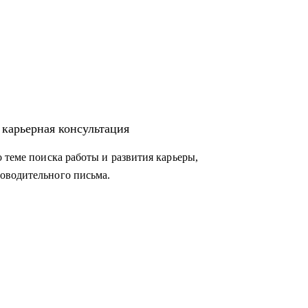
 карьерная консультация
 теме поиска работы и развития карьеры,
оводительного письма.