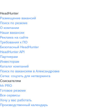
HeadHunter
Размещение вакансий
Поиск по резюме
О компании
Наши вакансии
Реклама на сайте
Требования к ПО
Безопасный HeadHunter
HeadHunter API
Партнерам
Инвесторам
Каталог компаний
Поиск по вакансиям в Александровке
Сетка: соцсеть для нетворкинга
Соискателям
hh PRO
Готовое резюме
Все сервисы
Хочу у вас работать
Производственный календарь