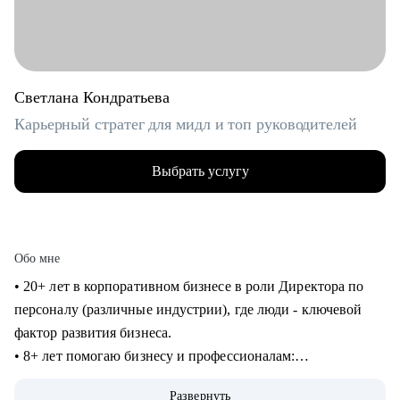
Светлана Кондратьева
Карьерный стратег для мидл и топ руководителей
Выбрать услугу
Обо мне
• 20+ лет в корпоративном бизнесе в роли Директора по
персоналу (различные индустрии), где люди - ключевой
фактор развития бизнеса.
• 8+ лет помогаю бизнесу и профессионалам:
консультирование в сфере карьеры и управления
Развернуть