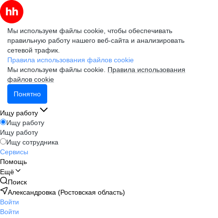
Мы используем файлы cookie, чтобы обеспечивать
правильную работу нашего веб-сайта и анализировать
сетевой трафик.
Правила использования файлов cookie
Мы используем файлы cookie.
Правила использования
файлов cookie
Понятно
Ищу работу
Ищу работу
Ищу работу
Ищу сотрудника
Сервисы
Помощь
Ещё
Поиск
Александровка (Ростовская область)
Войти
Войти