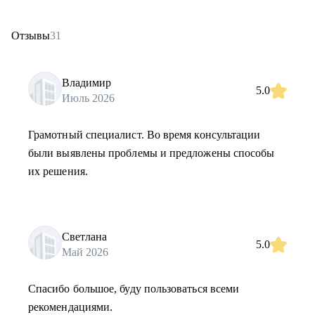
Отзывы
31
Владимир
5.0
Июль 2026
Грамотный специалист. Во время консультации
были выявлены проблемы и предложены способы
их решения.
Светлана
5.0
Май 2026
Спасибо большое, буду пользоваться всеми
рекомендациями.