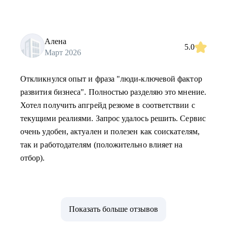
Алена
5.0
Март 2026
Откликнулся опыт и фраза "люди-ключевой фактор
развития бизнеса". Полностью разделяю это мнение.
Хотел получить апгрейд резюме в соответствии с
текущими реалиями. Запрос удалось решить. Сервис
очень удобен, актуален и полезен как соискателям,
так и работодателям (положительно влияет на
отбор).
Показать больше отзывов