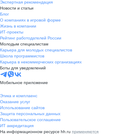
Экспертная рекомендация
Новости и статьи
Блог
О компаниях в игровой форме
Жизнь в компании
ИТ-проекты
Рейтинг работодателей России
Молодым специалистам
Карьера для молодых специалистов
Школа программистов
Карьера в некоммерческих организациях
Боты для уведомлений
Мобильное приложение
Этика и комплаенс
Оказание услуг
Использование сайтов
Защита персональных данных
Пользовательское соглашение
ИТ аккредитация
На информационном ресурсе hh.ru
применяются