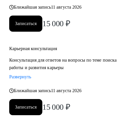
также замотивировать на движение к желаемой цели.
Ближайшая запись
11 августа 2026
15 000
₽
Записаться
Карьерная консультация
Консультация для ответов на вопросы по теме поиска
работы и развития карьеры
Развернуть
Ближайшая запись
11 августа 2026
15 000
₽
Записаться