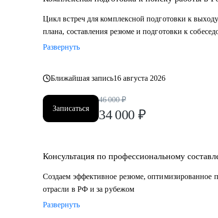
Цикл встреч для комплексной подготовки к выходу
плана, составления резюме и подготовки к собесе
Развернуть
Ближайшая запись
16 августа 2026
46 000
₽
Записаться
34 000
₽
Консультация по профессиональному составл
Создаем эффективное резюме, оптимизированное п
отрасли в РФ и за рубежом
Развернуть