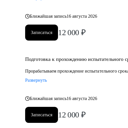
Ближайшая запись
16 августа 2026
12 000
₽
Записаться
Подготовка к прохождению испытательного ср
Прорабатываем прохождение испытательного срока
Развернуть
Ближайшая запись
16 августа 2026
12 000
₽
Записаться