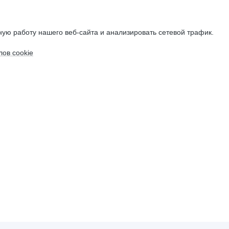
ую работу нашего веб-сайта и анализировать сетевой трафик.
ов cookie