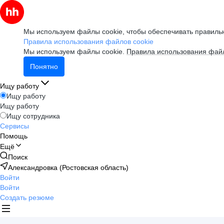
Мы используем файлы cookie, чтобы обеспечивать правильн
Правила использования файлов cookie
Мы используем файлы cookie.
Правила использования файл
Понятно
Ищу работу
Ищу работу
Ищу работу
Ищу сотрудника
Сервисы
Помощь
Ещё
Поиск
Александровка (Ростовская область)
Войти
Войти
Создать резюме