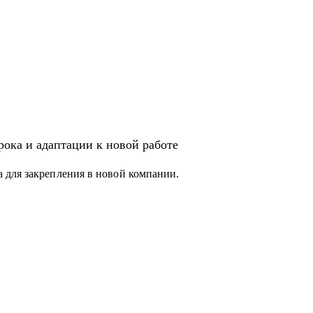
ока и адаптации к новой работе
 для закрепления в новой компании.