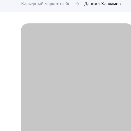
Карьерный маркетплейс
Даниил
Харламов