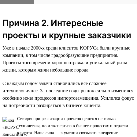
Причина 2. Интересные
проекты и крупные заказчики
Уже в начале 2000-х среди клиентов КОРУСа были крупные
компании, в том числе градообразующие предприятия.
Проекты того времени хорошо отражали уникальный ритм
жизни, которым жили небольшие города.
С каждым годом задачи становились все сложнее
и технологичнее. За последние годы рынок сильно изменился,
особенно из-за процессов импортозамещения. Усилился фокус
на потребности разбираться в бизнесе клиента.
Сегодня при реализации проектов ценится не только
техническая, но и экспертиза в бизнес-процессах и отрасли
клиента. Наша сила — в умении связывать внедрение