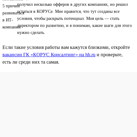
получил несколько офферов в других компаниях, но решил
остаться в КОРУСе. Мне нравится, что тут созданы все
условия, чтобы раскрыть потенциал. Моя цель — стать
директором по развитию, и я понимаю, какие шаги для этого
нужно сделать.
Если такие условия работы вам кажутся близкими, откройте
вакансии ГК «КОРУС Консалтинг» на hh.ru
и проверьте,
есть ли среди них та самая.