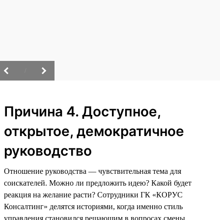
/
Причина 4. Доступное,
открытое, демократичное
руководство
Отношение руководства — чувствительная тема для
соискателей. Можно ли предложить идею? Какой будет
реакция на желание расти? Сотрудники ГК «КОРУС
Консалтинг» делятся историями, когда именно стиль
управления становился решающим в вопросах смены