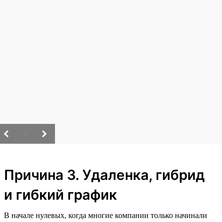
/
Причина 3. Удаленка, гибрид
и гибкий график
В начале нулевых, когда многие компании только начинали