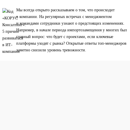
Мы всегда открыто рассказываем о том, что происходит
в компании. На регулярных встречах с менеджментом
и командами сотрудники узнают о предстоящих изменениях.
Например, в начале периода импортозамещения у многих был
главный вопрос: что будет с проектами, если ключевые
платформы уходят с рынка? Открытые ответы топ-менеджеров
заметно снизили уровень тревожности.