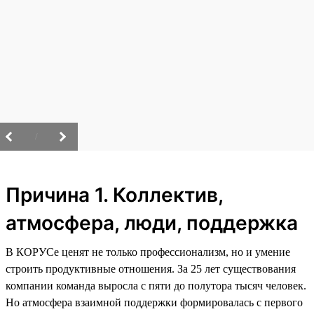
/
Причина 1. Коллектив,
атмосфера, люди, поддержка
В КОРУСе ценят не только профессионализм, но и умение
строить продуктивные отношения. За 25 лет существования
компании команда выросла с пяти до полутора тысяч человек.
Но атмосфера взаимной поддержки формировалась с первого