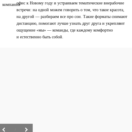
офис к Новому году и устраиваем тематические внерабочие
встречи: на одной можем говорить о том, что такое красота,
на другой — разбираем все про сон. Такие форматы снимают
дистанцию, помогают лучше узнать друг друга и укрепляют
ощущение «мы» — команды, где каждому комфортно
и естественно быть собой.
/