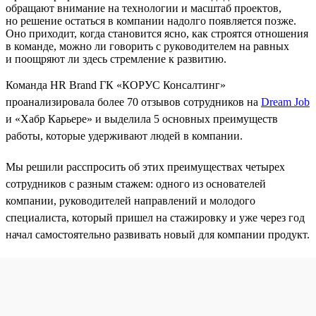
обращают внимание на технологии и масштаб проектов,
но решение остаться в компании надолго появляется позже.
Оно приходит, когда становится ясно, как строятся отношения
в команде, можно ли говорить с руководителем на равных
и поощряют ли здесь стремление к развитию.
Команда HR Brand ГК «КОРУС Консалтинг»
проанализировала более 70 отзывов сотрудников на
Dream Job
и «Хабр Карьере» и выделила 5 основных преимуществ
работы, которые удерживают людей в компании.
Мы решили расспросить об этих преимуществах четырех
сотрудников с разным стажем: одного из основателей
компании, руководителей направлений и молодого
специалиста, который пришел на стажировку и уже через год
начал самостоятельно развивать новый для компании продукт.