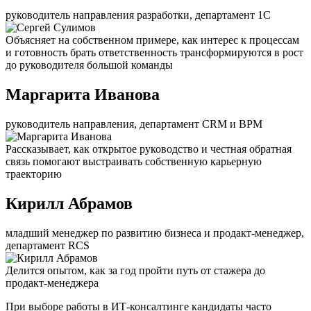
руководитель направления разработки, департамент 1С
Объясняет на собственном примере, как интерес к процессам
и готовность брать ответственность трансформируются в рост
до руководителя большой команды
Маргарита Иванова
руководитель направления, департамент CRM и BPM
Рассказывает, как открытое руководство и честная обратная
связь помогают выстраивать собственную карьерную
траекторию
Кирилл Абрамов
младший менеджер по развитию бизнеса и продакт-менеджер,
департамент RCS
Делится опытом, как за год пройти путь от стажера до
продакт-менеджера
При выборе работы в ИТ-консалтинге кандидаты часто