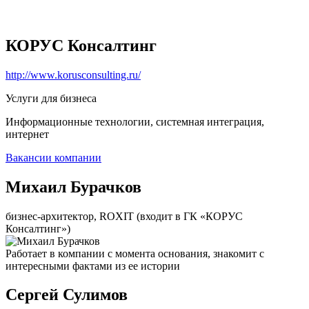
КОРУС Консалтинг
http://www.korusconsulting.ru/
Услуги для бизнеса
Информационные технологии, системная интеграция,
интернет
Вакансии компании
Михаил Бурачков
бизнес-архитектор, ROXIT (входит в ГК «КОРУС
Консалтинг»)
Работает в компании с момента основания, знакомит с
интересными фактами из ее истории
Сергей Сулимов