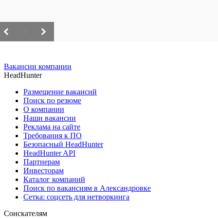
/
Вакансии компании
HeadHunter
Размещение вакансий
Поиск по резюме
О компании
Наши вакансии
Реклама на сайте
Требования к ПО
Безопасный HeadHunter
HeadHunter API
Партнерам
Инвесторам
Каталог компаний
Поиск по вакансиям в Александровке
Сетка: соцсеть для нетворкинга
Соискателям