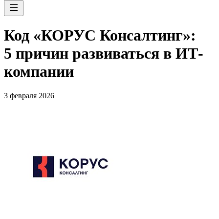
Код «КОРУС Консалтинг»:
5 причин развиваться в ИТ-
компании
3 февраля 2026