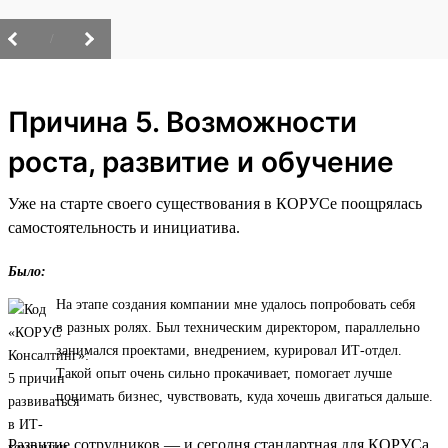
/
Причина 5. Возможности
роста, развитие и обучение
Уже на старте своего существования в КОРУСе поощрялась
самостоятельность и инициатива.
Было:
На этапе создания компании мне удалось попробовать себя
в разных ролях. Был техническим директором, параллельно
занимался проектами, внедрением, курировал ИТ-отдел.
Такой опыт очень сильно прокачивает, помогает лучше
понимать бизнес, чувствовать, куда хочешь двигаться дальше.
Развитие сотрудников — и сегодня стандартная для КОРУСа