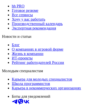
hh PRO
Готовое резюме
Все сервисы
Хочу у вас работать
Производственный календарь
Экспертная рекомендация
Новости и статьи
Блог
О компаниях в игровой форме
Жизнь в компании
ИТ-проекты
Рейтинг работодателей России
Молодым специалистам
Карьера для молодых специалистов
Школа программистов
Карьера в некоммерческих организациях
Боты для уведомлений