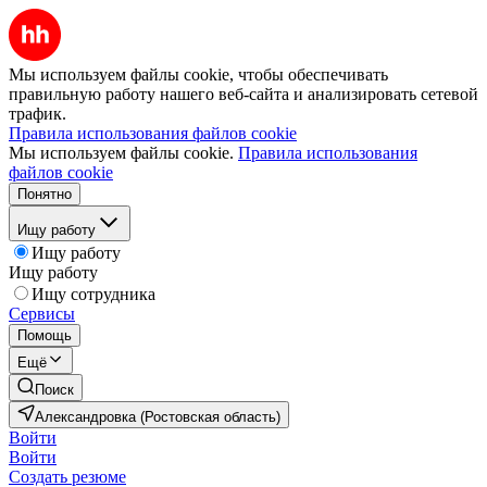
Мы используем файлы cookie, чтобы обеспечивать
правильную работу нашего веб-сайта и анализировать сетевой
трафик.
Правила использования файлов cookie
Мы используем файлы cookie.
Правила использования
файлов cookie
Понятно
Ищу работу
Ищу работу
Ищу работу
Ищу сотрудника
Сервисы
Помощь
Ещё
Поиск
Александровка (Ростовская область)
Войти
Войти
Создать резюме