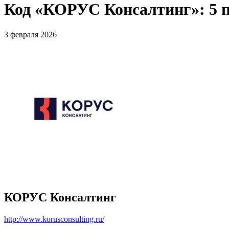
Код «КОРУС Консалтинг»: 5 
3 февраля 2026
КОРУС Консалтинг
http://www.korusconsulting.ru/