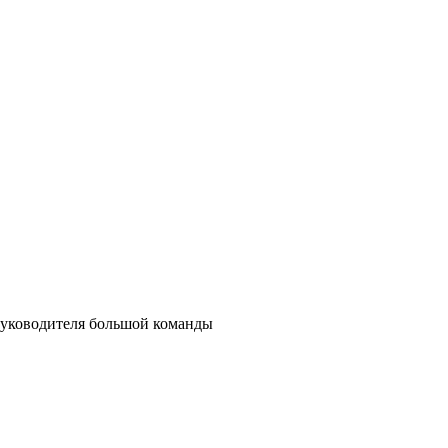
 руководителя большой команды