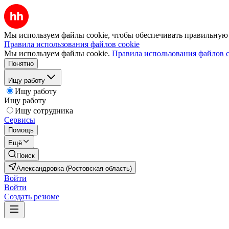
Мы используем файлы cookie, чтобы обеспечивать правильную р
Правила использования файлов cookie
Мы используем файлы cookie.
Правила использования файлов c
Понятно
Ищу работу
Ищу работу
Ищу работу
Ищу сотрудника
Сервисы
Помощь
Ещё
Поиск
Александровка (Ростовская область)
Войти
Войти
Создать резюме