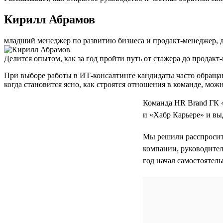
Кирилл Абрамов
младший менеджер по развитию бизнеса и продакт-менеджер, 
Делится опытом, как за год пройти путь от стажера до продакт
При выборе работы в ИТ-консалтинге кандидаты часто обращаю
когда становится ясно, как строятся отношения в команде, мож
Команда HR Brand ГК 
и «Хабр Карьере» и вы
Мы решили расспросить
компании, руководител
год начал самостоятел