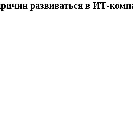
причин развиваться в ИТ-комп