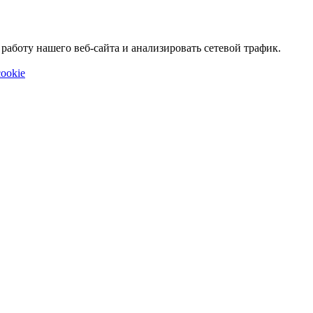
аботу нашего веб-сайта и анализировать сетевой трафик.
ookie