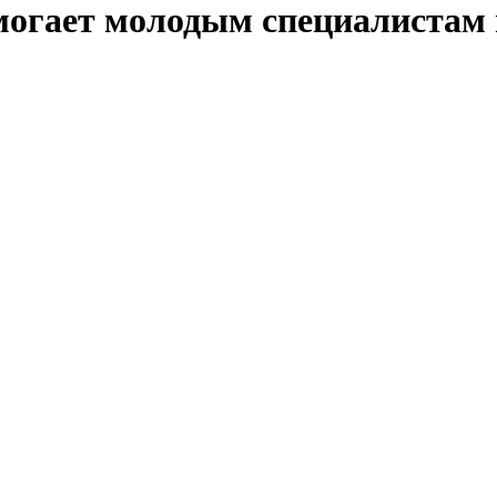
могает молодым специалистам 