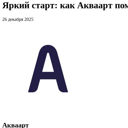
Яркий старт: как Акваарт по
26 декабря 2025
Акваарт