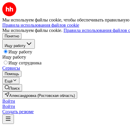
Мы используем файлы cookie, чтобы обеспечивать правильную р
Правила использования файлов cookie
Мы используем файлы cookie.
Правила использования файлов c
Понятно
Ищу работу
Ищу работу
Ищу работу
Ищу сотрудника
Сервисы
Помощь
Ещё
Поиск
Александровка (Ростовская область)
Войти
Войти
Создать резюме