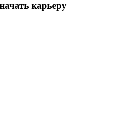
начать карьеру