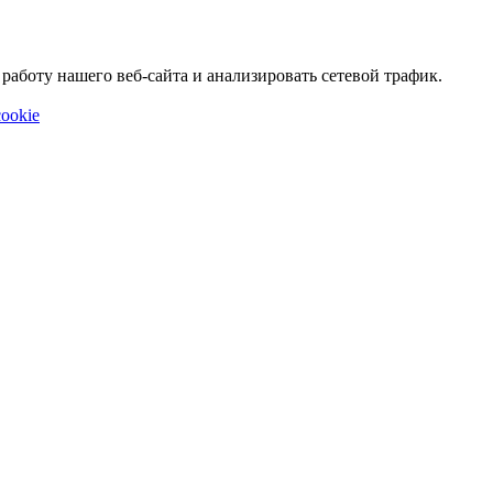
аботу нашего веб-сайта и анализировать сетевой трафик.
ookie