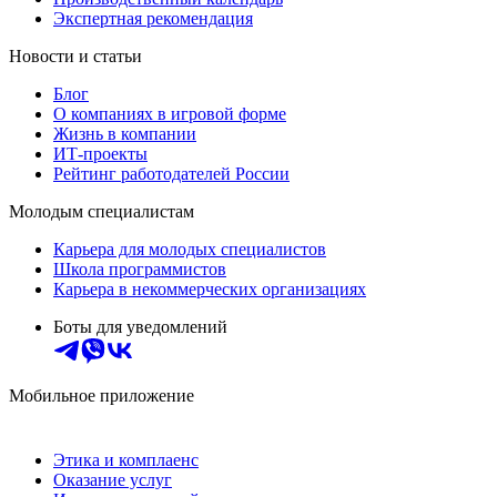
Экспертная рекомендация
Новости и статьи
Блог
О компаниях в игровой форме
Жизнь в компании
ИТ-проекты
Рейтинг работодателей России
Молодым специалистам
Карьера для молодых специалистов
Школа программистов
Карьера в некоммерческих организациях
Боты для уведомлений
Мобильное приложение
Этика и комплаенс
Оказание услуг