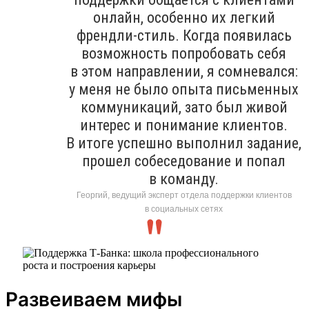
онлайн, особенно их легкий
френдли-стиль. Когда появилась
возможность попробовать себя
в этом направлении, я сомневался:
у меня не было опыта письменных
коммуникаций, зато был живой
интерес и понимание клиентов.
В итоге успешно выполнил задание,
прошел собеседование и попал
в команду.
Георгий, ведущий эксперт отдела поддержки клиентов
в социальных сетях
Развеиваем мифы