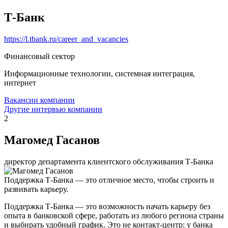
Т-Банк
https://l.tbank.ru/career_and_vacancies
Финансовый сектор
Информационные технологии, системная интеграция,
интернет
Вакансии компании
Другие интервью компании
2
Магомед Гасанов
директор департамента клиентского обслуживания Т-Банка
Поддержка Т-Банка — это отличное место, чтобы строить и
развивать карьеру.
Поддержка Т-Банка — это возможность начать карьеру без
опыта в банковской сфере, работать из любого региона страны
и выбирать удобный график. Это не контакт-центр: у банка