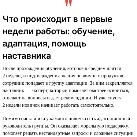
Что происходит в первые
недели работы: обучение,
адаптация, помощь
наставника
После прохождения обучения, которое в среднем длится
2 недели, и подтверждения знания первичных продуктов,
сотрудник попадает в группу адаптации. За ним закрепляется
наставник — эксперт, который помогает быстрее освоиться,
отвечает на вопросы и дает рекомендации. И уже спустя
2 недели новичок начинает работать самостоятельно.
Помимо наставника у каждого новичка есть адаптационный
руководитель группы. Он оказывает моральную поддержку,
помогает решать нестандартные запросы и сложные ситуации