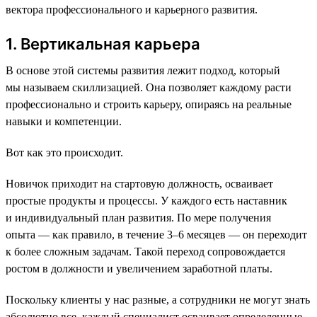
вектора профессионального и карьерного развития.
1. Вертикальная карьера
В основе этой системы развития лежит подход, который
мы называем скиллизацией. Она позволяет каждому расти
профессионально и строить карьеру, опираясь на реальные
навыки и компетенции.
Вот как это происходит.
Новичок приходит на стартовую должность, осваивает
простые продукты и процессы. У каждого есть наставник
и индивидуальный план развития. По мере получения
опыта — как правило, в течение 3–6 месяцев — он переходит
к более сложным задачам. Такой переход сопровождается
ростом в должности и увеличением заработной платы.
Поскольку клиенты у нас разные, а сотрудники не могут знать
абсолютно все, каждый специалист осваивает определенные