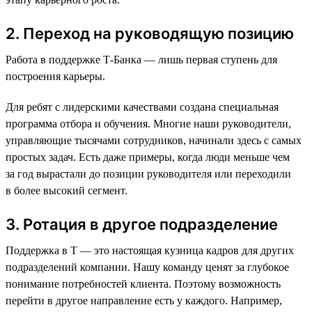
2. Переход на руководящую позицию
Работа в поддержке Т-Банка — лишь первая ступень для
построения карьеры.
Для ребят с лидерскими качествами создана специальная
программа отбора и обучения. Многие наши руководители,
управляющие тысячами сотрудников, начинали здесь с самых
простых задач. Есть даже примеры, когда люди меньше чем
за год вырастали до позиции руководителя или переходили
в более высокий сегмент.
3. Ротация в другое подразделение
Поддержка в Т — это настоящая кузница кадров для других
подразделений компании. Нашу команду ценят за глубокое
понимание потребностей клиента. Поэтому возможность
перейти в другое направление есть у каждого. Например,