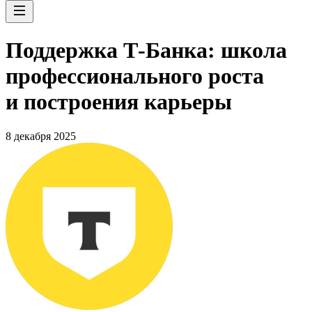
Поддержка Т-Банка: школа
профессионального роста
и построения карьеры
8 декабря 2025