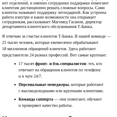
нет отделений, и именно сотрудники поддержки помогают
клиентам дистанционно решать сложные вопросы. Сами
клиенты называют поддержку легендарной. Как устроена
работа изнутри и какие возможности она открывает
сотрудникам, рассказывает Магомед Гасанов, директор
департамента клиентского обслуживания Т-Банка.
Я отвечаю за счастье клиентов Т-Банка. В нашей команде —
25 тысяч человек, которые ежемесячно обрабатывают
18 миллионов обращений клиентов. Здесь работают
представители 24 разных профессий. Вот самые крупные:
17 тысяч
фронт- и бэк-специалистов
: тех, кто
отвечает на обращения клиентов по телефону
и в чате 24/7.
Персональные менеджеры
, которые работают
с высокодоходными или крупными клиентами.
Команда саппорта
— они помогают, обучают
и проверяют качество работы.