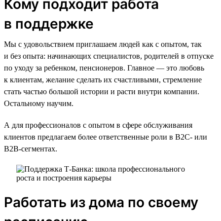
Кому подходит работа
в поддержке
Мы с удовольствием приглашаем людей как с опытом, так
и без опыта: начинающих специалистов, родителей в отпуске
по уходу за ребенком, пенсионеров. Главное — это любовь
к клиентам, желание сделать их счастливыми, стремление
стать частью большой истории и расти внутри компании.
Остальному научим.
А для профессионалов с опытом в сфере обслуживания
клиентов предлагаем более ответственные роли в B2C- или
B2B-сегментах.
Работать из дома по своему