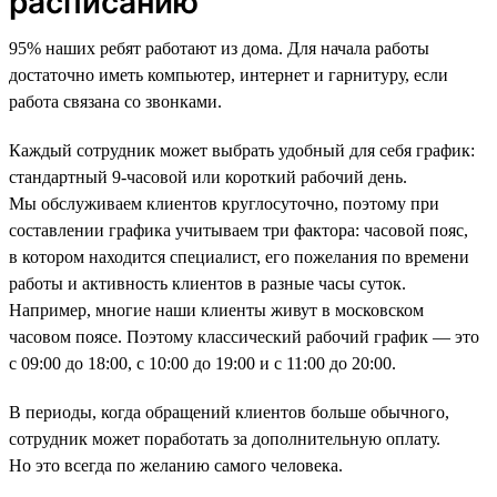
расписанию
95% наших ребят работают из дома. Для начала работы
достаточно иметь компьютер, интернет и гарнитуру, если
работа связана со звонками.
Каждый сотрудник может выбрать удобный для себя график:
стандартный 9-часовой или короткий рабочий день.
Мы обслуживаем клиентов круглосуточно, поэтому при
составлении графика учитываем три фактора: часовой пояс,
в котором находится специалист, его пожелания по времени
работы и активность клиентов в разные часы суток.
Например, многие наши клиенты живут в московском
часовом поясе. Поэтому классический рабочий график — это
с 09:00 до 18:00, с 10:00 до 19:00 и с 11:00 до 20:00.
В периоды, когда обращений клиентов больше обычного,
сотрудник может поработать за дополнительную оплату.
Но это всегда по желанию самого человека.