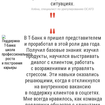
ситуациях.
Алёна, специалист по урегулированию ОСАГО
В Т-Банк я пришел представителем
и проработал в этой роли два года.
Получил базовые знания: изучил
продукты, научился выстраивать
диалог с клиентом, работать
с возражениями и управлять
стрессом. Эти навыки оказались
решающими, когда я откликнулся
на внутреннюю вакансию
в поддержку клиентов в соцсетях.
Мне всегда нравилось, как команда
поддержки общается с клиентами