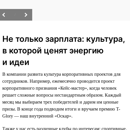
/
Не только зарплата: культура,
в которой ценят энергию
и идеи
В компании развита культура корпоративных проектов для
сотрудников. Например, ежемесячно проводится проект
корпоративного признания «Кейс-мастер», когда человек
решает сложные вопросы нестандартным образом. Каждый
месяц мы выбираем трех победителей и дарим им ценные
призы. В конце года подводим итоги и вручаем премию T-
Glory — наш внутренний «Оскар».
Также у нас есть различные клубы по интересам: спортивные,