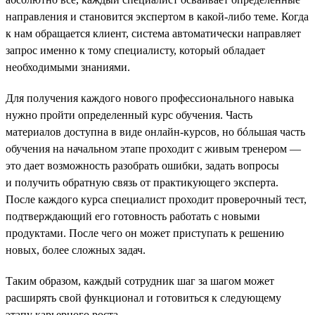
направления и становится экспертом в какой-либо теме. Когда
к нам обращается клиент, система автоматически направляет
запрос именно к тому специалисту, который обладает
необходимыми знаниями.
Для получения каждого нового профессионального навыка
нужно пройти определенный курс обучения. Часть
материалов доступна в виде онлайн-курсов, но бóльшая часть
обучения на начальном этапе проходит с живым тренером —
это дает возможность разобрать ошибки, задать вопросы
и получить обратную связь от практикующего эксперта.
После каждого курса специалист проходит проверочный тест,
подтверждающий его готовность работать с новыми
продуктами. После чего он может приступать к решению
новых, более сложных задач.
Таким образом, каждый сотрудник шаг за шагом может
расширять свой функционал и готовиться к следующему
этапу карьерного роста.