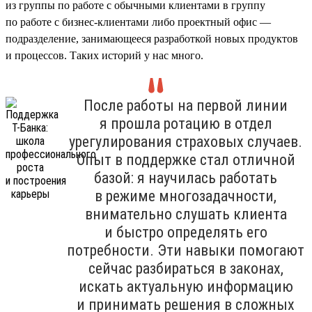
из группы по работе с обычными клиентами в группу
по работе с бизнес-клиентами либо проектный офис —
подразделение, занимающееся разработкой новых продуктов
и процессов. Таких историй у нас много.
После работы на первой линии
я прошла ротацию в отдел
урегулирования страховых случаев.
Опыт в поддержке стал отличной
базой: я научилась работать
в режиме многозадачности,
внимательно слушать клиента
и быстро определять его
потребности. Эти навыки помогают
сейчас разбираться в законах,
искать актуальную информацию
и принимать решения в сложных