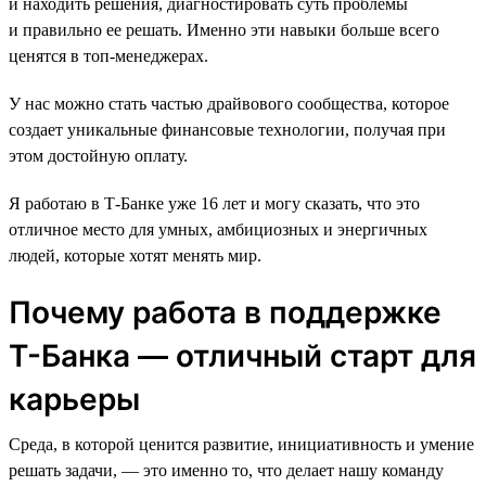
и находить решения, диагностировать суть проблемы
и правильно ее решать. Именно эти навыки больше всего
ценятся в топ-менеджерах.
У нас можно стать частью драйвового сообщества, которое
создает уникальные финансовые технологии, получая при
этом достойную оплату.
Я работаю в Т-Банке уже 16 лет и могу сказать, что это
отличное место для умных, амбициозных и энергичных
людей, которые хотят менять мир.
Почему работа в поддержке
Т-Банка — отличный старт для
карьеры
Среда, в которой ценится развитие, инициативность и умение
решать задачи, — это именно то, что делает нашу команду