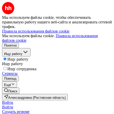
Мы используем файлы cookie, чтобы обеспечивать
правильную работу нашего веб-сайта и анализировать сетевой
трафик.
Правила использования файлов cookie
Мы используем файлы cookie.
Правила использования
файлов cookie
Понятно
Ищу работу
Ищу работу
Ищу работу
Ищу сотрудника
Сервисы
Помощь
Ещё
Поиск
Александровка (Ростовская область)
Войти
Войти
Создать резюме