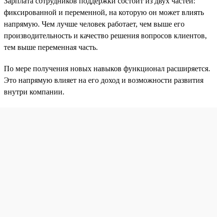
Зарплата сотрудников поддержки состоит из двух частей:
фиксированной и переменной, на которую он может влиять
напрямую. Чем лучше человек работает, чем выше его
производительность и качество решения вопросов клиентов,
тем выше переменная часть.
По мере получения новых навыков функционал расширяется.
Это напрямую влияет на его доход и возможности развития
внутри компании.