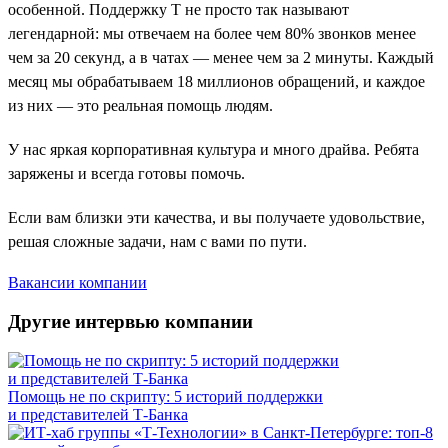
особенной. Поддержку Т не просто так называют
легендарной: мы отвечаем на более чем 80% звонков менее
чем за 20 секунд, а в чатах — менее чем за 2 минуты. Каждый
месяц мы обрабатываем 18 миллионов обращений, и каждое
из них — это реальная помощь людям.
У нас яркая корпоративная культура и много драйва. Ребята
заряжены и всегда готовы помочь.
Если вам близки эти качества, и вы получаете удовольствие,
решая сложные задачи, нам с вами по пути.
Вакансии компании
Другие интервью компании
Помощь не по скрипту: 5 историй поддержки
и представителей Т-Банка