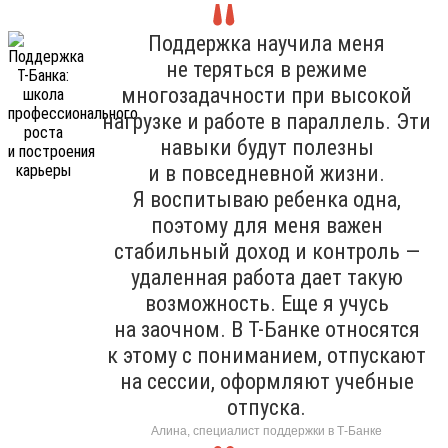
Поддержка научила меня
не теряться в режиме
многозадачности при высокой
нагрузке и работе в параллель. Эти
навыки будут полезны
и в повседневной жизни.
Я воспитываю ребенка одна,
поэтому для меня важен
стабильный доход и контроль —
удаленная работа дает такую
возможность. Еще я учусь
на заочном. В Т-Банке относятся
к этому с пониманием, отпускают
на сессии, оформляют учебные
отпуска.
Алина, специалист поддержки в Т-Банке