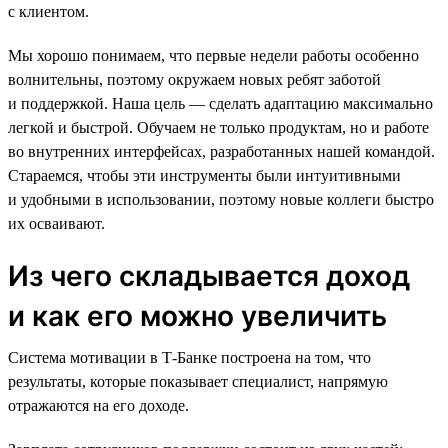
с клиентом.
Мы хорошо понимаем, что первые недели работы особенно
волнительны, поэтому окружаем новых ребят заботой
и поддержкой. Наша цель — сделать адаптацию максимально
легкой и быстрой. Обучаем не только продуктам, но и работе
во внутренних интерфейсах, разработанных нашей командой.
Стараемся, чтобы эти инструменты были интуитивными
и удобными в использовании, поэтому новые коллеги быстро
их осваивают.
Из чего складывается доход
и как его можно увеличить
Система мотивации в Т-Банке построена на том, что
результаты, которые показывает специалист, напрямую
отражаются на его доходе.