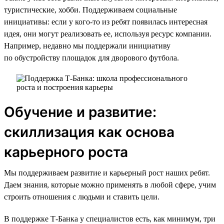
туристические, хобби. Поддерживаем социальные
инициативы: если у кого-то из ребят появилась интересная
идея, они могут реализовать ее, используя ресурс компании.
Например, недавно мы поддержали инициативу
по обустройству площадок для дворового футбола.
Обучение и развитие:
скиллизация как основа
карьерного роста
Мы поддерживаем развитие и карьерный рост наших ребят.
Даем знания, которые можно применять в любой сфере, учим
строить отношения с людьми и ставить цели.
В поддержке Т-Банка у специалистов есть, как минимум, три