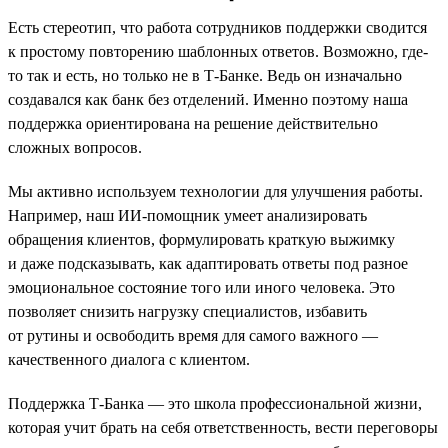
Есть стереотип, что работа сотрудников поддержки сводится
к простому повторению шаблонных ответов. Возможно, где-
то так и есть, но только не в Т-Банке. Ведь он изначально
создавался как банк без отделений. Именно поэтому наша
поддержка ориентирована на решение действительно
сложных вопросов.
Мы активно используем технологии для улучшения работы.
Например, наш ИИ-помощник умеет анализировать
обращения клиентов, формулировать краткую выжимку
и даже подсказывать, как адаптировать ответы под разное
эмоциональное состояние того или иного человека. Это
позволяет снизить нагрузку специалистов, избавить
от рутины и освободить время для самого важного —
качественного диалога с клиентом.
Поддержка Т-Банка — это школа профессиональной жизни,
которая учит брать на себя ответственность, вести переговоры