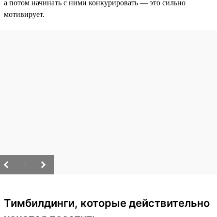
а потом начинать с ними конкурировать — это сильно
мотивирует.
/
Тимбилдинги, которые действительно