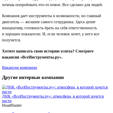
хочешь попробовать что-то новое. Все сделано для людей.
Компания дает инструменты и возможности, но главный
двигатель — желание самого сотрудника. Здесь ценят
инициативу, готовность брать на себя ответственность
и хорошие показатели. И, если человек хочет, у него все
получится.
Хотите написать свою историю успеха? Смотрите
вакансии «ВсеИнструменты.ру».
Вакансии компании
Другие интервью компании
ДНК «ВсеИнструменты.ру»: атмосфера, в которой хочется
расти
HeadHunter