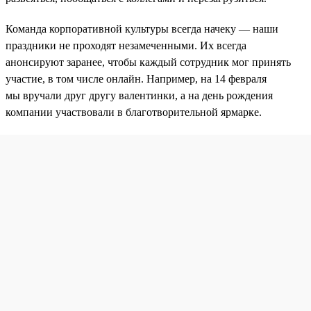
Команда корпоративной культуры всегда начеку — наши
праздники не проходят незамеченными. Их всегда
анонсируют заранее, чтобы каждый сотрудник мог принять
участие, в том числе онлайн. Например, на 14 февраля
мы вручали друг другу валентинки, а на день рождения
компании участвовали в благотворительной ярмарке.