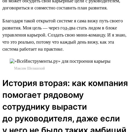
он может обсудить свои карьерные цели с руководителем,
договориться и совместно составить план развития.
Благодаря такой открытой системе я сама вижу путь своего
развития. Моя цель — через год-два стать лидом в блоке
управления карьерой. Создать свою мини-команду. И я знаю,
что это реально, потому что каждый день вижу, как эта
система работает на практике.
Максим Шелашский
История вторая: как компания
помогает рядовому
сотруднику вырасти
до руководителя, даже если
у него не было таких амбиций