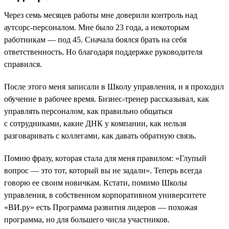
Через семь месяцев работы мне доверили контроль над
аутсорс-персоналом. Мне было 23 года, а некоторым
работникам — под 45. Сначала боялся брать на себя
ответственность. Но благодаря поддержке руководителя
справился.
После этого меня записали в Школу управления, и я проходил
обучение в рабочее время. Бизнес-тренер рассказывал, как
управлять персоналом, как правильно общаться
с сотрудниками, какие ДНК у компании, как нельзя
разговаривать с коллегами, как давать обратную связь.
Помню фразу, которая стала для меня правилом: «Глупый
вопрос — это тот, который вы не задали». Теперь всегда
говорю ее своим новичкам. Кстати, помимо Школы
управления, в собственном корпоративном университете
«ВИ.ру» есть Программа развития лидеров — похожая
программа, но для большего числа участников.