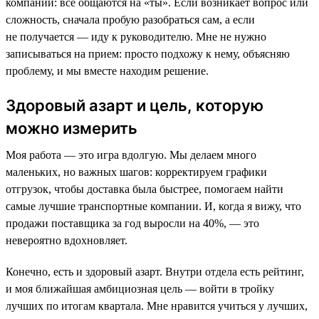
компании: все общаются на «ты». Если возникает вопрос или
сложность, сначала пробую разобраться сам, а если
не получается — иду к руководителю. Мне не нужно
записываться на прием: просто подхожу к нему, объясняю
проблему, и мы вместе находим решение.
Здоровый азарт и цель, которую
можно измерить
Моя работа — это игра вдолгую. Мы делаем много
маленьких, но важных шагов: корректируем графики
отгрузок, чтобы доставка была быстрее, помогаем найти
самые лучшие транспортные компании. И, когда я вижу, что
продажи поставщика за год выросли на 40%, — это
невероятно вдохновляет.
Конечно, есть и здоровый азарт. Внутри отдела есть рейтинг,
и моя ближайшая амбициозная цель — войти в тройку
лучших по итогам квартала. Мне нравится учиться у лучших,