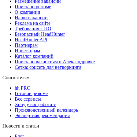
Размещение вакансий
Поиск по резюме
О компании
Наши вакансии
Реклама на сайте
Требования к ПО
Безопасный HeadHunter
HeadHunter API
Партнерам
Инвесторам
Каталог компаний
Поиск по вакансиям в Александровке
Сетка: соцсеть для нетворкинга
Соискателям
hh PRO
Готовое резюме
Все сервисы
Хочу у вас работать
Производственный календарь
Экспертная рекомендация
Новости и статьи
Блог