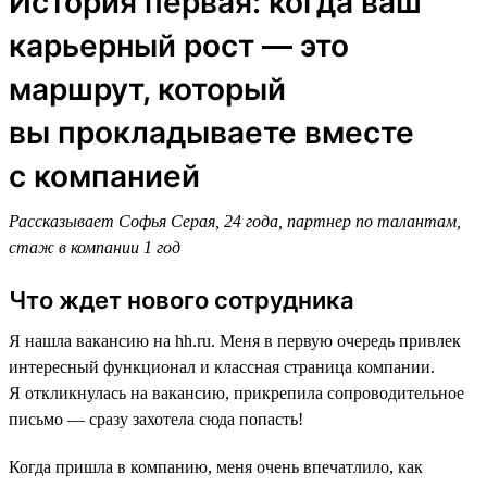
История первая: когда ваш
карьерный рост — это
маршрут, который
вы прокладываете вместе
с компанией
Рассказывает Софья Серая, 24 года, партнер по талантам,
стаж в компании 1 год
Что ждет нового сотрудника
Я нашла вакансию на hh.ru. Меня в первую очередь привлек
интересный функционал и классная страница компании.
Я откликнулась на вакансию, прикрепила сопроводительное
письмо — сразу захотела сюда попасть!
Когда пришла в компанию, меня очень впечатлило, как