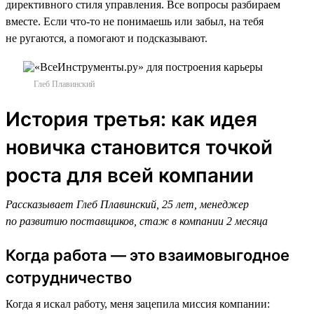
директивного стиля управления. Все вопросы разбираем
вместе. Если что-то не понимаешь или забыл, на тебя
не ругаются, а помогают и подсказывают.
Глеб Плавинский
История третья: как идея
новичка становится точкой
роста для всей компании
Рассказывает Глеб Плавинский, 25 лет, менеджер
по развитию поставщиков, стаж в компании 2 месяца
Когда работа — это взаимовыгодное
сотрудничество
Когда я искал работу, меня зацепила миссия компании: