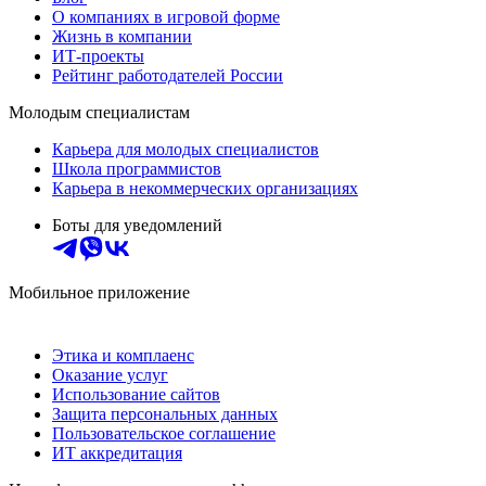
О компаниях в игровой форме
Жизнь в компании
ИТ-проекты
Рейтинг работодателей России
Молодым специалистам
Карьера для молодых специалистов
Школа программистов
Карьера в некоммерческих организациях
Боты для уведомлений
Мобильное приложение
Этика и комплаенс
Оказание услуг
Использование сайтов
Защита персональных данных
Пользовательское соглашение
ИТ аккредитация