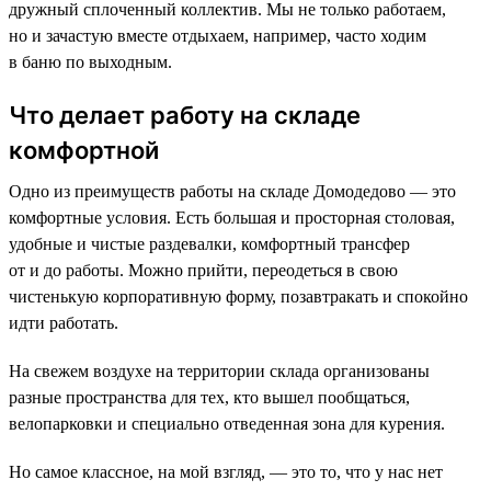
дружный сплоченный коллектив. Мы не только работаем,
но и зачастую вместе отдыхаем, например, часто ходим
в баню по выходным.
Что делает работу на складе
комфортной
Одно из преимуществ работы на складе Домодедово — это
комфортные условия. Есть большая и просторная столовая,
удобные и чистые раздевалки, комфортный трансфер
от и до работы. Можно прийти, переодеться в свою
чистенькую корпоративную форму, позавтракать и спокойно
идти работать.
На свежем воздухе на территории склада организованы
разные пространства для тех, кто вышел пообщаться,
велопарковки и специально отведенная зона для курения.
Но самое классное, на мой взгляд, — это то, что у нас нет