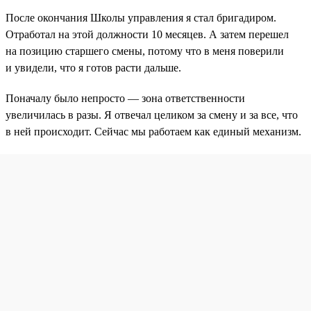
После окончания Школы управления я стал бригадиром.
Отработал на этой должности 10 месяцев. А затем перешел
на позицию старшего смены, потому что в меня поверили
и увидели, что я готов расти дальше.
Поначалу было непросто — зона ответственности
увеличилась в разы. Я отвечал целиком за смену и за все, что
в ней происходит. Сейчас мы работаем как единый механизм.