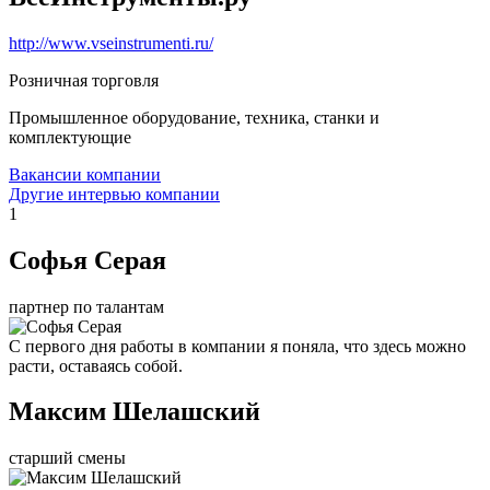
http://www.vseinstrumenti.ru/
Розничная торговля
Промышленное оборудование, техника, станки и
комплектующие
Вакансии компании
Другие интервью компании
1
Софья Серая
партнер по талантам
С первого дня работы в компании я поняла, что здесь можно
расти, оставаясь собой.
Максим Шелашский
старший смены