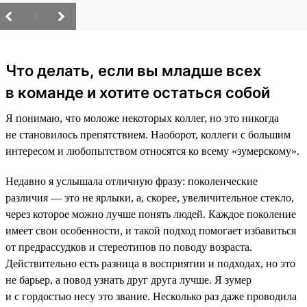
/
Что делать, если вы младше всех
в команде и хотите остаться собой
Я понимаю, что моложе некоторых коллег, но это никогда
не становилось препятствием. Наоборот, коллеги с большим
интересом и любопытством относятся ко всему «зумерскому».
Недавно я услышала отличную фразу: поколенческие
различия — это не ярлыки, а, скорее, увеличительное стекло,
через которое можно лучше понять людей. Каждое поколение
имеет свои особенности, и такой подход помогает избавиться
от предрассудков и стереотипов по поводу возраста.
Действительно есть разница в восприятии и подходах, но это
не барьер, а повод узнать друг друга лучше. Я зумер
и с гордостью несу это звание. Несколько раз даже проводила