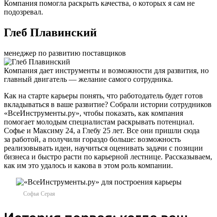
Компания помогла раскрыть качества, о которых я сам не
подозревал.
Глеб Плавинский
менеджер по развитию поставщиков
Компания дает инструменты и возможности для развития, но
главный двигатель — желание самого сотрудника.
Как на старте карьеры понять, что работодатель будет готов
вкладываться в ваше развитие? Собрали истории сотрудников
«ВсеИнструменты.ру», чтобы показать, как компания
помогает молодым специалистам раскрывать потенциал.
Софье и Максиму 24, а Глебу 25 лет. Все они пришли сюда
за работой, а получили гораздо больше: возможность
реализовывать идеи, научиться оценивать задачи с позиции
бизнеса и быстро расти по карьерной лестнице. Рассказываем,
как им это удалось и какова в этом роль компании.
Софья Серая