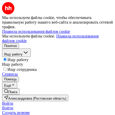
Мы используем файлы cookie, чтобы обеспечивать
правильную работу нашего веб-сайта и анализировать сетевой
трафик.
Правила использования файлов cookie
Мы используем файлы cookie.
Правила использования
файлов cookie
Понятно
Ищу работу
Ищу работу
Ищу работу
Ищу сотрудника
Сервисы
Помощь
Ещё
Поиск
Александровка (Ростовская область)
Войти
Войти
Создать резюме