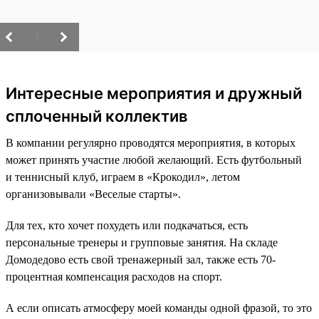
/
Интересные мероприятия и дружный
сплоченный коллектив
В компании регулярно проводятся мероприятия, в которых
может принять участие любой желающий. Есть футбольный
и теннисный клуб, играем в «Крокодил», летом
организовывали «Веселые старты».
Для тех, кто хочет похудеть или подкачаться, есть
персональные тренеры и групповые занятия. На складе
Домодедово есть свой тренажерный зал, также есть 70-
процентная компенсация расходов на спорт.
А если описать атмосферу моей команды одной фразой, то это