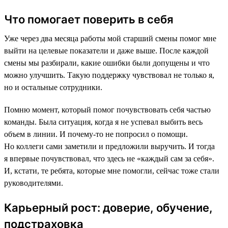
Что помогает поверить в себя
Уже через два месяца работы мой старший смены помог мне
выйти на целевые показатели и даже выше. После каждой
смены мы разбирали, какие ошибки были допущены и что
можно улучшить. Такую поддержку чувствовал не только я,
но и остальные сотрудники.
Помню момент, который помог почувствовать себя частью
команды. Была ситуация, когда я не успевал выбить весь
объем в линии. И почему-то не попросил о помощи.
Но коллеги сами заметили и предложили выручить. И тогда
я впервые почувствовал, что здесь не «каждый сам за себя».
И, кстати, те ребята, которые мне помогли, сейчас тоже стали
руководителями.
Карьерный рост: доверие, обучение,
подстраховка