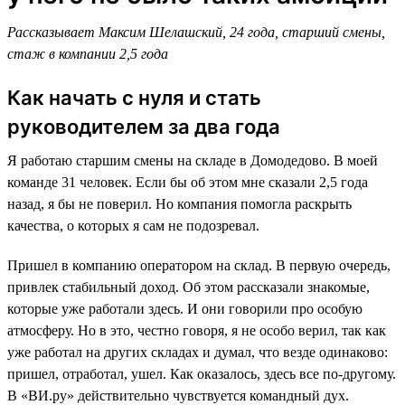
Рассказывает Максим Шелашский, 24 года, старший смены,
стаж в компании 2,5 года
Как начать с нуля и стать
руководителем за два года
Я работаю старшим смены на складе в Домодедово. В моей
команде 31 человек. Если бы об этом мне сказали 2,5 года
назад, я бы не поверил. Но компания помогла раскрыть
качества, о которых я сам не подозревал.
Пришел в компанию оператором на склад. В первую очередь,
привлек стабильный доход. Об этом рассказали знакомые,
которые уже работали здесь. И они говорили про особую
атмосферу. Но в это, честно говоря, я не особо верил, так как
уже работал на других складах и думал, что везде одинаково:
пришел, отработал, ушел. Как оказалось, здесь все по-другому.
В «ВИ.ру» действительно чувствуется командный дух.