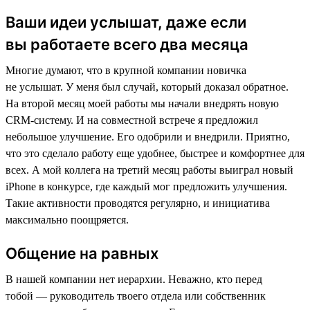
Ваши идеи услышат, даже если
вы работаете всего два месяца
Многие думают, что в крупной компании новичка
не услышат. У меня был случай, который доказал обратное.
На второй месяц моей работы мы начали внедрять новую
CRM-систему. И на совместной встрече я предложил
небольшое улучшение. Его одобрили и внедрили. Приятно,
что это сделало работу еще удобнее, быстрее и комфортнее для
всех. А мой коллега на третий месяц работы выиграл новый
iPhone в конкурсе, где каждый мог предложить улучшения.
Такие активности проводятся регулярно, и инициатива
максимально поощряется.
Общение на равных
В нашей компании нет иерархии. Неважно, кто перед
тобой — руководитель твоего отдела или собственник