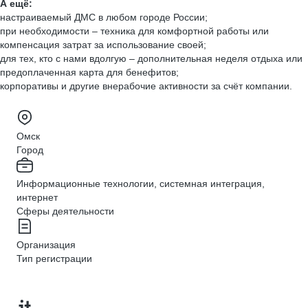
А ещё:
настраиваемый ДМС в любом городе России;
при необходимости – техника для комфортной работы или
компенсация затрат за использование своей;
для тех, кто с нами вдолгую – дополнительная неделя отдыха или
предоплаченная карта для бенефитов;
корпоративы и другие внерабочие активности за счёт компании.
Омск
Город
Информационные технологии, системная интеграция,
интернет
Сферы деятельности
Организация
Тип регистрации