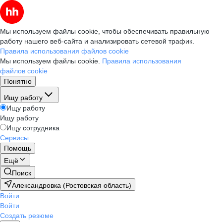
Мы используем файлы cookie, чтобы обеспечивать правильную
работу нашего веб-сайта и анализировать сетевой трафик.
Правила использования файлов cookie
Мы используем файлы cookie.
Правила использования
файлов cookie
Понятно
Ищу работу
Ищу работу
Ищу работу
Ищу сотрудника
Сервисы
Помощь
Ещё
Поиск
Александровка (Ростовская область)
Войти
Войти
Создать резюме