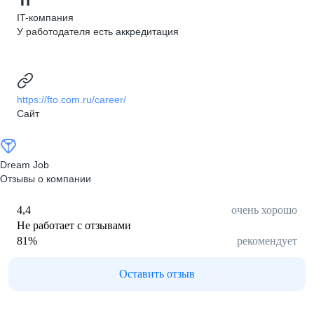
IT-компания
У работодателя есть аккредитация
https://fto.com.ru/career/
Сайт
Dream Job
Отзывы о компании
4,4
очень хорошо
Не работает с отзывами
81
%
рекомендует
Оставить отзыв