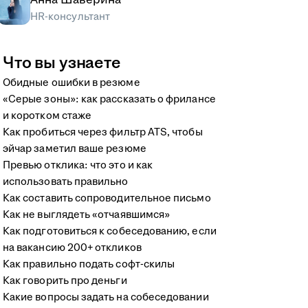
HR-консультант
Что вы узнаете
Обидные ошибки в резюме
«Серые зоны»: как рассказать о фрилансе
и коротком стаже
Как пробиться через фильтр ATS, чтобы
эйчар заметил ваше резюме
Превью отклика: что это и как
использовать правильно
Как составить сопроводительное письмо
Как не выглядеть «отчаявшимся»
Как подготовиться к собеседованию, если
на вакансию 200+ откликов
Как правильно подать софт-скилы
Как говорить про деньги
Какие вопросы задать на собеседовании