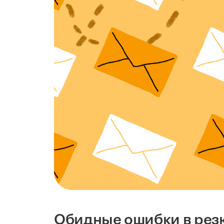
Обидные ошибки в ре