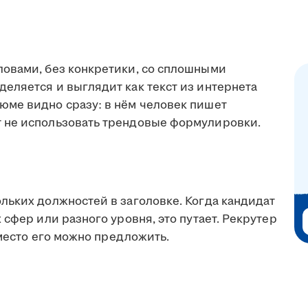
овами, без конкретики, со сплошными
еляется и выглядит как текст из интернета
ме видно сразу: в нём человек пишет
 не использовать трендовые формулировки.
льких должностей в заголовке. Когда кандидат
 сфер или разного уровня, это путает. Рекрутер
 место его можно предложить.