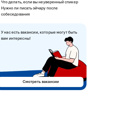
Что делать, если вы неуверенный спикер
Нужно ли писать эйчару после
собеседования
У нас есть вакансии, которые могут быть
вам интересны!
Смотреть вакансии