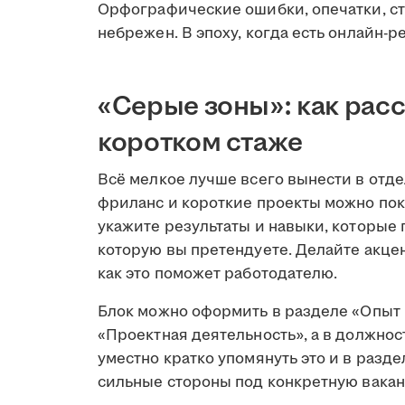
Орфографические ошибки, опечатки, ст
небрежен. В эпоху, когда есть онлайн-р
«Серые зоны»: как расс
коротком стаже
Всё мелкое лучше всего вынести в отд
фриланс и короткие проекты можно пок
укажите результаты и навыки, которые 
которую вы претендуете. Делайте акцент
как это поможет работодателю.
Блок можно оформить в разделе «Опыт 
«Проектная деятельность», а в должнос
уместно кратко упомянуть это и в разд
сильные стороны под конкретную вака