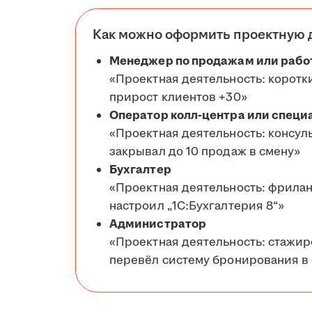
Как можно оформить проектную 
Менеджер по продажам или рабо
«Проектная деятельность: коротк
прирост клиентов +30»
Оператор колл-центра или специ
«Проектная деятельность: консул
закрывал до 10 продаж в смену»
Бухгалтер
«Проектная деятельность: фрилан
настроил „1С:Бухгалтерия 8“»
Администратор
«Проектная деятельность: стажир
перевёл систему бронирования в