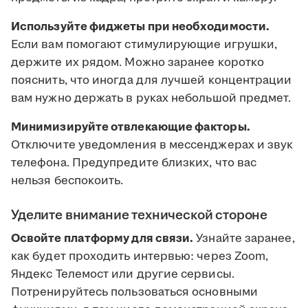
Используйте фиджеты при необходимости.
Если вам помогают стимулирующие игрушки,
держите их рядом. Можно заранее коротко
пояснить, что иногда для лучшей концентрации
вам нужно держать в руках небольшой предмет.
Минимизируйте отвлекающие факторы.
Отключите уведомления в мессенджерах и звук
телефона. Предупредите близких, что вас
нельзя беспокоить.
Уделите внимание технической стороне
Освойте платформу для связи.
Узнайте заранее,
как будет проходить интервью: через Zoom,
Яндекс Телемост или другие сервисы.
Потренируйтесь пользоваться основными