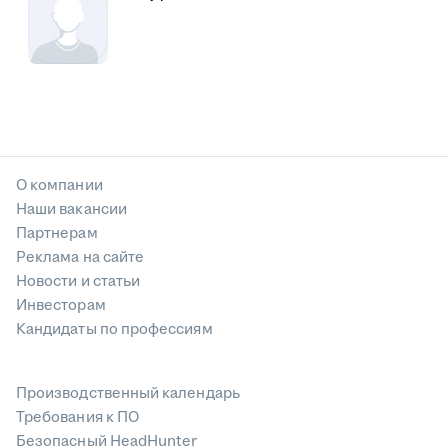
О компании
Наши вакансии
Партнерам
Реклама на сайте
Новости и статьи
Инвесторам
Кандидаты по профессиям
Производственный календарь
Требования к ПО
Безопасный HeadHunter