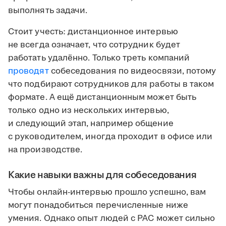
выполнять задачи.
Стоит учесть: дистанционное интервью
не всегда означает, что сотрудник будет
работать удалённо. Только треть компаний
проводят
собеседования по видеосвязи, потому
что подбирают сотрудников для работы в таком
формате. А ещё дистанционным может быть
только одно из нескольких интервью,
и следующий этап, например общение
с руководителем, иногда проходит в офисе или
на производстве.
Какие навыки важны для собеседования
Чтобы онлайн-интервью прошло успешно, вам
могут понадобиться перечисленные ниже
умения. Однако опыт людей с РАС может сильно