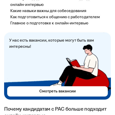
онлайн-интервью
Какие навыки важны для собеседования
Как подготовиться к общению с работодателем
Главное о подготовке к онлайн-интервью
У нас есть вакансии, которые могут быть вам
интересны!
Смотреть вакансии
Почему кандидатам с РАС больше подходит