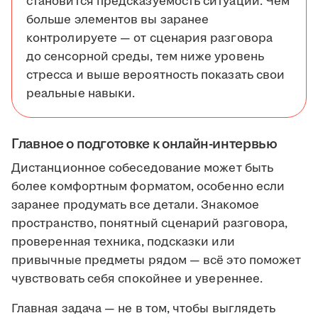
становится предсказуемость ситуации. Чем
больше элементов вы заранее
контролируете — от сценария разговора
до сенсорной среды, тем ниже уровень
стресса и выше вероятность показать свои
реальные навыки.
Главное о подготовке к онлайн-интервью
Дистанционное собеседование может быть
более комфортным форматом, особенно если
заранее продумать все детали. Знакомое
пространство, понятный сценарий разговора,
проверенная техника, подсказки или
привычные предметы рядом — всё это поможет
чувствовать себя спокойнее и увереннее.
Главная задача — не в том, чтобы выглядеть