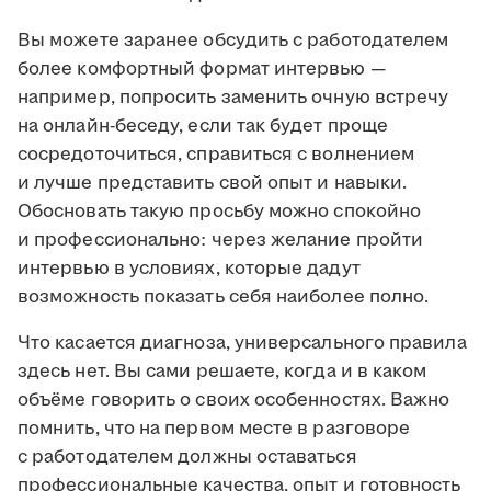
Вы можете заранее обсудить с работодателем
более комфортный формат интервью —
например, попросить заменить очную встречу
на онлайн-беседу, если так будет проще
сосредоточиться, справиться с волнением
и лучше представить свой опыт и навыки.
Обосновать такую просьбу можно спокойно
и профессионально: через желание пройти
интервью в условиях, которые дадут
возможность показать себя наиболее полно.
Что касается диагноза, универсального правила
здесь нет. Вы сами решаете, когда и в каком
объёме говорить о своих особенностях. Важно
помнить, что на первом месте в разговоре
с работодателем должны оставаться
профессиональные качества, опыт и готовность