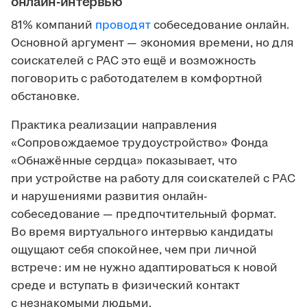
онлайн-интервью
81% компаний
проводят
собеседование онлайн.
Основной аргумент — экономия времени, но для
соискателей с РАС это ещё и возможность
поговорить с работодателем в комфортной
обстановке.
Практика реализации направления
«Сопровождаемое трудоустройство» Фонда
«Обнажённые сердца» показывает, что
при устройстве на работу для соискателей с РАС
и нарушениями развития онлайн-
собеседование — предпочтительный формат.
Во время виртуального интервью кандидаты
ощущают себя спокойнее, чем при личной
встрече: им не нужно адаптироваться к новой
среде и вступать в физический контакт
с незнакомыми людьми.