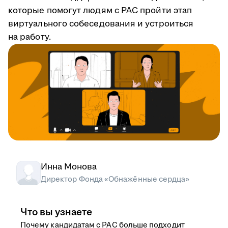
которые помогут людям с РАС пройти этап
виртуального собеседования и устроиться
на работу.
Инна Монова
Директор Фонда «Обнажённые сердца»
Что вы узнаете
Почему кандидатам с РАС больше подходит