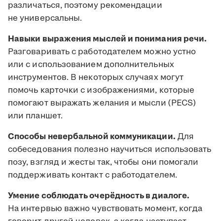
различаться, поэтому рекомендации
не универсальны.
Навыки выражения мыслей и понимания речи.
Разговаривать с работодателем можно устно
или с использованием дополнительных
инструментов. В некоторых случаях могут
помочь карточки с изображениями, которые
помогают выражать желания и мысли (PECS)
или планшет.
Способы невербальной коммуникации.
Для
собеседования полезно научиться использовать
позу, взгляд и жесты так, чтобы они помогали
поддерживать контакт с работодателем.
Умение соблюдать очерёдность в диалоге.
На интервью важно чувствовать момент, когда