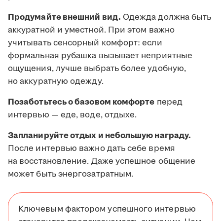
Продумайте внешний вид.
Одежда должна быть
аккуратной и уместной. При этом важно
учитывать сенсорный комфорт: если
формальная рубашка вызывает неприятные
ощущения, лучше выбрать более удобную,
но аккуратную одежду.
Позаботьтесь о базовом комфорте
перед
интервью — еде, воде, отдыхе.
Запланируйте отдых и небольшую награду.
После интервью важно дать себе время
на восстановление. Даже успешное общение
может быть энергозатратным.
Ключевым фактором успешного интервью