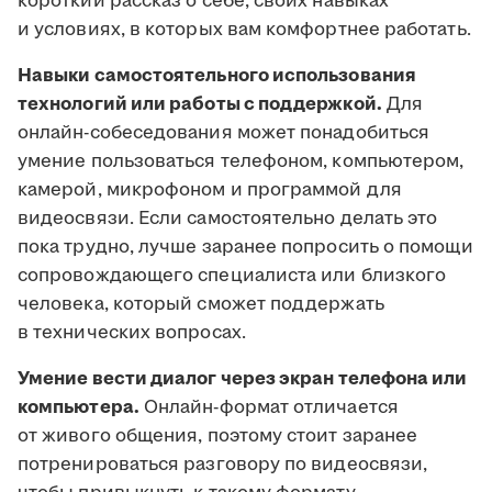
короткий рассказ о себе, своих навыках
и условиях, в которых вам комфортнее работать.
Навыки самостоятельного использования
технологий или работы с поддержкой.
Для
онлайн-собеседования может понадобиться
умение пользоваться телефоном, компьютером,
камерой, микрофоном и программой для
видеосвязи. Если самостоятельно делать это
пока трудно, лучше заранее попросить о помощи
сопровождающего специалиста или близкого
человека, который сможет поддержать
в технических вопросах.
Умение вести диалог через экран телефона или
компьютера.
Онлайн-формат отличается
от живого общения, поэтому стоит заранее
потренироваться разговору по видеосвязи,