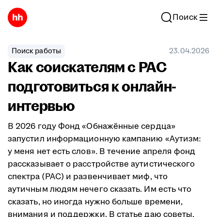
Поиск
Поиск работы
23.04.2026
Как соискателям с РАС
подготовиться к онлайн-
интервью
В 2026 году Фонд «Обнажённые сердца»
запустил информационную кампанию «Аутизм:
у меня нет есть слов». В течение апреля фонд
рассказывает о расстройстве аутистического
спектра (РАС) и развенчивает миф, что
аутичным людям нечего сказать. Им есть что
сказать, но иногда нужно больше времени,
внимания и поддержки. В статье даю советы,