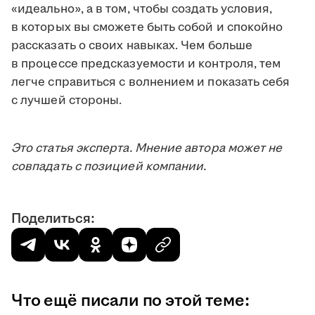
«идеально», а в том, чтобы создать условия,
в которых вы сможете быть собой и спокойно
рассказать о своих навыках. Чем больше
в процессе предсказуемости и контроля, тем
легче справиться с волнением и показать себя
с лучшей стороны.
Это статья эксперта. Мнение автора может не
совпадать с позицией компании.
Поделиться:
Что ещё писали по этой теме: