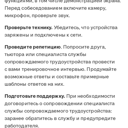
функциями, в том числе демонстрацией экрана.
Перед собеседованием включите камеру,
микрофон, проверьте звук.
Проверьте технику.
Убедитесь, что устройства
заряжены и подключены к сети.
Проведите репетицию
. Попросите друга,
тьютора или специалиста службы
сопровождаемого трудоустройства провести
с вами тренировочное интервью. Продумайте
возможные ответы и составьте примерные
шаблоны ответов на них.
Подготовьте поддержку.
При необходимости
договоритесь о сопровождении специалиста
службы сопровождаемого трудоустройства:
заранее обратитесь в службу и предупредите
работодателя.