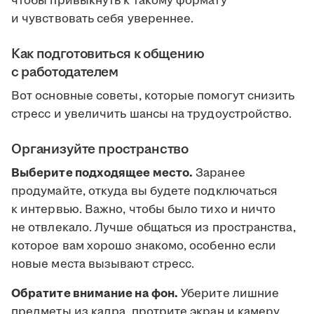
чтобы привыкнуть к такому формату
и чувствовать себя увереннее.
Как подготовиться к общению
с работодателем
Вот основные советы, которые помогут снизить
стресс и увеличить шансы на трудоустройство.
Организуйте пространство
Выберите подходящее место.
Заранее
продумайте, откуда вы будете подключаться
к интервью. Важно, чтобы было тихо и ничто
не отвлекало. Лучше общаться из пространства,
которое вам хорошо знакомо, особенно если
новые места вызывают стресс.
Обратите внимание на фон.
Уберите лишние
предметы из кадра, протрите экран и камеру.