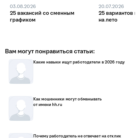
03.08.2026
20.07.2026
25 вакансий со сменным
25 вариантов 
графиком
на лето
Вам могут понравиться статьи:
Какие навыки ищут работодатели в 2026 году
Как мошенники могут обманывать
от имени hh.ru
Почему работодатель не отвечает на отклик