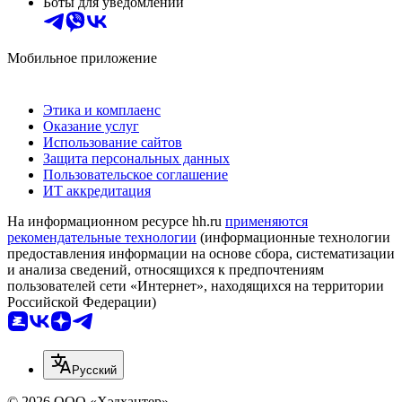
Боты для уведомлений
Мобильное приложение
Этика и комплаенс
Оказание услуг
Использование сайтов
Защита персональных данных
Пользовательское соглашение
ИТ аккредитация
На информационном ресурсе hh.ru
применяются
рекомендательные технологии
(информационные технологии
предоставления информации на основе сбора, систематизации
и анализа сведений, относящихся к предпочтениям
пользователей сети «Интернет», находящихся на территории
Российской Федерации)
Русский
© 2026 ООО «Хэдхантер»