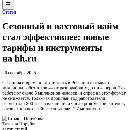
Статьи
Сезонный и вахтовый найм
стал эффективнее: новые
тарифы и инструменты
на hh.ru
26 сентября 2025
Сезонная и временная занятость в России охватывает
миллионы работников — от разнорабочих до инженеров. Так
работают около 5 миллионов человек, и спрос на этот формат
не снижается. Только за прошлый год работодатели
разместили 800 тысяч вакансий, а число резюме соискателей,
готовых к вахте, сейчас составляет 2,7 миллиона.
Татьяна Порубова
автор статей