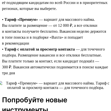
её подходящим кандидатам по всей России и в приоритетных
регионах, которые вы выберете.
•
Тариф «Премиум»
— вариант для массового найма.
Вы платите за размещение — от 12 000 ₽, а все отклики
и контакты получаете бесплатно. Вакансия неделю держится
в топе поиска и в подборке «Вахта» и попадает
в рекомендации
•
Тариф с оплатой за просмотр контакта
— для точечного
подбора. Размещение вакансии и все отклики бесплатные.
Вы платите только за контакт, если кандидат подошёл —
300 ₽. Вакансия автоматически поднимается в поиске каждые
три дня
Попробуйте новые
инструменты