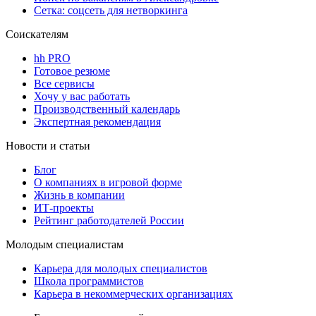
Сетка: соцсеть для нетворкинга
Соискателям
hh PRO
Готовое резюме
Все сервисы
Хочу у вас работать
Производственный календарь
Экспертная рекомендация
Новости и статьи
Блог
О компаниях в игровой форме
Жизнь в компании
ИТ-проекты
Рейтинг работодателей России
Молодым специалистам
Карьера для молодых специалистов
Школа программистов
Карьера в некоммерческих организациях