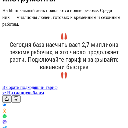
На hh.ru каждый день появляются новые резюме. Среди
них — миллионы людей, готовых к временным и сезонным
работам.
Сегодня база насчитывает 2,7 миллиона
резюме рабочих, и это число продолжает
расти. Подключайте тариф и закрывайте
вакансии быстрее
Выбрать подходящий тариф
↩
На главную блога