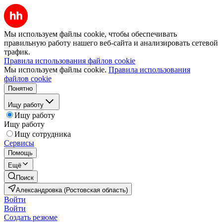
Мы используем файлы cookie, чтобы обеспечивать
правильную работу нашего веб-сайта и анализировать сетевой
трафик.
Правила использования файлов cookie
Мы используем файлы cookie.
Правила использования
файлов cookie
Понятно
Ищу работу
Ищу работу
Ищу работу
Ищу сотрудника
Сервисы
Помощь
Ещё
Поиск
Александровка (Ростовская область)
Войти
Войти
Создать резюме