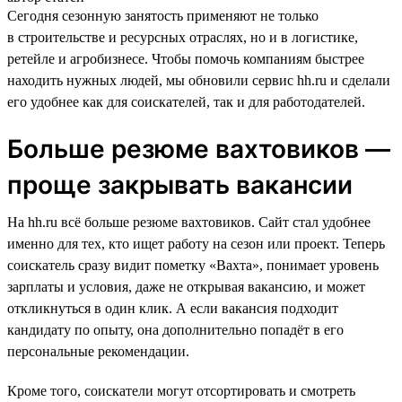
Сегодня сезонную занятость применяют не только
в строительстве и ресурсных отраслях, но и в логистике,
ретейле и агробизнесе. Чтобы помочь компаниям быстрее
находить нужных людей, мы обновили сервис hh.ru и сделали
его удобнее как для соискателей, так и для работодателей.
Больше резюме вахтовиков —
проще закрывать вакансии
На hh.ru всё больше резюме вахтовиков. Сайт стал удобнее
именно для тех, кто ищет работу на сезон или проект. Теперь
соискатель сразу видит пометку «Вахта», понимает уровень
зарплаты и условия, даже не открывая вакансию, и может
откликнуться в один клик. А если вакансия подходит
кандидату по опыту, она дополнительно попадёт в его
персональные рекомендации.
Кроме того, соискатели могут отсортировать и смотреть