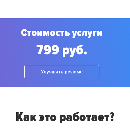
Стоимость услуги
799 руб.
Улучшить резюме
Как это работает?