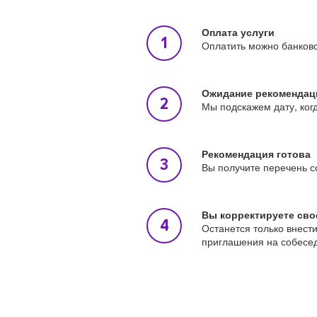
Оплата услуги
Оплатить можно банковс
Ожидание рекомендац
Мы подскажем дату, ког
Рекомендация готова
Вы получите перечень с
Вы корректируете сво
Останется только внест
приглашения на собесе