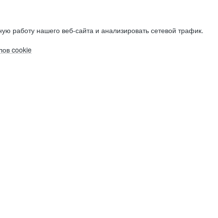
ую работу нашего веб-сайта и анализировать сетевой трафик.
ов cookie