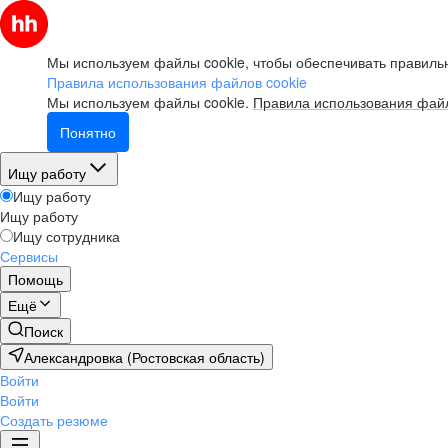
Мы используем файлы cookie, чтобы обеспечивать правильн
Правила использования файлов cookie
Мы используем файлы cookie.
Правила использования файл
Понятно
Ищу работу
Ищу работу
Ищу работу
Ищу сотрудника
Сервисы
Помощь
Ещё
Поиск
Александровка (Ростовская область)
Войти
Войти
Создать резюме