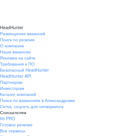
HeadHunter
Размещение вакансий
Поиск по резюме
О компании
Наши вакансии
Реклама на сайте
Требования к ПО
Безопасный HeadHunter
HeadHunter API
Партнерам
Инвесторам
Каталог компаний
Поиск по вакансиям в Александровке
Сетка: соцсеть для нетворкинга
Соискателям
hh PRO
Готовое резюме
Все сервисы