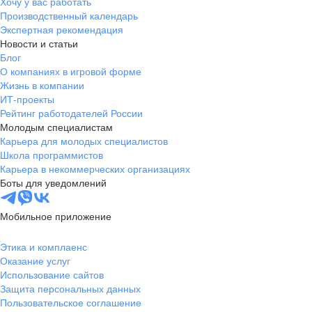
Хочу у вас работать
Производственный календарь
Экспертная рекомендация
Новости и статьи
Блог
О компаниях в игровой форме
Жизнь в компании
ИТ-проекты
Рейтинг работодателей России
Молодым специалистам
Карьера для молодых специалистов
Школа программистов
Карьера в некоммерческих организациях
Боты для уведомлений
Мобильное приложение
Этика и комплаенс
Оказание услуг
Использование сайтов
Защита персональных данных
Пользовательское соглашение