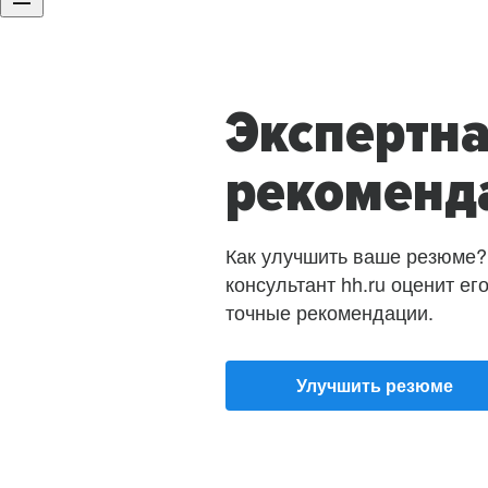
Экспертн
рекоменд
Как улучшить ваше резюме?
консультант hh.ru оценит ег
точные рекомендации.
Улучшить резюме