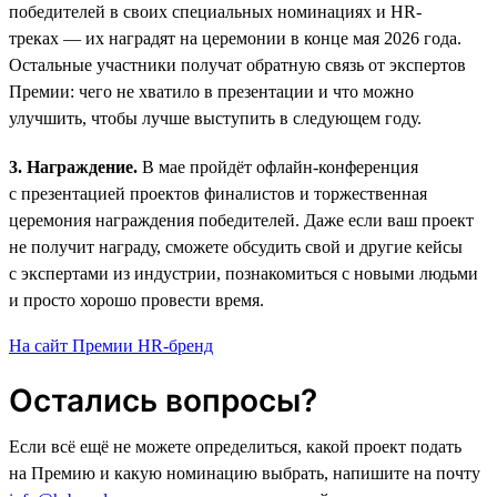
победителей в своих специальных номинациях и HR-
треках — их наградят на церемонии в конце мая 2026 года.
Остальные участники получат обратную связь от экспертов
Премии: чего не хватило в презентации и что можно
улучшить, чтобы лучше выступить в следующем году.
3. Награждение.
В мае пройдёт офлайн-конференция
с презентацией проектов финалистов и торжественная
церемония награждения победителей. Даже если ваш проект
не получит награду, сможете обсудить свой и другие кейсы
с экспертами из индустрии, познакомиться с новыми людьми
и просто хорошо провести время.
На сайт Премии HR-бренд
Остались вопросы?
Если всё ещё не можете определиться, какой проект подать
на Премию и какую номинацию выбрать, напишите на почту