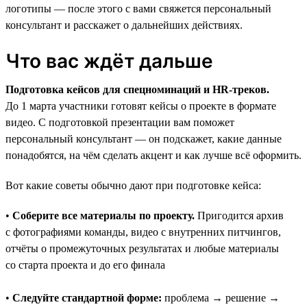
логотипы — после этого с вами свяжется персональный
консультант и расскажет о дальнейших действиях.
Что вас ждёт дальше
Подготовка кейсов для спецноминаций и HR-треков.
До 1 марта участники готовят кейсы о проекте в формате
видео. С подготовкой презентации вам поможет
персональный консультант — он подскажет, какие данные
понадобятся, на чём сделать акцент и как лучше всё оформить.
Вот какие советы обычно дают при подготовке кейса:
•
Соберите все материалы по проекту.
Пригодится архив
с фотографиями команды, видео с внутренних питчингов,
отчёты о промежуточных результатах и любые материалы
со старта проекта и до его финала
•
Следуйте стандартной форме:
проблема → решение →