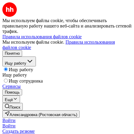
Мы используем файлы cookie, чтобы обеспечивать
правильную работу нашего веб-сайта и анализировать сетевой
трафик.
Правила использования файлов cookie
Мы используем файлы cookie.
Правила использования
файлов cookie
Понятно
Ищу работу
Ищу работу
Ищу работу
Ищу сотрудника
Сервисы
Помощь
Ещё
Поиск
Александровка (Ростовская область)
Войти
Войти
Создать резюме