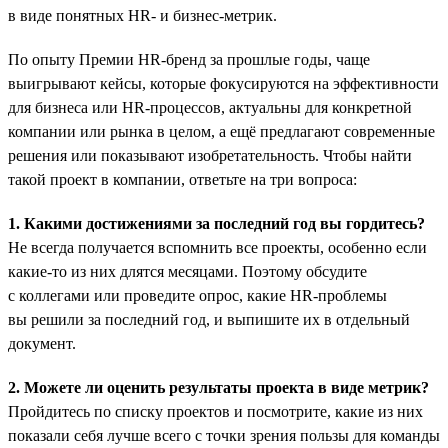
в виде понятных HR- и бизнес-метрик.
По опыту Премии HR-бренд за прошлые годы, чаще
выигрывают кейсы, которые фокусируются на эффективности
для бизнеса или HR-процессов, актуальны для конкретной
компании или рынка в целом, а ещё предлагают современные
решения или показывают изобретательность. Чтобы найти
такой проект в компании, ответьте на три вопроса:
1. Какими достижениями за последний год вы гордитесь?
Не всегда получается вспомнить все проекты, особенно если
какие-то из них длятся месяцами. Поэтому обсудите
с коллегами или проведите опрос, какие HR-проблемы
вы решили за последний год, и выпишите их в отдельный
документ.
2. Можете ли оценить результаты проекта в виде метрик?
Пройдитесь по списку проектов и посмотрите, какие из них
показали себя лучше всего с точки зрения пользы для команды