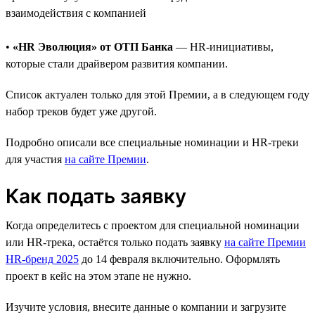
взаимодействия с компанией
•
«HR Эволюция» от ОТП Банка
— HR-инициативы,
которые стали драйвером развития компании.
Список актуален только для этой Премии, а в следующем году
набор треков будет уже другой.
Подробно описали все специальные номинации и HR-треки
для участия
на сайте Премии
.
Как подать заявку
Когда определитесь с проектом для специальной номинации
или HR-трека, остаётся только подать заявку
на сайте Премии
HR-бренд 2025
до 14 февраля включительно. Оформлять
проект в кейс на этом этапе не нужно.
Изучите условия, внесите данные о компании и загрузите