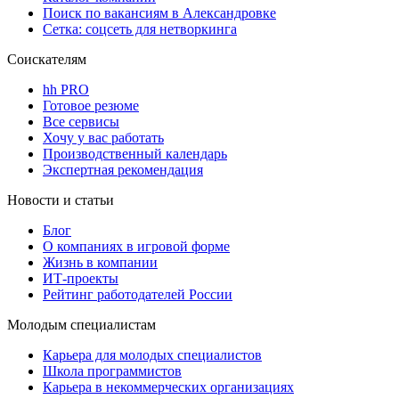
Поиск по вакансиям в Александровке
Сетка: соцсеть для нетворкинга
Соискателям
hh PRO
Готовое резюме
Все сервисы
Хочу у вас работать
Производственный календарь
Экспертная рекомендация
Новости и статьи
Блог
О компаниях в игровой форме
Жизнь в компании
ИТ-проекты
Рейтинг работодателей России
Молодым специалистам
Карьера для молодых специалистов
Школа программистов
Карьера в некоммерческих организациях