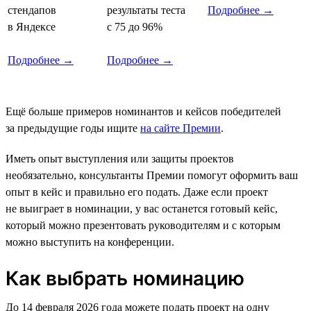
стендапов
результаты теста
Подробнее →
в Яндексе
с 75 до 96%
Подробнее →
Подробнее →
Ещё больше примеров номинантов и кейсов победителей
за предыдущие годы ищите
на сайте Премии
.
Иметь опыт выступления или защиты проектов
необязательно, консультанты Премии помогут оформить ваш
опыт в кейс и правильно его подать. Даже если проект
не выиграет в номинации, у вас останется готовый кейс,
который можно презентовать руководителям и с которым
можно выступить на конференции.
Как выбрать номинацию
До 14 февраля 2026 года можете подать проект на одну