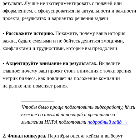
результат. Лучше не экспериментировать с подачей или
оформлением, а сфокусироваться на актуальности и важности
проекта, результатах и вариантах решения задачи
•
Расскажите историю.
Покажите, почему ваша история
важна, будьте смелыми и не бойтесь делиться эмоциями,
конфликтами и трудностями, которые вы преодолели
•
Акцентируйте внимание на результатах.
Выделите
главное: почему ваш проект стоит внимания с точки зрения
метрик бизнеса, как повлияет на положение компании
на рынке или поменяет рынок
_____________
Чтобы было проще подготовить видеоработу, hh.ru
вместе со школой инноваций и креативного
мышления ИКРА подготовили
подробный гайд →
2. Финал конкурса.
Партнёры оценят кейсы и выберут