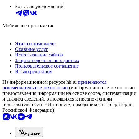
Боты для уведомлений
Мобильное приложение
Этика и комплаенс
Оказание услуг
Использование сайтов
Защита персональных данных
Пользовательское соглашение
ИТ аккредитация
На информационном ресурсе hh.ru
применяются
рекомендательные технологии
(информационные технологии
предоставления информации на основе сбора, систематизации
и анализа сведений, относящихся к предпочтениям
пользователей сети «Интернет», находящихся на территории
Российской Федерации)
Русский