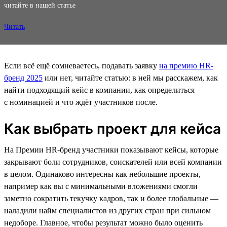
читайте в нашей статье
Читать
Если всё ещё сомневаетесь, подавать заявку
на премию HR-
бренд 2025
или нет, читайте статью: в ней мы расскажем, как
найти подходящий кейс в компании, как определиться
с номинацией и что ждёт участников после.
Как выбрать проект для кейса
На Премии HR-бренд участники показывают кейсы, которые
закрывают боли сотрудников, соискателей или всей компании
в целом. Одинаково интересны как небольшие проекты,
например как вы с минимальными вложениями смогли
заметно сократить текучку кадров, так и более глобальные —
наладили найм специалистов из других стран при сильном
недоборе. Главное, чтобы результат можно было оценить