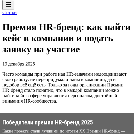
Статьи
Премия HR-бренд: как найти
кейс в компании и подать
заявку на участие
19 декабря 2025
Часто команды при работе над HR-задачами недооценивают
свою работу: не перепридумали найм в компании, да и
недобор всё ещё есть. Только за годы организации Премии
HR-бренд стало понятно, что в каждой компании можно
найти кейс в сфере управления персоналом, достойный
внимания HR-сообщества.
Победители премии HR-бренд 2025
Какие проекты стали лучшими по итогам XX Премии HR-бренд —