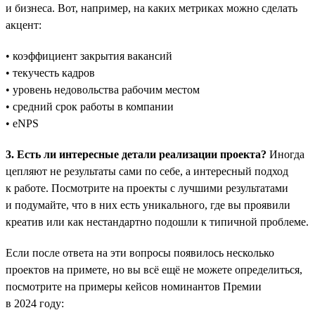
и бизнеса. Вот, например, на каких метриках можно сделать
акцент:
• коэффициент закрытия вакансий
• текучесть кадров
• уровень недовольства рабочим местом
• средний срок работы в компании
• eNPS
3. Есть ли интересные детали реализации проекта?
Иногда
цепляют не результаты сами по себе, а интересный подход
к работе. Посмотрите на проекты с лучшими результатами
и подумайте, что в них есть уникального, где вы проявили
креатив или как нестандартно подошли к типичной проблеме.
Если после ответа на эти вопросы появилось несколько
проектов на примете, но вы всё ещё не можете определиться,
посмотрите на примеры кейсов номинантов Премии
в 2024 году: