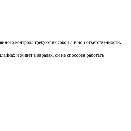
оянного контроля требуют высокой личной ответственности.
айнах и живёт в авралах, он не способен работать