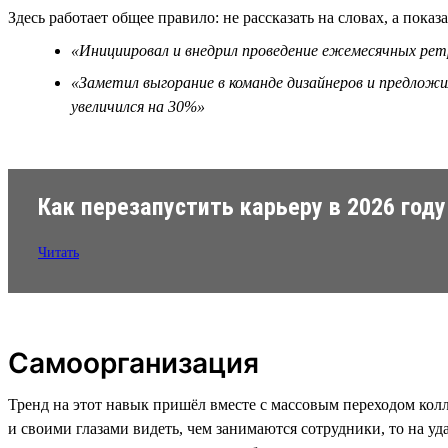
Здесь работает общее правило: не рассказать на словах, а показа
«Инициировал и внедрил проведение ежемесячных ретр
«Заметил выгорание в команде дизайнеров и предложи
увеличился на 30%»
Как перезапустить карьеру в 2026 году
Читать
Самоорганизация
Тренд на этот навык пришёл вместе с массовым переходом колл
и своими глазами видеть, чем занимаются сотрудники, то на у