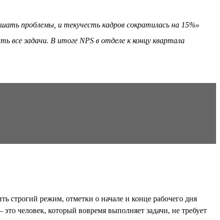
решать проблемы, и текучесть кадров сократилась на 15%»
ь все задачи. В итоге NPS в отделе к концу квартала
ь строгий режим, отметки о начале и конце рабочего дня
это человек, который вовремя выполняет задачи, не требует