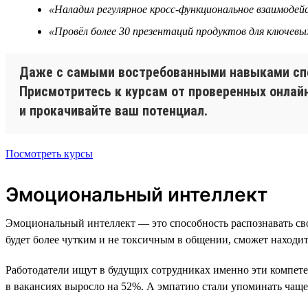
«Наладил регулярное кросс-функциональное взаимоде
«Провёл более 30 презентаций продуктов для ключевы
Даже с самыми востребованными навыками спец
Присмотритесь к курсам от проверенных онлай
и прокачивайте ваш потенциал.
Посмотреть курсы
Эмоциональный интеллект
Эмоциональный интеллект — это способность распознавать св
будет более чутким и не токсичным в общении, сможет находит
Работодатели ищут в будущих сотрудниках именно эти компет
в вакансиях выросло на 52%. А эмпатию стали упоминать чаще