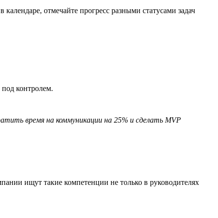
в календаре, отмечайте прогресс разными статусами задач
 под контролем.
кратить время на коммуникации на 25% и сделать MVP
пании ищут такие компетенции не только в руководителях