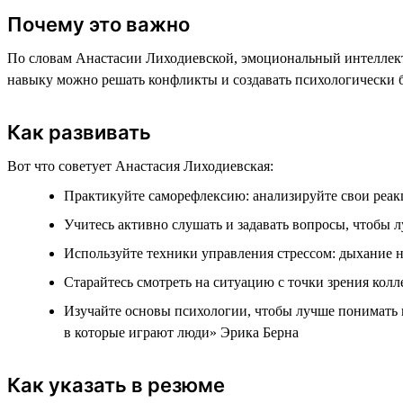
Почему это важно
По словам Анастасии Лиходиевской, эмоциональный интеллект 
навыку можно решать конфликты и создавать психологически 
Как развивать
Вот что советует Анастасия Лиходиевская:
Практикуйте саморефлексию: анализируйте свои реак
Учитесь активно слушать и задавать вопросы, чтобы 
Используйте техники управления стрессом: дыхание н
Старайтесь смотреть на ситуацию с точки зрения колл
Изучайте основы психологии, чтобы лучше понимать
в которые играют люди» Эрика Берна
Как указать в резюме