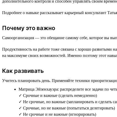
дополнительного контроля и способен управлять своим времен
Подробнее о навыке рассказывает карьерный консультант Татья
Почему это важно
Самоорганизация — это обещание самому себе, которое вы вып
Продуктивность на работе тоже связана с хорошо развитыми на
на максимуме своих возможностей. Именно поэтому этот навы
Как развивать
Учитесь планировать день. Применяйте техники приоритизаци
Матрица Эйзенхауэра: распределите все задачи по чет
✓ Срочные и важные (сделать немедленно)
✓ Не срочные, но важные (запланировать и сделать с
✓ Срочные, но не важные (попытаться делегировать)
✓ Не срочные и не важные (игнорировать)