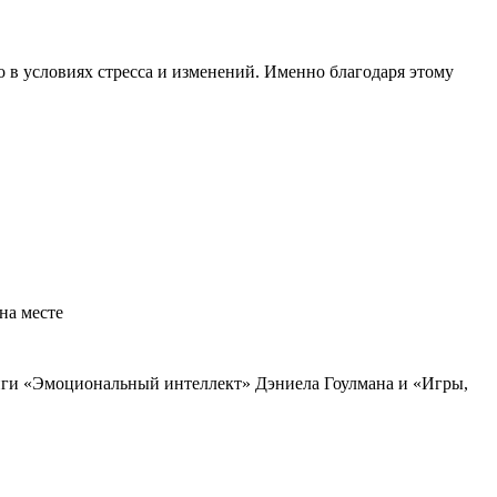
 в условиях стресса и изменений. Именно благодаря этому
на месте
иги «Эмоциональный интеллект» Дэниела Гоулмана и «Игры,