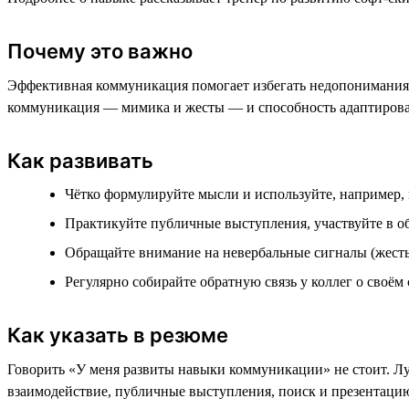
Почему это важно
Эффективная коммуникация помогает избегать недопонимания, 
коммуникация — мимика и жесты — и способность адаптироват
Как развивать
Чётко формулируйте мысли и используйте, например,
Практикуйте публичные выступления, участвуйте в 
Обращайте внимание на невербальные сигналы (жесты,
Регулярно собирайте обратную связь у коллег о своём
Как указать в резюме
Говорить «У меня развиты навыки коммуникации» не стоит. Лу
взаимодействие, публичные выступления, поиск и презентаци