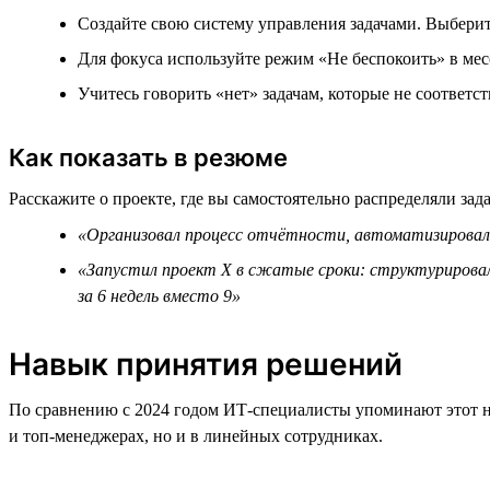
Создайте свою систему управления задачами. Выберите
Для фокуса используйте режим «Не беспокоить» в мес
Учитесь говорить «нет» задачам, которые не соответ
Как показать в резюме
Расскажите о проекте, где вы самостоятельно распределяли зад
«Организовал процесс отчётности, автоматизировал 
«Запустил проект Х в сжатые сроки: структурировал
за 6 недель вместо 9»
Навык принятия решений
По сравнению с 2024 годом ИТ-специалисты упоминают этот н
и топ-менеджерах, но и в линейных сотрудниках.