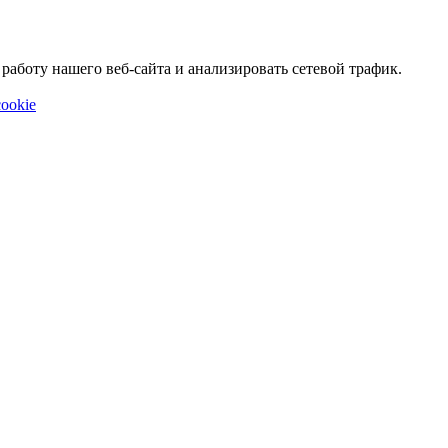
аботу нашего веб-сайта и анализировать сетевой трафик.
ookie