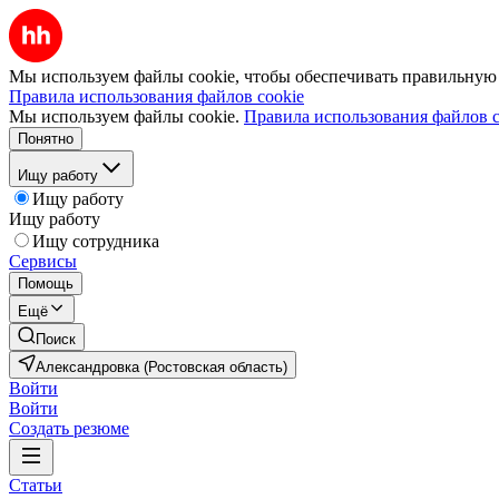
Мы используем файлы cookie, чтобы обеспечивать правильную р
Правила использования файлов cookie
Мы используем файлы cookie.
Правила использования файлов c
Понятно
Ищу работу
Ищу работу
Ищу работу
Ищу сотрудника
Сервисы
Помощь
Ещё
Поиск
Александровка (Ростовская область)
Войти
Войти
Создать резюме
Статьи