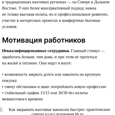
в традиционных вахтовых регионах — на Севере и Дальнем
Востоке. У них более консервативный подход: важна
не только высокая оплата, но и профессиональное развитие,
участие в интересных проектах и комфортные бытовые
условия.
Мотивация работников
Неквалифицированные сотрудники.
Главный стимул —
заработать больше, чем дома, и при этом не тратиться
на жильё и питание. Они ищут в вахте:
• возможность закрыть долги или накопить на крупную
покупку
• смену обстановки и шанс попробовать новую профессию
• стабильный график 15/15 или 30/30 без оплаты
межвахтового времени