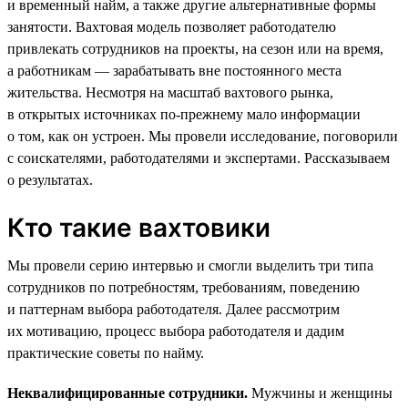
и временный найм, а также другие альтернативные формы
занятости. Вахтовая модель позволяет работодателю
привлекать сотрудников на проекты, на сезон или на время,
а работникам — зарабатывать вне постоянного места
жительства. Несмотря на масштаб вахтового рынка,
в открытых источниках по-прежнему мало информации
о том, как он устроен. Мы провели исследование, поговорили
с соискателями, работодателями и экспертами. Рассказываем
о результатах.
Кто такие вахтовики
Мы провели серию интервью и смогли выделить три типа
сотрудников по потребностям, требованиям, поведению
и паттернам выбора работодателя. Далее рассмотрим
их мотивацию, процесс выбора работодателя и дадим
практические советы по найму.
Неквалифицированные сотрудники.
Мужчины и женщины