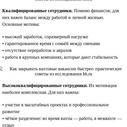
Квалифицированные сотрудники.
Помимо финансов, для
них важен баланс между работой и личной жизнью.
Основные мотивы:
• высокий заработок, соразмерный нагрузке
• гарантированное время с семьёй между сменами
• отсутствие переработок и авралов
• работа в крупных компаниях, которые дают стабильность
Высококвалифицированные сотрудники.
Их мотивация
наиболее комплексная. Для них важны:
• участие в масштабных проектах и профессиональное
развитие
• чёткое разделение: во время вахты — работа, в межвахте —
отдых