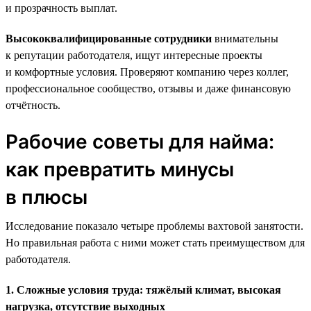
и прозрачность выплат.
Высококвалифицированные сотрудники
внимательны
к репутации работодателя, ищут интересные проекты
и комфортные условия. Проверяют компанию через коллег,
профессиональное сообщество, отзывы и даже финансовую
отчётность.
Рабочие советы для найма:
как превратить минусы
в плюсы
Исследование показало четыре проблемы вахтовой занятости.
Но правильная работа с ними может стать преимуществом для
работодателя.
1. Сложные условия труда: тяжёлый климат, высокая
нагрузка, отсутствие выходных