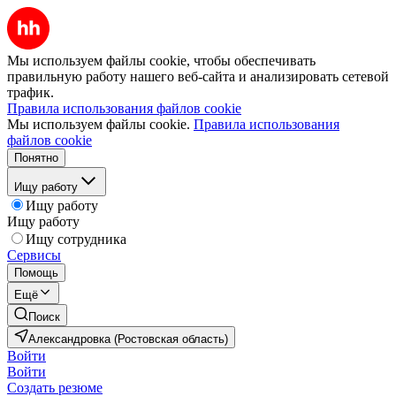
Мы используем файлы cookie, чтобы обеспечивать
правильную работу нашего веб-сайта и анализировать сетевой
трафик.
Правила использования файлов cookie
Мы используем файлы cookie.
Правила использования
файлов cookie
Понятно
Ищу работу
Ищу работу
Ищу работу
Ищу сотрудника
Сервисы
Помощь
Ещё
Поиск
Александровка (Ростовская область)
Войти
Войти
Создать резюме