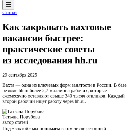
Статьи
Как закрывать вахтовые
вакансии быстрее:
практические советы
из исследования hh.ru
29 сентября 2025
Вахта — одна из ключевых форм занятости в России. В базе
резюме hh.ru более 2,7 миллиона рабочих, которые
ежемесячно оставляют свыше 340 тысяч откликов. Каждый
второй рабочий ищет работу через hh.ru.
Татьяна Порубова
автор статей
Под «вахтой» мы понимаем в том числе сезонный