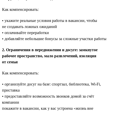
Как компенсировать:
• укажите реальные условия работы в вакансии, чтобы
не создавать ложных ожиданий
• оплачивайте переработки
• добавляйте небольшие бонусы за сложные участки работы
2. Ограничения в передвижении и досуге: замкнутое
рабочее пространство, мало развлечений, изоляция
от семьи
Как компенсировать:
• организуйте досуг на базе: спортзал, библиотека, Wi-Fi,
приставка
• предоставляйте возможность звонков домой за счёт
компании
покажите в вакансии, как у вас устроена «жизнь вне