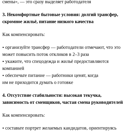
смены», — это сразу выделяет работодателя
3. Некомфортные бытовые условия: долгий трансфер,
скромное жильё, питание низкого качества
Как компенсировать:
• организуйте трансфер — работодатели отмечают, что это
может повысить поток откликов в 2–3 раза
• укажите, что спецодежда и жильё предоставляются
компанией
• обеспечьте питание — работники ценят, когда
им не приходится думать о готовке
4. Отсутствие стабильности: высокая текучка,
зависимость от сменщиков, частая смена руководителей
Как компенсировать:
• составьте портрет желаемых кандидатов, ориентируясь