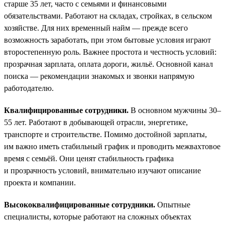
старше 35 лет, часто с семьями и финансовыми
обязательствами. Работают на складах, стройках, в сельском
хозяйстве. Для них временный найм — прежде всего
возможность заработать, при этом бытовые условия играют
второстепенную роль. Важнее простота и честность условий:
прозрачная зарплата, оплата дороги, жильё. Основной канал
поиска — рекомендации знакомых и звонки напрямую
работодателю.
Квалифицированные сотрудники.
В основном мужчины 30–
55 лет. Работают в добывающей отрасли, энергетике,
транспорте и строительстве. Помимо достойной зарплаты,
им важно иметь стабильный график и проводить межвахтовое
время с семьёй. Они ценят стабильность графика
и прозрачность условий, внимательно изучают описание
проекта и компании.
Высококвалифицированные сотрудники.
Опытные
специалисты, которые работают на сложных объектах