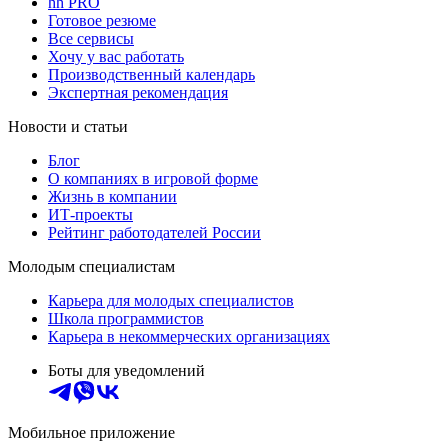
hh PRO
Готовое резюме
Все сервисы
Хочу у вас работать
Производственный календарь
Экспертная рекомендация
Новости и статьи
Блог
О компаниях в игровой форме
Жизнь в компании
ИТ-проекты
Рейтинг работодателей России
Молодым специалистам
Карьера для молодых специалистов
Школа программистов
Карьера в некоммерческих организациях
Боты для уведомлений
Мобильное приложение