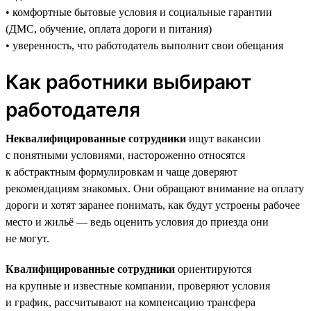
• комфортные бытовые условия и социальные гарантии
(ДМС, обучение, оплата дороги и питания)
• уверенность, что работодатель выполнит свои обещания
Как работники выбирают
работодателя
Неквалифицированные сотрудники
ищут вакансии
с понятными условиями, настороженно относятся
к абстрактным формулировкам и чаще доверяют
рекомендациям знакомых. Они обращают внимание на оплату
дороги и хотят заранее понимать, как будут устроены рабочее
место и жильё — ведь оценить условия до приезда они
не могут.
Квалифицированные сотрудники
ориентируются
на крупные и известные компании, проверяют условия
и график, рассчитывают на компенсацию трансфера