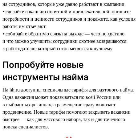
на сотрудников, которые уже давно работают в компании
• сделайте вакансию понятной и привлекательной: опишите
потребности и ценности сотрудников и покажите, как условия
работы им отвечают
• собирайте обратную связь на выходе — чего не хватило
и что можно улучшить: сотрудники охотнее возвращаются
к работодателю, который готов меняться к лучшему
Попробуйте новые
инструменты найма
На hh.ru доступны специальные тарифы для вахтового найма.
Одна вакансия может показываться по всей России или
в выбранных регионах, а размещение сразу включает
продвижение. Новые тарифы помогают закрывать вакансии
быстрее — как для массового набора, так и для точечного
поиска специалистов.