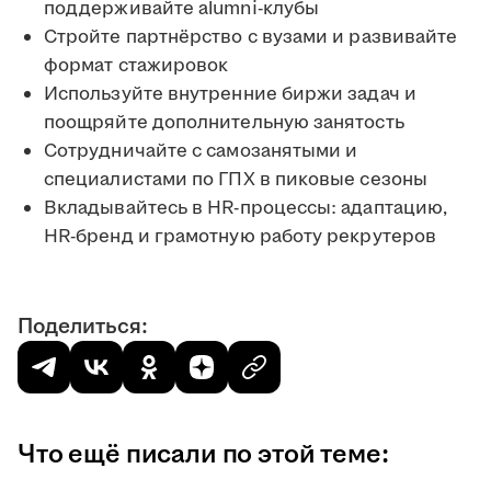
поддерживайте alumni-клубы
Стройте партнёрство с вузами и развивайте
формат стажировок
Используйте внутренние биржи задач и
поощряйте дополнительную занятость
Сотрудничайте с самозанятыми и
специалистами по ГПХ в пиковые сезоны
Вкладывайтесь в HR-процессы: адаптацию,
HR-бренд и грамотную работу рекрутеров
Поделиться:
Что ещё писали по этой теме: