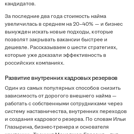
кандидатов.
За последние два года стоимость найма
увеличилась в среднем на 20–40% — и бизнес
вынужден искать новые подходы, которые
позволят закрывать вакансии быстрее и
дешевле. Рассказываем о шести стратегиях,
которые уже доказали эффективность в
российских компаниях.
Развитие внутренних кадровых резервов
Один из самых популярных способов снизить
зависимость от дорогого внешнего найма —
работать с собственными сотрудниками через
систему наставничества, внутренних переходов
и создания кадрового резерва. По словам Ильи
Глазырина, бизнес-тренера и основателя