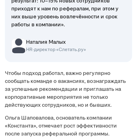
результат: 10–15% новых сотрудников
приходят к нам по рефералам, при этом у
них выше уровень вовлечённости и срок
работы в компании».
Наталия Малых
HR-директор «Слетать.ру»
Чтобы подход работал, важно регулярно
сообщать команде о вакансиях, вознаграждать
за успешные рекомендации и приглашать на
корпоративные мероприятия не только
действующих сотрудников, но и бывших.
Ольга Шаповалова, основатель компании
«Константа», отмечает рост эффективности
после запуска реферальной программы.