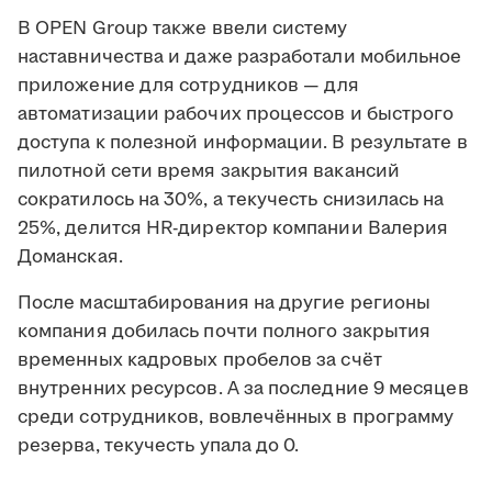
В OPEN Group также ввели систему
наставничества и даже разработали мобильное
приложение для сотрудников — для
автоматизации рабочих процессов и быстрого
доступа к полезной информации. В результате в
пилотной сети время закрытия вакансий
сократилось на 30%, а текучесть снизилась на
25%, делится HR-директор компании Валерия
Доманская.
После масштабирования на другие регионы
компания добилась почти полного закрытия
временных кадровых пробелов за счёт
внутренних ресурсов. А за последние 9 месяцев
среди сотрудников, вовлечённых в программу
резерва, текучесть упала до 0.