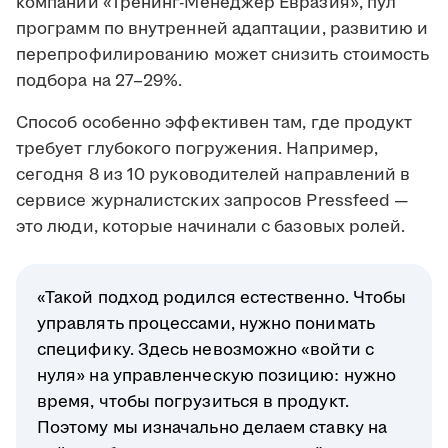
компании «Тренинг-Менеджер Евразия», пул
программ по внутренней адаптации, развитию и
перепрофилированию может снизить стоимость
подбора на 27–29%.
Способ особенно эффективен там, где продукт
требует глубокого погружения. Например,
сегодня 8 из 10 руководителей направлений в
сервисе журналистских запросов Pressfeed —
это люди, которые начинали с базовых ролей.
«Такой подход родился естественно. Чтобы
управлять процессами, нужно понимать
специфику. Здесь невозможно «войти с
нуля» на управленческую позицию: нужно
время, чтобы погрузиться в продукт.
Поэтому мы изначально делаем ставку на