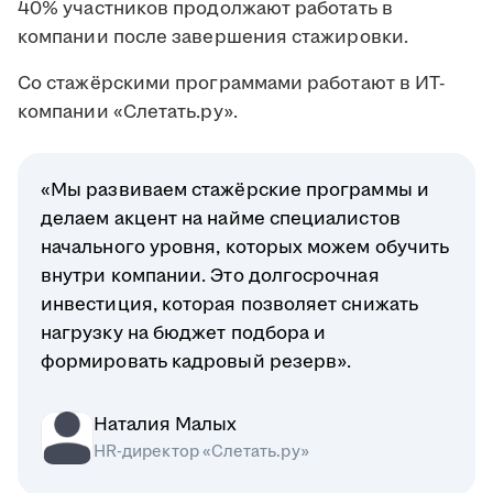
40% участников продолжают работать в
компании после завершения стажировки.
Со стажёрскими программами работают в ИТ-
компании «Слетать.ру».
«Мы развиваем стажёрские программы и
делаем акцент на найме специалистов
начального уровня, которых можем обучить
внутри компании. Это долгосрочная
инвестиция, которая позволяет снижать
нагрузку на бюджет подбора и
формировать кадровый резерв».
Наталия Малых
HR-директор «Слетать.ру»