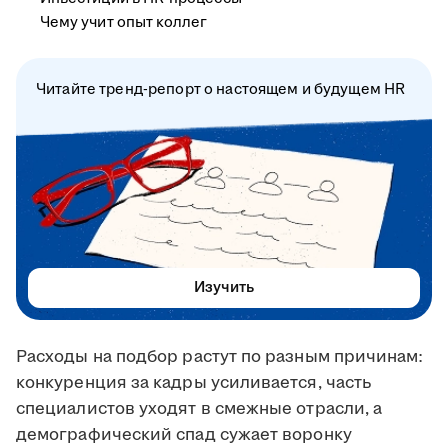
Чему учит опыт коллег
Читайте тренд-репорт о настоящем и будущем HR
Изучить
Расходы на подбор растут по разным причинам:
конкуренция за кадры усиливается, часть
специалистов уходят в смежные отрасли, а
демографический спад сужает воронку