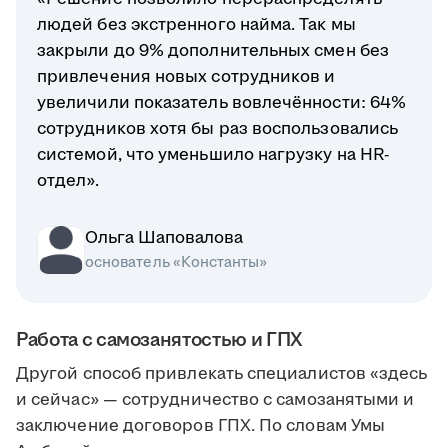
людей без экстренного найма. Так мы
закрыли до 9% дополнительных смен без
привлечения новых сотрудников и
увеличили показатель вовлечённости: 64%
сотрудников хотя бы раз воспользовались
системой, что уменьшило нагрузку на HR-
отдел».
Ольга Шаповалова
основатель «Константы»
Работа с самозанятостью и ГПХ
Другой способ привлекать специалистов «здесь
и сейчас» — сотрудничество с самозанятыми и
заключение договоров ГПХ. По словам Умы