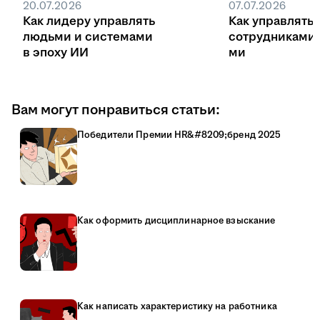
20.07.2026
07.07.2026
Как лидеру управлять
Как управлять
людьми и системами
сотрудниками
в эпоху ИИ
ми
Вам могут понравиться статьи:
Победители Премии HR&#8209;бренд 2025
Как оформить дисциплинарное взыскание
Как написать характеристику на работника