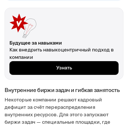
Будущее за навыками
Как внедрить навыкоцентричный подход в
компании
Узнать
Внутренние биржи задач и гибкая занятость
Некоторые компании решают кадровый
дефицит за счёт перераспределения
внутренних ресурсов. Для этого запускают
биржи задач — специальные площадки, где