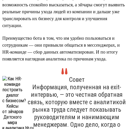
возможность спокойно высказаться, а эйчары смогут выявить
реальные причины ухода людей из компании и дальше уже
транслировать их бизнесу для контроля и улучшения
ситуации.
Преимущество бота в том, что им удобно пользоваться и
сотрудникам — они привыкли общаться в мессенджерах, и
HR-команде — сбор данных автоматизирован. И по итогу
появляется наглядная аналитика по причинам ухода.
Совет
Информация, полученная на exit-
интервью, — это честная обратная
связь, которую вместе с аналитикой
рынка труда следует показывать
руководителям и нанимающим
менеджерам. Одно дело, когда о