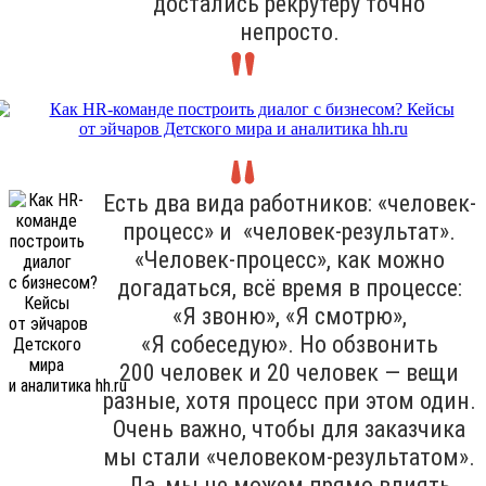
достались рекрутеру точно
непросто.
Есть два вида работников: «человек-
процесс» и «человек-результат».
«Человек-процесс», как можно
догадаться, всё время в процессе:
«Я звоню», «Я смотрю»,
«Я собеседую». Но обзвонить
200 человек и 20 человек — вещи
разные, хотя процесс при этом один.
Очень важно, чтобы для заказчика
мы стали «человеком-результатом».
Да, мы не можем прямо влиять