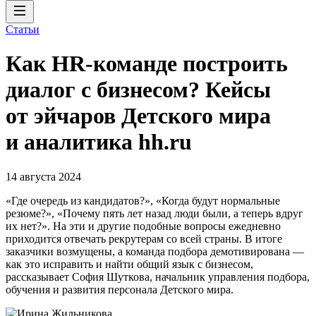
Статьи
Как HR-команде построить
диалог с бизнесом? Кейсы
от эйчаров Детского мира
и аналитика hh.ru
14 августа 2024
«Где очередь из кандидатов?», «Когда будут нормальные
резюме?», «Почему пять лет назад люди были, а теперь вдруг
их нет?». На эти и другие подобные вопросы ежедневно
приходится отвечать рекрутерам со всей страны. В итоге
заказчики возмущены, а команда подбора демотивирована —
как это исправить и найти общий язык с бизнесом,
рассказывает София Шуткова, начальник управления подбора,
обучения и развития персонала Детского мира.