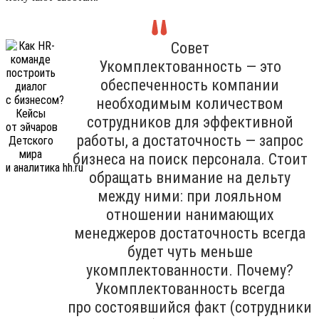
Совет
Укомплектованность — это
обеспеченность компании
необходимым количеством
сотрудников для эффективной
работы, а достаточность — запрос
бизнеса на поиск персонала. Стоит
обращать внимание на дельту
между ними: при лояльном
отношении нанимающих
менеджеров достаточность всегда
будет чуть меньше
укомплектованности. Почему?
Укомплектованность всегда
про состоявшийся факт (сотрудники