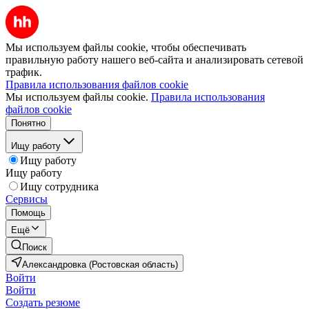
Мы используем файлы cookie, чтобы обеспечивать
правильную работу нашего веб-сайта и анализировать сетевой
трафик.
Правила использования файлов cookie
Мы используем файлы cookie.
Правила использования
файлов cookie
Понятно
Ищу работу
Ищу работу
Ищу работу
Ищу сотрудника
Сервисы
Помощь
Ещё
Поиск
Александровка (Ростовская область)
Войти
Войти
Создать резюме