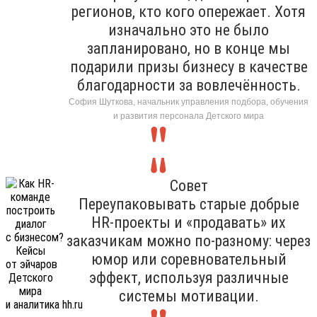
регионов, кто кого опережает. Хотя
изначально это не было
запланировано, но в конце мы
подарили призы бизнесу в качестве
благодарности за вовлечённость.
София Шуткова, начальник управления подбора, обучения
и развития персонала Детского мира
Совет
Переупаковывать старые добрые
HR-проекты и «продавать» их
заказчикам можно по-разному: через
юмор или соревновательный
эффект, используя различные
системы мотивации.