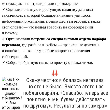
менеджерам и контролировали прохождение.
✓ Сделали понятную и доступную
памятку для всех
заказчиков
, в которой большое внимание уделялось
информации о компании, преимуществам работы, а также
стоп-словам — что нельзя говорить на собеседовании
и почему.
✓ Организовали
встречи со специалистами отдела подбора
персонала
, где разбирали кейсы — правильные действия
и ошибки по чек-листу, любые вопросы проведения
собеседований.
✓ Собрали обратную связь по проекту от заказчиков.
Скажу честно: я боялась негатива,
но его не было. Вместо этого нас
поблагодарили: «Спасибо, теперь всё
понятно, и мы будем действовать
по-другому». Результаты по замерам