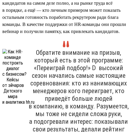
кандидатов на самом деле полно, а на рынке труда всё
в порядке, а ещё — кто личным примером может показать
остальным готовность поработать рекрутером ради блага
команды. В качестве поддержки от HR-команды они прошли
вебинар и получили памятку, как привлекать кандидатов.
Обратите внимание на призыв,
который есть в этой программе:
«Переиграй подбор!» D высокий
сезон начались самые настоящие
соревнования: кто из нанимающих
менеджеров кого переиграет, кто
приведёт больше людей
в компанию, в команду. Разумеется,
мы тоже не сидели сложа руки,
а подогревали интерес: показывали
свои результаты, делали рейтинг