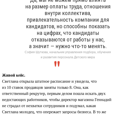
на размер оплаты труда, отношения
внутри коллектива,
привлекательность компании для
кандидатов, но способны показать
на цифрах, что кандидаты
отказываются от работы у нас,
а значит — нужно что-то менять.
София Шуткова, начальник управления подбора, обучения
и развития персонала Детского мира
Живой кейс.
Светлана открыла штатное расписание и увидела, что
из 10 ставок продавцов заняты только 8. Она, как
ответственный рекрутер, первым делом пошла искать двух
недостающих работников, чтобы директор магазина Геннадий
не страдал от нехватки сотрудников и подумал, какая
Светлана молодец, что опережает запросы бизнеса. В то же