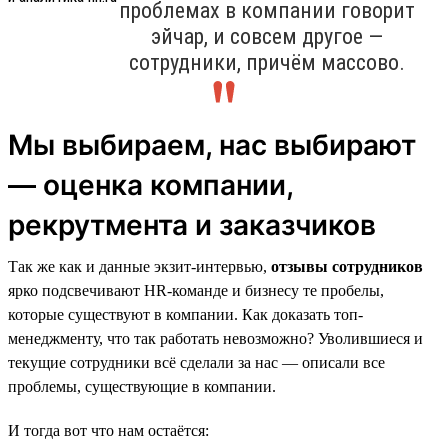
проблемах в компании говорит
эйчар, и совсем другое —
сотрудники, причём массово.
Мы выбираем, нас выбирают
— оценка компании,
рекрутмента и заказчиков
Так же как и данные экзит-интервью,
отзывы сотрудников
ярко подсвечивают HR-команде и бизнесу те пробелы,
которые существуют в компании. Как доказать топ-
менеджменту, что так работать невозможно? Уволившиеся и
текущие сотрудники всё сделали за нас — описали все
проблемы, существующие в компании.
И тогда вот что нам остаётся: