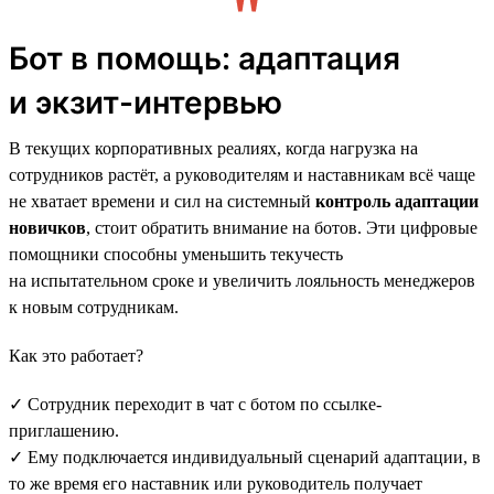
Бот в помощь: адаптация
и экзит-интервью
В текущих корпоративных реалиях, когда нагрузка на
сотрудников растёт, а руководителям и наставникам всё чаще
не хватает времени и сил на системный
контроль адаптации
новичков
, стоит обратить внимание на ботов. Эти цифровые
помощники способны уменьшить текучесть
на испытательном сроке и увеличить лояльность менеджеров
к новым сотрудникам.
Как это работает?
✓ Сотрудник переходит в чат с ботом по ссылке-
приглашению.
✓ Ему подключается индивидуальный сценарий адаптации, в
то же время его наставник или руководитель получает