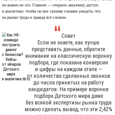
но важно не это. Главное — открыть заказчику доступ
к аналитике, чтобы он мог своими глазами увидеть, что
на рынке труда и правда всё сложно.
Совет
Если не знаете, как лучше
представить данные, обратите
внимание на классическую воронку
подбора, где показана конверсия
и цифры на каждом этапе —
от количества сделанных звонков
до числа принятых на работу
кандидатов. На примере воронки
подбора Детского мира даже
без всякой экспертизы рынка труда
можно сделать вывод, что эти 2,42%