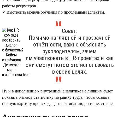
работы рекрутеров.
✓ Выстроить модель обучения по проблемным аспектам.
Совет.
Помимо наглядной и прозрачной
отчётности, важно объяснять
руководителям, зачем
им участвовать в HR-проектах и как
они смогут потом это использовать
в своих целях.
Ну и в дополнение к внутренней аналитике не лишним будет
показать бизнесу статистику по рынку труда, чтобы создать
полную картину происходящего в компании, регионе, стране.