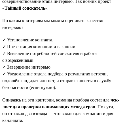
совершенствование этапа интервью. Так возник проект
«Тайный соискатель»
.
По каким критериям мы можем оценивать качество
интервью?
✓ Установление контакта.
✓ Презентация компании и вакансии.
✓ Выявление потребностей соискателя и работа
с возражениями.
✓ Завершение интервью.
✓ Уведомление отдела подбора о результатах встречи,
подошёл кандидат или нет, и отправка анкеты в службу
безопасности (если нужно).
Опираясь на эти критерии, команда подбора составила
чек-
лист для проверки нанимающих менеджеров
. По сути,
он отражал два взгляда — что важно для компании и для
кандидата.