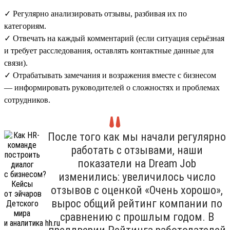
✓ Регулярно анализировать отзывы, разбивая их по
категориям.
✓ Отвечать на каждый комментарий (если ситуация серьёзная
и требует расследования, оставлять контактные данные для
связи).
✓ Отрабатывать замечания и возражения вместе с бизнесом
— информировать руководителей о сложностях и проблемах
сотрудников.
После того как мы начали регулярно
работать с отзывами, наши
показатели на Dream Job
изменились: увеличилось число
отзывов с оценкой «Очень хорошо»,
вырос общий рейтинг компании по
сравнению с прошлым годом. В