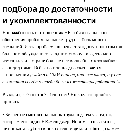
подбора до достаточности
и укомплектованности
Напряжённость в отношениях HR и бизнеса на фоне
обострения проблем на рынке труда — боль многих
компаний. И эта проблема не решается одним проектом или
большим обсуждением за одним столом того, что мир
изменился и в стране больше нет волшебных клондайков
с кандидатами. Всё рано или поздно скатывается
к привычному:
«Это в СМИ пишут, что всё плохо, а у нас
в компании всегда очереди были из желающих работать!»
Выходит, всё тщетно? Точно нет! Но кое-что придётся
принять:
• Бизнес не смотрит на рынок труда под тем углом, под
которым его видит HR-менеджер. Но и мы, согласитесь,
не вникаем глубоко в показатели и детали работы, скажем,