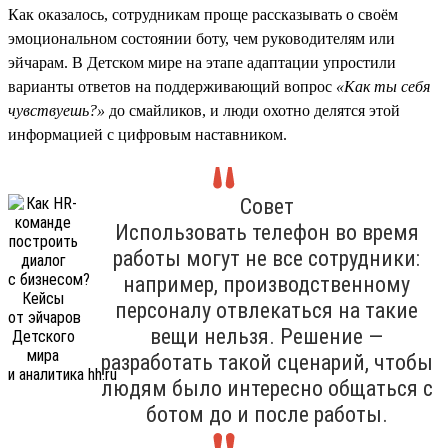
Как оказалось, сотрудникам проще рассказывать о своём
эмоциональном состоянии боту, чем руководителям или
эйчарам. В Детском мире на этапе адаптации упростили
варианты ответов на поддерживающий вопрос
«Как ты себя
чувствуешь?»
до смайликов, и люди охотно делятся этой
информацией с цифровым наставником.
Совет
Использовать телефон во время
работы могут не все сотрудники:
например, производственному
персоналу отвлекаться на такие
вещи нельзя. Решение —
разработать такой сценарий, чтобы
людям было интересно общаться с
ботом до и после работы.