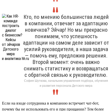
Кто, по мнению большинства людей
в компании, отвечает за адаптацию
новичков? Эйчар! Но мы прекрасно
понимаем, что успешность
адаптации на самом деле зависит от
усилий руководителя, а наша задача
— помочь ему, предложив решения.
Второй момент: очень важно
снимать статистику и возвращаться
с обратной связью к руководителю.
София Шуткова, начальник управления подбора, обучения
и развития персонала Детского мира
Если на входе сотрудника в компанию встречает чат-бот,
почему бы не использовать его и при прощании? Тем более