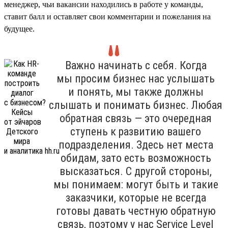
менеджер, чьи вакансии находились в работе у команды,
ставит балл и оставляет свои комментарии и пожелания на
будущее.
Важно начинать с себя. Когда
мы просим бизнес нас услышать
и понять, мы также должны
слышать и понимать бизнес. Любая
обратная связь — это очередная
ступень к развитию вашего
подразделения. Здесь нет места
обидам, зато есть возможность
высказаться. С другой стороны,
мы понимаем: могут быть и такие
заказчики, которые не всегда
готовы давать честную обратную
связь, поэтому у нас Service Level