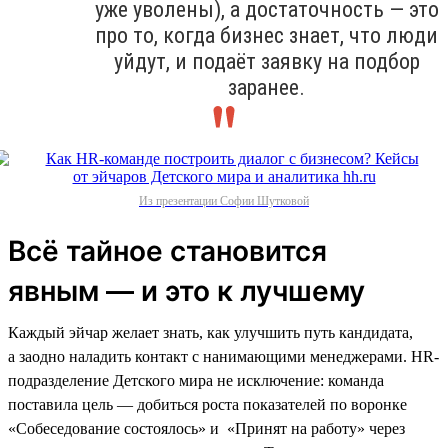
уже уволены), а достаточность — это
про то, когда бизнес знает, что люди
уйдут, и подаёт заявку на подбор
заранее.
Из презентации Софии Шутковой
Всё тайное становится
явным — и это к лучшему
Каждый эйчар желает знать, как улучшить путь кандидата,
а заодно наладить контакт с нанимающими менеджерами. HR-
подразделение Детского мира не исключение: команда
поставила цель — добиться роста показателей по воронке
«Собеседование состоялось» и «Принят на работу» через