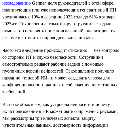
исследованию
Gartner, доля руководителей в этой сфере,
планирующих или уже использующих генеративный ИИ,
увеличилась с 19% в середине 2023 года до 61% в январе
2025-го. Технологии автоматизируют рутинные задачи:
помогают составлять описания вакансий, анализировать
резюме и готовить сопроводительные письма.
Часто это внедрение происходит стихийно — без контроля
со стороны ИТ и служб безопасности. Сотрудники
самостоятельно решают рабочие задачи с помощью
публичных версий нейросетей. Такое явление получило
название «теневой ИИ» и может создавать угрозы для
конфиденциальности данных и соблюдения нормативных
требований.
В статье объясняем, как устроены нейросети и почему
их использование в HR может быть сопряжено с рисками.
Мы рассмотрим три ключевых аспекта: защиту
чувствительных данных, достоверность информации