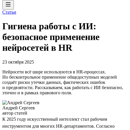
Статьи
Гигиена работы с ИИ:
безопасное применение
нейросетей в HR
23 октября 2025
Нейросети всё шире используются в HR-процессах.
Но бесконтрольное применение общедоступных моделей
создаёт риски утечки данных, фактических ошибок
и предвзятости. Рассказываем, как работать с ИИ безопасно,
этично и в рамках правового поля.
Андрей Сергеев
автор статей
К 2025 году искусственный интеллект стал рабочим
инструментом для многих HR-департаментов. Согласно