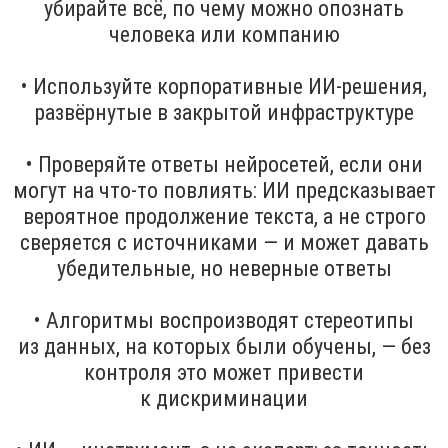
убирайте всё, по чему можно опознать
человека или компанию
• Используйте корпоративные ИИ-решения,
развёрнутые в закрытой инфраструктуре
• Проверяйте ответы нейросетей, если они
могут на что-то повлиять: ИИ предсказывает
вероятное продолжение текста, а не строго
сверяется с источниками — и может давать
убедительные, но неверные ответы
• Алгоритмы воспроизводят стереотипы
из данных, на которых были обучены, — без
контроля это может привести
к дискриминации