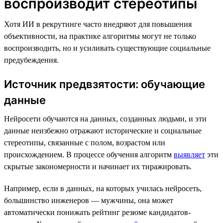
воспроизводит стереотипы
Хотя ИИ в рекрутинге часто внедряют для повышения
объективности, на практике алгоритмы могут не только
воспроизводить, но и усиливать существующие социальные
предубеждения.
Источник предвзятости: обучающие
данные
Нейросети обучаются на данных, созданных людьми, и эти
данные неизбежно отражают исторические и социальные
стереотипы, связанные с полом, возрастом или
происхождением. В процессе обучения алгоритм
выявляет
эти
скрытые закономерности и начинает их тиражировать.
Например, если в данных, на которых училась нейросеть,
большинство инженеров — мужчины, она может
автоматически понижать рейтинг резюме кандидатов-