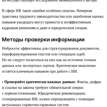
на несуществующее исследование вымышленного автора.
В сфере HR такие ошибки особенно опасны. Неверная
трактовка трудового законодательства или ошибочная оценка
навыков кандидата могут привести к неэффективным
кадровым решениям и даже к юридическим спорам.
Методы проверки информации
Нейросети эффективны для структурирования документов,
переформулирования текстов или генерации идей.
Но не следует полагаться на них как на источник точных
данных или экспертных оценок. Критическое мышление
остаётся ключевым навыком при работе с ИИ.
•
Проверяйте критически важные данные.
Факты, цифры
и ссылки на законы требуют обязательной сверки
с первоисточниками. Юридические рекомендации,
сгенерированные ИИ, нужно перепроверять с помощью
актуальных справочно-правовых систем