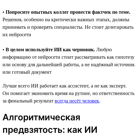
•
Попросите опытных коллег провести фактчек по теме.
Решения, особенно на критически важных этапах, должны
принимать и проверять специалисты. Не стоит делегировать
их нейросети
•
В целом используйте ИИ как черновик.
Любую
информацию от нейросети стоит рассматривать как гипотезу
или основу для дальнейшей работы, а не надёжный источник
или готовый документ
Лучше всего ИИ работает как ассистент, а не как эксперт.
Он помогает экономить время на рутине, но ответственность
за финальный результат
всегда несёт человек
.
Алгоритмическая
предвзятость: как ИИ