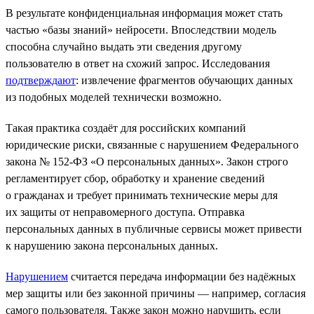
В результате конфиденциальная информация может стать
частью «базы знаний» нейросети. Впоследствии модель
способна случайно выдать эти сведения другому
пользователю в ответ на схожий запрос. Исследования
подтверждают
: извлечение фрагментов обучающих данных
из подобных моделей технически возможно.
Такая практика создаёт для российских компаний
юридические риски, связанные с нарушением Федерального
закона № 152-ФЗ «О персональных данных». Закон строго
регламентирует сбор, обработку и хранение сведений
о гражданах и требует принимать технические меры для
их защиты от неправомерного доступа. Отправка
персональных данных в публичные сервисы может привести
к нарушению закона персональных данных.
Нарушением
считается передача информации без надёжных
мер защиты или без законной причины — например, согласия
самого пользователя. Также закон можно нарушить, если