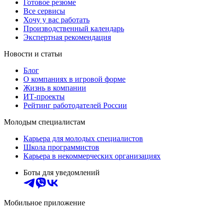
Готовое резюме
Все сервисы
Хочу у вас работать
Производственный календарь
Экспертная рекомендация
Новости и статьи
Блог
О компаниях в игровой форме
Жизнь в компании
ИТ-проекты
Рейтинг работодателей России
Молодым специалистам
Карьера для молодых специалистов
Школа программистов
Карьера в некоммерческих организациях
Боты для уведомлений
Мобильное приложение