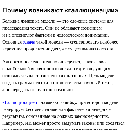
Почему возникают «галлюцинации»
Большие языковые модели — это сложные системы для
предсказания текста. Они не обладают сознанием
и не оперируют фактами в человеческом понимании.
Основная
задача
такой модели — сгенерировать наиболее
вероятное продолжение для уже существующего текста.
Алгоритм последовательно определяет, какое слово
с наибольшей вероятностью должно идти следующим,
основываясь на статистических паттернах. Цель модели —
создать грамматически и стилистически связный текст,
а не передать точную информацию.
«Галлюцинацией»
называют ошибку, при которой модель
генерирует бессмысленные или фактически неверные
результаты, основанные на ложных закономерностях.
Например, ИИ может просто выдумать законы или сослаться