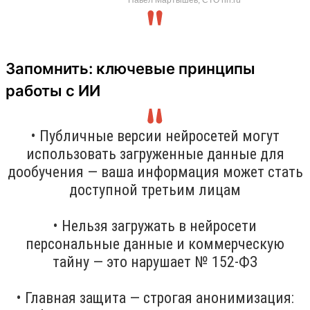
Запомнить: ключевые принципы
работы с ИИ
• Публичные версии нейросетей могут
использовать загруженные данные для
дообучения — ваша информация может стать
доступной третьим лицам
• Нельзя загружать в нейросети
персональные данные и коммерческую
тайну — это нарушает № 152-ФЗ
• Главная защита — строгая анонимизация: