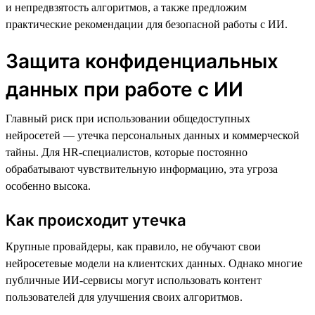
и непредвзятость алгоритмов, а также предложим
практические рекомендации для безопасной работы с ИИ.
Защита конфиденциальных
данных при работе с ИИ
Главный риск при использовании общедоступных
нейросетей — утечка персональных данных и коммерческой
тайны. Для HR-специалистов, которые постоянно
обрабатывают чувствительную информацию, эта угроза
особенно высока.
Как происходит утечка
Крупные провайдеры, как правило, не обучают свои
нейросетевые модели на клиентских данных. Однако многие
публичные ИИ-сервисы могут использовать контент
пользователей для улучшения своих алгоритмов.