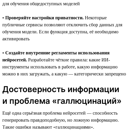
для обучения общедоступных моделей
•
Проверяйте настройки приватности.
Некоторые
публичные сервисы позволяют отключить сбор данных для
обучения модели. Если функция доступна, её необходимо
активировать
•
Создайте внутренние регламенты использования
нейросетей.
Разработайте чёткие правила: какие ИИ-
инструменты использовать в работе, какую информацию
можно в них загружать, а какую — категорически запрещено
Достоверность информации
и проблема «галлюцинаций»
Ещё одна серьёзная проблема нейросетей — способность
генерировать правдоподобную, но ложную информацию.
Такие ошибки называют «галлюцинациями».