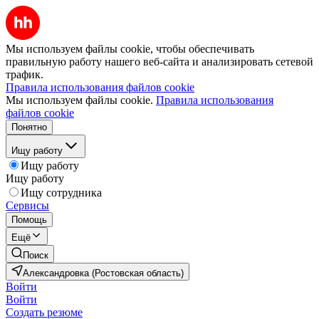
Мы используем файлы cookie, чтобы обеспечивать
правильную работу нашего веб-сайта и анализировать сетевой
трафик.
Правила использования файлов cookie
Мы используем файлы cookie.
Правила использования
файлов cookie
Понятно
Ищу работу
Ищу работу
Ищу работу
Ищу сотрудника
Сервисы
Помощь
Ещё
Поиск
Александровка (Ростовская область)
Войти
Войти
Создать резюме