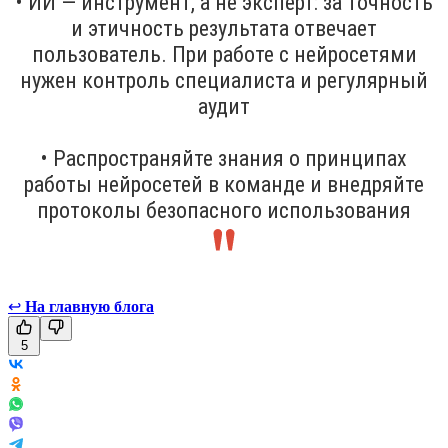
• ИИ — инструмент, а не эксперт: за точность
и этичность результата отвечает
пользователь. При работе с нейросетями
нужен контроль специалиста и регулярный
аудит
• Распространяйте знания о принципах
работы нейросетей в команде и внедряйте
протоколы безопасного использования
↩
На главную блога
5