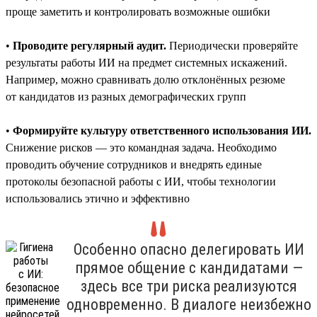
проще заметить и контролировать возможные ошибки
•
Проводите регулярный аудит.
Периодически проверяйте
результаты работы ИИ на предмет системных искажений.
Например, можно сравнивать долю отклонённых резюме
от кандидатов из разных демографических групп
•
Формируйте культуру ответственного использования ИИ.
Снижение рисков — это командная задача. Необходимо
проводить обучение сотрудников и внедрять единые
протоколы безопасной работы с ИИ, чтобы технологии
использовались этично и эффективно
Особенно опасно делегировать ИИ
прямое общение с кандидатами —
здесь все три риска реализуются
одновременно. В диалоге неизбежно