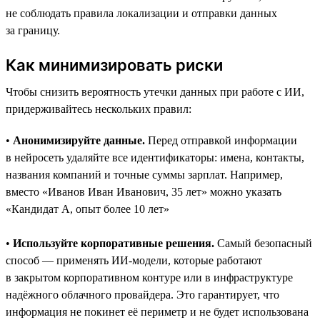
не соблюдать правила локализации и отправки данных
за границу.
Как минимизировать риски
Чтобы снизить вероятность утечки данных при работе с ИИ,
придерживайтесь нескольких правил:
•
Анонимизируйте данные.
Перед отправкой информации
в нейросеть удаляйте все идентификаторы: имена, контакты,
названия компаний и точные суммы зарплат. Например,
вместо «Иванов Иван Иванович, 35 лет» можно указать
«Кандидат А, опыт более 10 лет»
•
Используйте корпоративные решения.
Самый безопасный
способ — применять ИИ-модели, которые работают
в закрытом корпоративном контуре или в инфраструктуре
надёжного облачного провайдера. Это гарантирует, что
информация не покинет её периметр и не будет использована