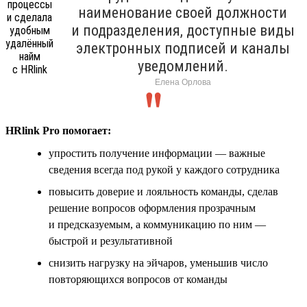
наименование своей должности
и подразделения, доступные виды
электронных подписей и каналы
уведомлений.
Елена Орлова
HRlink Pro помогает:
упростить получение информации — важные
сведения всегда под рукой у каждого сотрудника
повысить доверие и лояльность команды, сделав
решение вопросов оформления прозрачным
и предсказуемым, а коммуникацию по ним —
быстрой и результативной
снизить нагрузку на эйчаров, уменьшив число
повторяющихся вопросов от команды