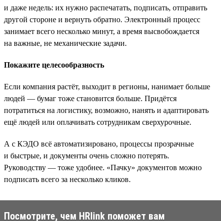
и даже недель: их нужно распечатать, подписать, отправить
другой стороне и вернуть обратно. Электронный процесс
занимает всего несколько минут, а время высвобождается
на важные, не механические задачи.
Покажите целесообразность
Если компания растёт, выходит в регионы, нанимает больше
людей — бумаг тоже становится больше. Придётся
потратиться на логистику, возможно, нанять и адаптировать
ещё людей или оплачивать сотрудникам сверхурочные.
А с КЭДО всё автоматизировано, процессы прозрачные
и быстрые, и документы очень сложно потерять.
Руководству — тоже удобнее. «Пачку» документов можно
подписать всего за несколько кликов.
Посмотрите, чем HRlink поможет вам