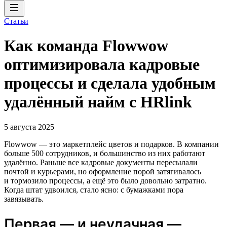
Статьи
Как команда Flowwow
оптимизировала кадровые
процессы и сделала удобным
удалённый найм с HRlink
5 августа 2025
Flowwow — это маркетплейс цветов и подарков. В компании
больше 500 сотрудников, и большинство из них работают
удалённо. Раньше все кадровые документы пересылали
почтой и курьерами, но оформление порой затягивалось
и тормозило процессы, а ещё это было довольно затратно.
Когда штат удвоился, стало ясно: с бумажками пора
завязывать.
Первая — и неудачная —