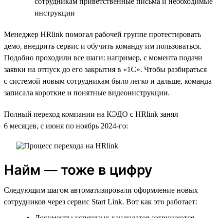
сотрудникам приветственные письма и необходимые
инструкции
Менеджер HRlink помогал рабочей группе протестировать
демо, внедрить сервис и обучить команду им пользоваться.
Подобно проходили все шаги: например, с момента подачи
заявки на отпуск до его закрытия в «1С». Чтобы разбираться
с системой новым сотрудникам было легко и дальше, команда
записала короткие и понятные видеоинструкции.
Полный переход компании на КЭДО с HRlink занял
6 месяцев, с июня по ноябрь 2024-го:
Найм — тоже в цифру
Следующим шагом автоматизировали оформление новых
сотрудников через сервис Start Link. Вот как это работает:
Документы успешных кандидатов загружаются