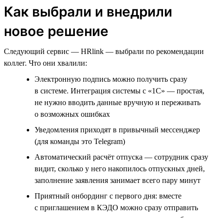
Как выбрали и внедрили
новое решение
Следующий сервис — HRlink — выбрали по рекомендации
коллег. Что они хвалили:
Электронную подпись можно получить сразу
в системе. Интеграция системы с «1С» — простая,
не нужно вводить данные вручную и переживать
о возможных ошибках
Уведомления приходят в привычный мессенджер
(для команды это Telegram)
Автоматический расчёт отпуска — сотрудник сразу
видит, сколько у него накопилось отпускных дней,
заполнение заявления занимает всего пару минут
Приятный онбординг с первого дня: вместе
с приглашением в КЭДО можно сразу отправить