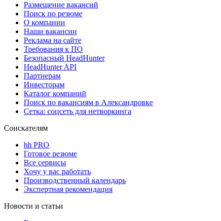
Размещение вакансий
Поиск по резюме
О компании
Наши вакансии
Реклама на сайте
Требования к ПО
Безопасный HeadHunter
HeadHunter API
Партнерам
Инвесторам
Каталог компаний
Поиск по вакансиям в Александровке
Сетка: соцсеть для нетворкинга
Соискателям
hh PRO
Готовое резюме
Все сервисы
Хочу у вас работать
Производственный календарь
Экспертная рекомендация
Новости и статьи