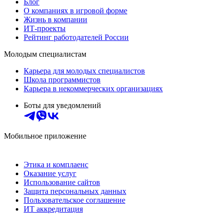
Блог
О компаниях в игровой форме
Жизнь в компании
ИТ-проекты
Рейтинг работодателей России
Молодым специалистам
Карьера для молодых специалистов
Школа программистов
Карьера в некоммерческих организациях
Боты для уведомлений
Мобильное приложение
Этика и комплаенс
Оказание услуг
Использование сайтов
Защита персональных данных
Пользовательское соглашение
ИТ аккредитация