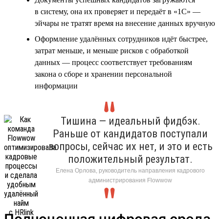
в систему, она их проверяет и передаёт в «1С» —
эйчары не тратят время на внесение данных вручную
Оформление удалённых сотрудников идёт быстрее,
затрат меньше, и меньше рисков с обработкой
данных — процесс соответствует требованиям
закона о сборе и хранении персональной
информации
Тишина — идеальный фидбэк.
Раньше от кандидатов поступали
вопросы, сейчас их нет, и это и есть
положительный результат.
Елена Орлова, руководитель направления кадрового
администрирования Flowwow
Полноценная цифровая среда