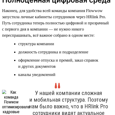
Наконец, для удобства всей команды компания Flowwow
запустила личные кабинеты сотрудников через HRlink Pro.
Путь сотрудника теперь полностью цифровой и прозрачный
с первого дня в компании — не нужно никого
переспрашивать, всё важное собрано в одном месте:
структура компании
должность сотрудника и подразделение
оформление отпуска и премий, заказ справок
и других документов
каналы уведомлений
У нашей компании сложная
и мобильная структура. Поэтому
нам было важно, что в HRlink Pro
сотрудники видят актуальное