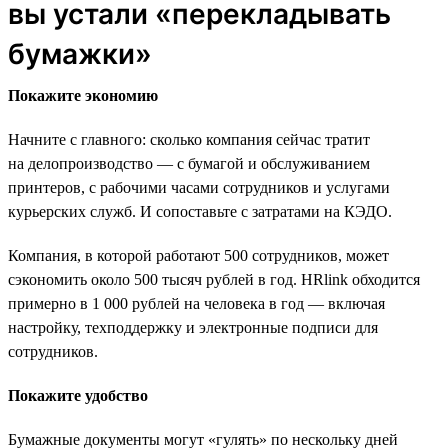
вы устали «перекладывать
бумажки»
Покажите экономию
Начните с главного: сколько компания сейчас тратит
на делопроизводство — с бумагой и обслуживанием
принтеров, с рабочими часами сотрудников и услугами
курьерских служб. И сопоставьте с затратами на КЭДО.
Компания, в которой работают 500 сотрудников, может
сэкономить около 500 тысяч рублей в год. HRlink обходится
примерно в 1 000 рублей на человека в год — включая
настройку, техподдержку и электронные подписи для
сотрудников.
Покажите удобство
Бумажные документы могут «гулять» по нескольку дней