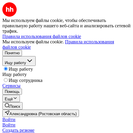
Мы используем файлы cookie, чтобы обеспечивать
правильную работу нашего веб-сайта и анализировать сетевой
трафик.
Правила использования файлов cookie
Мы используем файлы cookie.
Правила использования
файлов cookie
Понятно
Ищу работу
Ищу работу
Ищу работу
Ищу сотрудника
Сервисы
Помощь
Ещё
Поиск
Александровка (Ростовская область)
Войти
Войти
Создать резюме