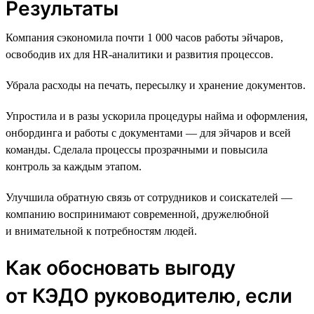
Результаты
Компания сэкономила почти 1 000 часов работы эйчаров,
освободив их для HR-аналитики и развития процессов.
Убрала расходы на печать, пересылку и хранение документов.
Упростила и в разы ускорила процедуры найма и оформления,
онбординга и работы с документами — для эйчаров и всей
команды. Сделала процессы прозрачными и повысила
контроль за каждым этапом.
Улучшила обратную связь от сотрудников и соискателей —
компанию воспринимают современной, дружелюбной
и внимательной к потребностям людей.
Как обосновать выгоду
от КЭДО руководителю, если