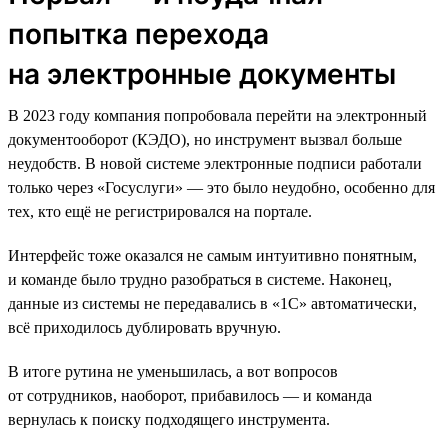
попытка перехода
на электронные документы
В 2023 году компания попробовала перейти на электронный
документооборот (КЭДО), но инструмент вызвал больше
неудобств. В новой системе электронные подписи работали
только через «Госуслуги» — это было неудобно, особенно для
тех, кто ещё не регистрировался на портале.
Интерфейс тоже оказался не самым интуитивно понятным,
и команде было трудно разобраться в системе. Наконец,
данные из системы не передавались в «1С» автоматически,
всё приходилось дублировать вручную.
В итоге рутина не уменьшилась, а вот вопросов
от сотрудников, наоборот, прибавилось — и команда
вернулась к поиску подходящего инструмента.