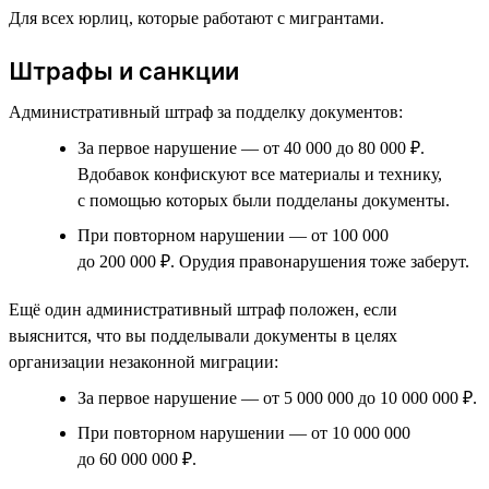
Для всех юрлиц, которые работают с мигрантами.
Штрафы и санкции
Административный штраф за подделку документов:
За первое нарушение — от 40 000 до 80 000 ₽.
Вдобавок конфискуют все материалы и технику,
с помощью которых были подделаны документы.
При повторном нарушении — от 100 000
до 200 000 ₽. Орудия правонарушения тоже заберут.
Ещё один административный штраф положен, если
выяснится, что вы подделывали документы в целях
организации незаконной миграции:
За первое нарушение — от 5 000 000 до 10 000 000 ₽.
При повторном нарушении — от 10 000 000
до 60 000 000 ₽.