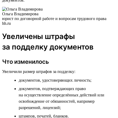
документов.
Ольга Владимирова
юрист по договорной работе и вопросам трудового права
hh.ru
Увеличены штрафы
за подделку документов
Что изменилось
Увеличили размер штрафов за подделку:
документов, удостоверяющих личность;
документов, подтверждающих право
на осуществление определённых действий или
освобождение от обязанностей, например
разрешений, лицензий;
штампов, печатей, бланков.