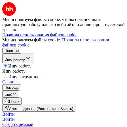
Мы используем файлы cookie, чтобы обеспечивать
правильную работу нашего веб-сайта и анализировать сетевой
трафик.
Правила использования файлов cookie
Мы используем файлы cookie.
Правила использования
файлов cookie
Понятно
Ищу работу
Ищу работу
Ищу работу
Ищу сотрудника
Сервисы
Помощь
Ещё
Поиск
Александровка (Ростовская область)
Войти
Войти
Создать резюме