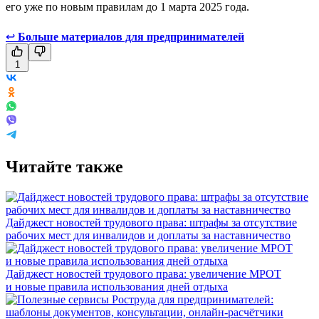
его уже по новым правилам до 1 марта 2025 года.
↩
Больше материалов для предпринимателей
1
Читайте также
Дайджест новостей трудового права: штрафы за отсутствие
рабочих мест для инвалидов и доплаты за наставничество
Дайджест новостей трудового права: увеличение МРОТ
и новые правила использования дней отдыха