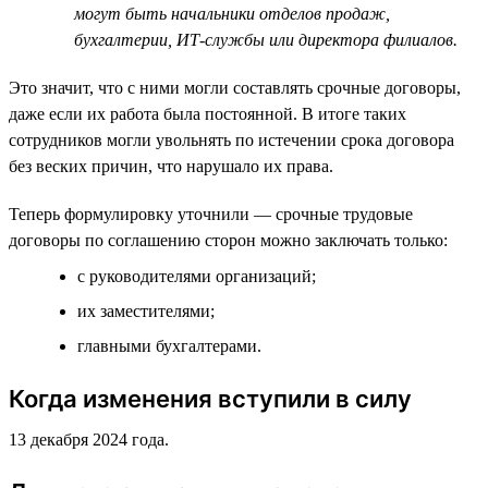
могут быть начальники отделов продаж,
бухгалтерии, ИТ-службы или директора филиалов.
Это значит, что с ними могли составлять срочные договоры,
даже если их работа была постоянной. В итоге таких
сотрудников могли увольнять по истечении срока договора
без веских причин, что нарушало их права.
Теперь формулировку уточнили — срочные трудовые
договоры по соглашению сторон можно заключать только:
с руководителями организаций;
их заместителями;
главными бухгалтерами.
Когда изменения вступили в силу
13 декабря 2024 года.