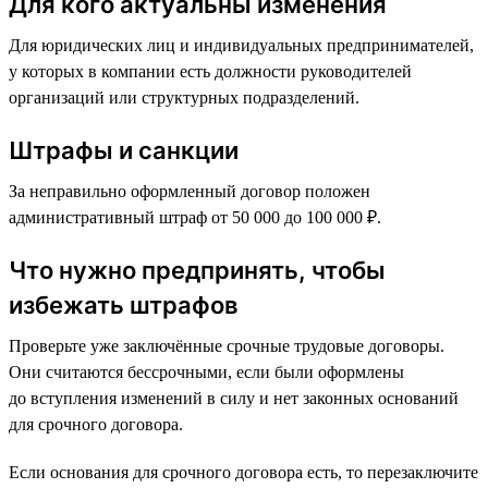
Для кого актуальны изменения
Для юридических лиц и индивидуальных предпринимателей,
у которых в компании есть должности руководителей
организаций или структурных подразделений.
Штрафы и санкции
За неправильно оформленный договор положен
административный штраф от 50 000 до 100 000 ₽.
Что нужно предпринять, чтобы
избежать штрафов
Проверьте уже заключённые срочные трудовые договоры.
Они считаются бессрочными, если были оформлены
до вступления изменений в силу и нет законных оснований
для срочного договора.
Если основания для срочного договора есть, то перезаключите