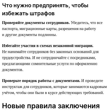
Что нужно предпринять, чтобы
избежать штрафов
Проверяйте документы сотрудников.
Убедитесь, что все
паспорта, миграционные карты, разрешения на работу
и другие документы подлинны.
Избегайте участия в схемах незаконной миграции.
Не нанимайте сотрудников без законных оснований для
трудоустройства. И не сотрудничайте с посредниками,
предлагающими сомнительные услуги по оформлению
документов.
Проверьте порядок работы с документами.
И проведите
инструктаж для сотрудников, которые занимаются кадровым
учётом, чтобы они были в курсе действующих требований.
Новые правила заключения