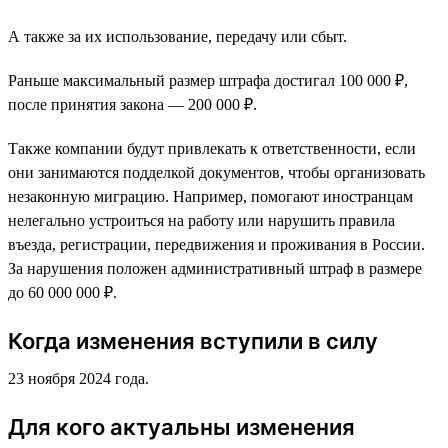
А также за их использование, передачу или сбыт.
Раньше максимальный размер штрафа достигал 100 000 ₽,
после принятия закона — 200 000 ₽.
Также компании будут привлекать к ответственности, если
они занимаются подделкой документов, чтобы организовать
незаконную миграцию. Например, помогают иностранцам
нелегально устроиться на работу или нарушить правила
въезда, регистрации, передвижения и проживания в России.
За нарушения положен административный штраф в размере
до 60 000 000 ₽.
Когда изменения вступили в силу
23 ноября 2024 года.
Для кого актуальны изменения