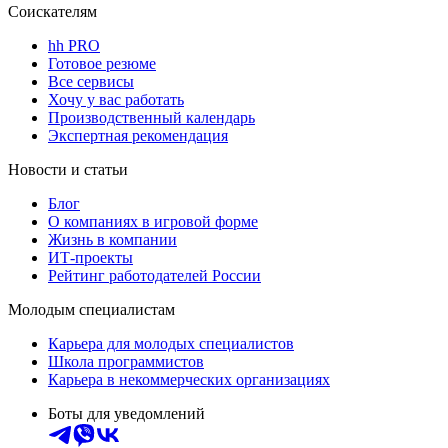
Соискателям
hh PRO
Готовое резюме
Все сервисы
Хочу у вас работать
Производственный календарь
Экспертная рекомендация
Новости и статьи
Блог
О компаниях в игровой форме
Жизнь в компании
ИТ-проекты
Рейтинг работодателей России
Молодым специалистам
Карьера для молодых специалистов
Школа программистов
Карьера в некоммерческих организациях
Боты для уведомлений