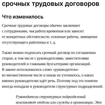
срочных трудовых договоров
Что изменилось
Срочные трудовые договоры обычно заключают
с сотрудниками, чья работа временная или зависит
от конкретных обстоятельств: сезонные работы, замещение
отсутствующего работника и т. д.
Также можно подписать срочный договор по соглашению
сторон, в том числе с руководителями, заместителями
руководителей и главными бухгалтерами организаций.
В законе использовалось слово «руководители»
во множественном числе и никак не уточнялось, о каких
именно руководителях идёт речь. Поэтому под это понятие
иногда попадали и руководители структурных подразделений.
Руководители структурных подразделений
возглавляют отделы или службы в организации. Это