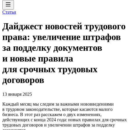
Статьи
Дайджест новостей трудового
права: увеличение штрафов
за подделку документов
и новые правила
для срочных трудовых
договоров
13 января 2025
Каждый месяц мы следим за важными нововведениями
в трудовом законодательстве, которые касаются малого
бизнеса. В этот раз расскажем о двух изменениях,
действующих с конца 2024 года: новых правилах для срочных
трудовых договоров и увеличении штрафов за подделку