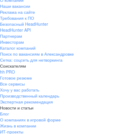
О компании
Наши вакансии
Реклама на сайте
Требования к ПО
Безопасный HeadHunter
HeadHunter API
Партнерам
Инвесторам
Каталог компаний
Поиск по вакансиям в Александровке
Сетка: соцсеть для нетворкинга
Соискателям
hh PRO
Готовое резюме
Все сервисы
Хочу у вас работать
Производственный календарь
Экспертная рекомендация
Новости и статьи
Блог
О компаниях в игровой форме
Жизнь в компании
ИТ-проекты