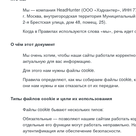
Мы — компания HeadHunter (ООО «Хэдхантер», ИНН 77
г. Москва, внутригородская территория Муниципальный 
2-я
Брестская улица, дом 48, помещ. 25).
Когда в Правилах используются слова «мы», речь идет
О чём этот документ
Мы очень хотим, чтобы наши сайты работали корректно
актуальную для вас информацию.
Для этого нам нужны файлы cookie.
Правила определяют, как мы собираем файлы cookie, к
они нам нужны и как отказаться от их передачи.
Типы файлов cookie и цели их использования
Файлы cookie бывают нескольких типов:
Обязательные — позволяют нашим сайтам работать корр
отдельные его функции могут работать неправильно. 
аутентификация или обеспечение безопасности.