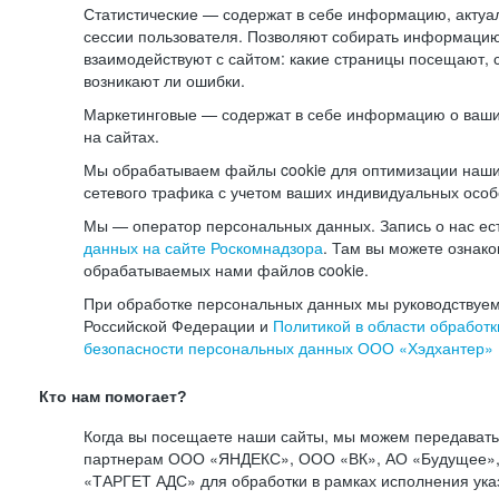
Статистические — содержат в себе информацию, актуа
сессии пользователя. Позволяют собирать информацию 
взаимодействуют с сайтом: какие страницы посещают, 
возникают ли ошибки.
Маркетинговые — содержат в себе информацию о ваши
на сайтах.
Мы обрабатываем файлы cookie для оптимизации наши
сетевого трафика с учетом ваших индивидуальных особ
Мы — оператор персональных данных. Запись о нас ес
данных на сайте Роскомнадзора
. Там вы можете ознак
обрабатываемых нами файлов cookie.
При обработке персональных данных мы руководствуем
Российской Федерации и
Политикой в области обработк
безопасности персональных данных ООО «Хэдхантер»
Кто нам помогает?
Когда вы посещаете наши сайты, мы можем передават
партнерам ООО «ЯНДЕКС», ООО «ВК», АО «Будущее», 
«ТАРГЕТ АДС» для обработки в рамках исполнения ука