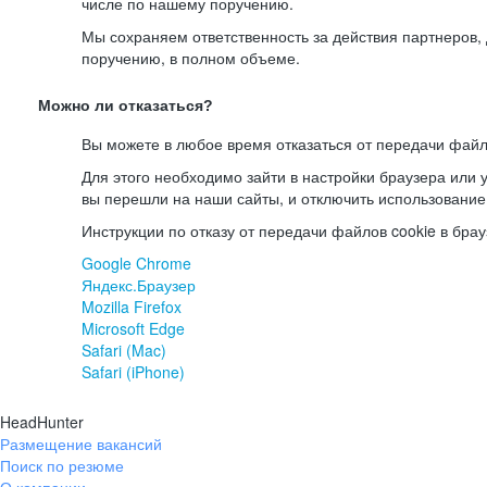
числе по нашему поручению.
Мы сохраняем ответственность за действия партнеров
поручению, в полном объеме.
Можно ли отказаться?
Вы можете в любое время отказаться от передачи файл
Для этого необходимо зайти в настройки браузера или у
вы перешли на наши сайты, и отключить использование
Инструкции по отказу от передачи файлов cookie в брау
Google Chrome
Яндекс.Браузер
Mozilla Firefox
Microsoft Edge
Safari (Mac)
Safari (iPhone)
HeadHunter
Размещение вакансий
Поиск по резюме