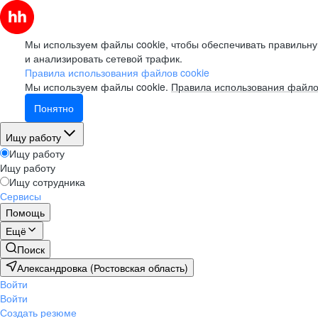
Мы используем файлы cookie, чтобы обеспечивать правильну
и анализировать сетевой трафик.
Правила использования файлов cookie
Мы используем файлы cookie.
Правила использования файло
Понятно
Ищу работу
Ищу работу
Ищу работу
Ищу сотрудника
Сервисы
Помощь
Ещё
Поиск
Александровка (Ростовская область)
Войти
Войти
Создать резюме