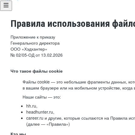
Правила использования файло
Приложение к приказу
Генерального директора
ООО «Хэдхантер»
№ 02/05-ОД от 13.02.2026
Что такое файлы cookie
Файлы cookie — это небольшие фрагменты данных, ко
в вашем браузере или на мобильном устройстве, когда 
Наши сайты — это:
hh.ru,
headhunter.ru,
career.ru и другие, которые ссылаются на Правила и
(далее — «Правила»)
Кто мы