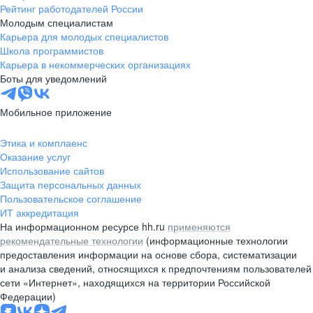
Рейтинг работодателей России
Молодым специалистам
Карьера для молодых специалистов
Школа программистов
Карьера в некоммерческих организациях
Боты для уведомлений
Мобильное приложение
Этика и комплаенс
Оказание услуг
Использование сайтов
Защита персональных данных
Пользовательское соглашение
ИТ аккредитация
На информационном ресурсе hh.ru
применяются
рекомендательные технологии
(информационные технологии
предоставления информации на основе сбора, систематизации
и анализа сведений, относящихся к предпочтениям пользователей
сети «Интернет», находящихся на территории Российской
Федерации)