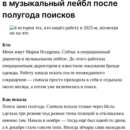
в музыкальный лейбл после
полугода поисков
Кто
Меня зовут Мария Ноздрина. Сейчас я операционный
директор в музыкальном лейбле. До этого работала
операционным директором в известном локальном бренде
одежды. Работу начала искать после неожиданного
сокращения — сначала просто приходила в себя и отдыхала
около месяца, а потом уже включилась в поиск.
Как искала
Поиск занял полгода. Сначала искала только через hh.ru:
сделала три резюме под разные типы позиций и откликалась
именно там. Начала в ноябре — тогда ещё был какой-то движ,
а в декабре стало совсем тихо. Иногда эйчары сами выходили