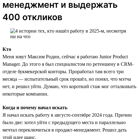
менеджмент и выдержать
400 откликов
Кто
Меня зовут Максим Родин, сейчас я работаю Junior Product
Manager. До этого я был специалистом по ретеншену в CRM-
отделе букмекерской конторы. Проработал там всего три
месяца — испытательный срок прошёл, но понял, что мэтча
нет, и решил уйти. Думаю, что короткий стаж мог отталкивать
некоторые компании.
Когда и почему начал искать
Я начал искать работу в августе-сентябре 2024 года. Причин
было две: хотел уйти с предыдущего места и параллельно
мечтал переключиться в продакт-менеджмент. Решил дать
этой идее шанс.