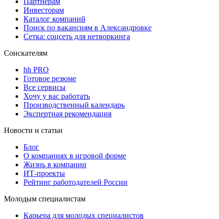
Партнерам
Инвесторам
Каталог компаний
Поиск по вакансиям в Александровке
Сетка: соцсеть для нетворкинга
Соискателям
hh PRO
Готовое резюме
Все сервисы
Хочу у вас работать
Производственный календарь
Экспертная рекомендация
Новости и статьи
Блог
О компаниях в игровой форме
Жизнь в компании
ИТ-проекты
Рейтинг работодателей России
Молодым специалистам
Карьера для молодых специалистов