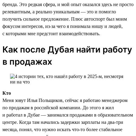
бренда. Это редкая сфера, и мой опыт оказался здесь не просто
релевантным, а реально уникальным — это и помогло
получить сильное предложение. Плюс автоспорт был моим
фокусом интересов, из-за чего я понимала нишу и людей,
с которыми мне предстоит взаимодействовать.
Как после Дубая найти работу
в продажах
Кто
Меня зовут Илья Польщиков, сейчас я работаю менеджером
по продажам в российской компании. До этого я жил
и работал в Дубае — занимался продажами в образовательном
центре. Когда там начались задержки зарплаты на два-три
месяца, понял, что нужно искать что-то более стабильное