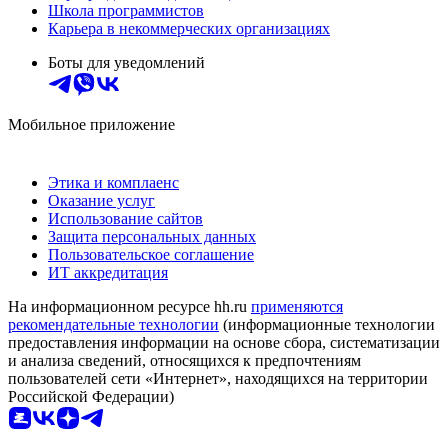
Школа программистов
Карьера в некоммерческих организациях
Боты для уведомлений
Мобильное приложение
Этика и комплаенс
Оказание услуг
Использование сайтов
Защита персональных данных
Пользовательское соглашение
ИТ аккредитация
На информационном ресурсе hh.ru
применяются
рекомендательные технологии
(информационные технологии
предоставления информации на основе сбора, систематизации
и анализа сведений, относящихся к предпочтениям
пользователей сети «Интернет», находящихся на территории
Российской Федерации)