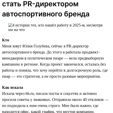
стать PR-директором
автоспортивного бренда
Кто
Меня зовут Юлия Голубева, сейчас я PR-директор
автоспортивного бренда. До этого я работала проджект-
менеджером в политическом пиаре — вела предвыборную
кампанию в регионе. Когда проект закончился, осталась без
работы и поняла, что хочу перейти в долгосрочную роль, где
пиар — это стратегия, а не просто разовые мероприятия.
Как искала
Искала через hh.ru, писала посты в соцсетях и активно
просила советы у знакомых. Отправила около 40 откликов —
но подходила к ним очень строго. Мне было важно, где
находится офис, какой график, что внутри компании.