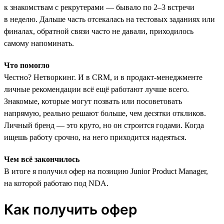
к знакомствам с рекрутерами — бывало по 2–3 встречи
в неделю. Дальше часть отсекалась на тестовых заданиях или
финалах, обратной связи часто не давали, приходилось
самому напоминать.
Что помогло
Честно? Нетворкинг. И в CRM, и в продакт-менеджменте
личные рекомендации всё ещё работают лучше всего.
Знакомые, которые могут позвать или посоветовать
напрямую, реально решают больше, чем десятки откликов.
Личный бренд — это круто, но он строится годами. Когда
ищешь работу срочно, на него приходится надеяться.
Чем всё закончилось
В итоге я получил офер на позицию Junior Product Manager,
на которой работаю под NDA.
Как получить офер