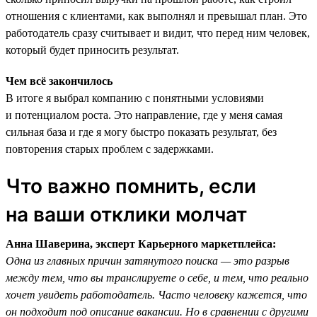
отношения с клиентами, как выполнял и превышал план. Это
работодатель сразу считывает и видит, что перед ним человек,
который будет приносить результат.
Чем всё закончилось
В итоге я выбрал компанию с понятными условиями
и потенциалом роста. Это направление, где у меня самая
сильная база и где я могу быстро показать результат, без
повторения старых проблем с задержками.
Что важно помнить, если
на ваши отклики молчат
Анна Шаверина, эксперт Карьерного маркетплейса:
Одна из главных причин затянутого поиска — это разрыв
между тем, что вы транслируете о себе, и тем, что реально
хочет увидеть работодатель. Часто человеку кажется, что
он подходит под описание вакансии. Но в сравнении с другими