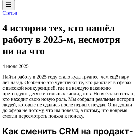
Статьи
4 истории тех, кто нашёл
работу в 2025-м, несмотря
ни на что
4 июля 2025
Найти работу в 2025 году стало куда труднее, чем ещё пару
лет назад. Особенно это чувствуют те, кто работает в сферах
с высокой конкуренцией, где на каждую вакансию
претендуют десятки сильных кандидатов. Но всё-таки есть те,
кто находит свою новую роль. Мы собрали реальные истории
людей, которые не сдались после первых неудач. Они дошли
до офера не потому, что им повезло, а потому, что вовремя
смогли пересмотреть подход к поиску.
Как сменить CRM на продакт-