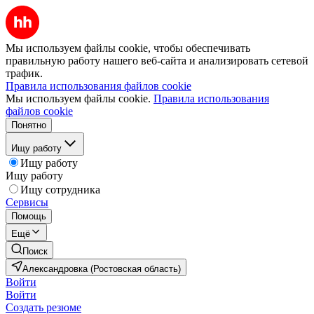
Мы используем файлы cookie, чтобы обеспечивать
правильную работу нашего веб-сайта и анализировать сетевой
трафик.
Правила использования файлов cookie
Мы используем файлы cookie.
Правила использования
файлов cookie
Понятно
Ищу работу
Ищу работу
Ищу работу
Ищу сотрудника
Сервисы
Помощь
Ещё
Поиск
Александровка (Ростовская область)
Войти
Войти
Создать резюме