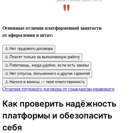
Основные отличия платформенной занятости
от оформления в штат:
⚠️ Нет трудового договора
⚠️ Платят только за выполненную работу
⚠️ Работаешь, когда удобно, если есть заказы
⚠️ Нет отпуска, больничного и других гарантий
⚠️ Налоги и взносы — твоя ответственность
Отличия трудового договора от гражданско-правового
Как проверить надёжность
платформы и обезопасить
себя