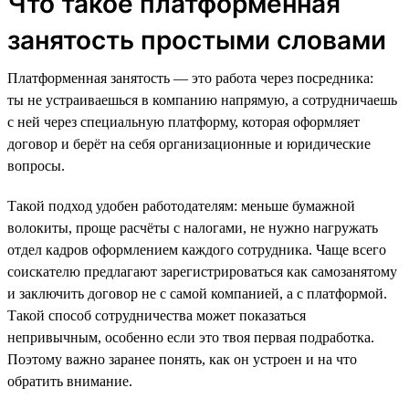
Что такое платформенная
занятость простыми словами
Платформенная занятость — это работа через посредника:
ты не устраиваешься в компанию напрямую, а сотрудничаешь
с ней через специальную платформу, которая оформляет
договор и берёт на себя организационные и юридические
вопросы.
Такой подход удобен работодателям: меньше бумажной
волокиты, проще расчёты с налогами, не нужно нагружать
отдел кадров оформлением каждого сотрудника. Чаще всего
соискателю предлагают зарегистрироваться как самозанятому
и заключить договор не с самой компанией, а с платформой.
Такой способ сотрудничества может показаться
непривычным, особенно если это твоя первая подработка.
Поэтому важно заранее понять, как он устроен и на что
обратить внимание.