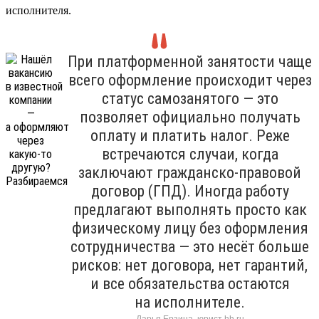
исполнителя.
При платформенной занятости чаще
всего оформление происходит через
статус самозанятого — это
позволяет официально получать
оплату и платить налог. Реже
встречаются случаи, когда
заключают гражданско-правовой
договор (ГПД). Иногда работу
предлагают выполнять просто как
физическому лицу без оформления
сотрудничества — это несёт больше
рисков: нет договора, нет гарантий,
и все обязательства остаются
на исполнителе.
Дарья Ерзина, юрист hh.ru