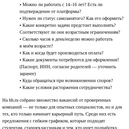
• Можно ли работать с 14–16 лет? Есть ли
подтверждение от платформы?
• Нужен ли статус самозанятого? Как его оформить?
• Какие конкретно задачи предстоит выполнять?
Соответствуют ли они возрастным ограничениям?
• Сколько часов в день/неделю можно работать
в моём возрасте?
• Как и когда будет производиться оплата?
• Какие документы потребуются для оформления?
(Паспорт, ИНН, согласие родителей — уточнить
заранее)
• Куда обращаться при возникновении споров?
• Какие условия расторжения сотрудничества?
На hh.ru собрано множество вакансий от проверенных
компаний — не только для опытных специалистов, но и для
тех, кто только начинает карьерный путь. Среди них есть
предложения с гибким графиком, которые подходят
студентам, старшеклассникам и тем, кто ищет подработку.