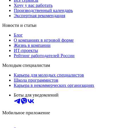
Все сервисы
Хочу у вас работать
Производственный календарь
Экспертная рекомендация
Новости и статьи
Блог
О компаниях в игровой форме
Жизнь в компании
ИТ-проекты
Рейтинг работодателей России
Молодым специалистам
Карьера для молодых специалистов
Школа программистов
Карьера в некоммерческих организациях
Боты для уведомлений
Мобильное приложение