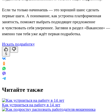
Если ты только начинаешь — это хороший шанс сделать
первые шаги. А понимание, как устроена платформенная
занятость, поможет выбрать подходящее предложение
и чувствовать себя увереннее. Загляни в раздел «Вакансии» —
именно там тебя уже ждёт первая подработка.
Искать подработку
5
Читайте также
Как устроиться на работу в 14 лет