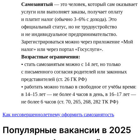
Самозанятый
— это человек, который сам оказывает
услуги или выполняет заказы, получает оплату
и платит налог (обычно 3–6% с дохода). Это
официальный статус, но не трудоустройство
и не индивидуальное предпринимательство.
Зарегистрироваться можно через приложение «Мой
налог» или через портал «Госуслуги».
Возрастные ограничения:
• стать самозанятым можно с 14 лет, но только
с письменного согласия родителей или законных
представителей (ст. 26 ГК РФ)
• работать можно только в свободное от учёбы время:
в 14–15 лет — не более 4 часов в день, в 16–17 лет —
не более 6 часов (ст. 70, 265, 268, 282 ТК РФ)
Как несовершеннолетнему оформить самозанятость
Популярные вакансии в 2025