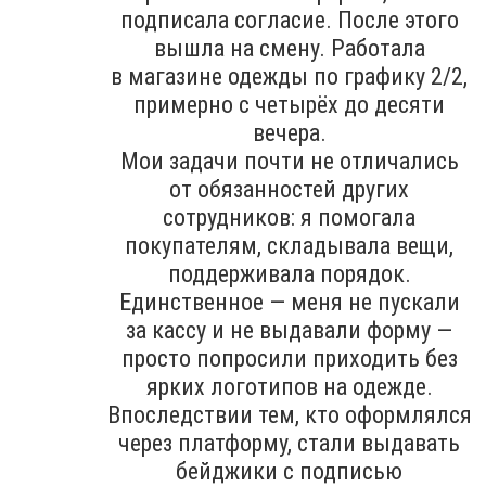
подписала согласие. После этого
вышла на смену. Работала
в магазине одежды по графику 2/2,
примерно с четырёх до десяти
вечера.
Мои задачи почти не отличались
от обязанностей других
сотрудников: я помогала
покупателям, складывала вещи,
поддерживала порядок.
Единственное — меня не пускали
за кассу и не выдавали форму —
просто попросили приходить без
ярких логотипов на одежде.
Впоследствии тем, кто оформлялся
через платформу, стали выдавать
бейджики с подписью