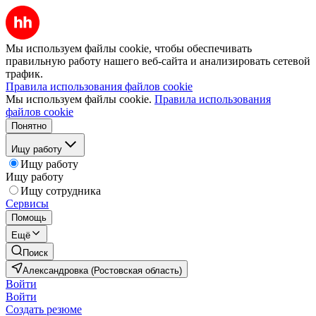
Мы используем файлы cookie, чтобы обеспечивать
правильную работу нашего веб-сайта и анализировать сетевой
трафик.
Правила использования файлов cookie
Мы используем файлы cookie.
Правила использования
файлов cookie
Понятно
Ищу работу
Ищу работу
Ищу работу
Ищу сотрудника
Сервисы
Помощь
Ещё
Поиск
Александровка (Ростовская область)
Войти
Войти
Создать резюме