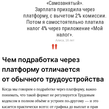
«Самозанятый».
Зарплата приходила через
платформу, с вычетом 2% комиссии.
Потом я самостоятельно платила
налог 4% через приложение «Мой
налог».
Алиса, 16 лет
Чем подработка через
платформу отличается
от обычного трудоустройства
Когда мы говорим о подработке через платформу, важно
понимать, что такой формат не регулируется Трудовым
кодексом в полном объёме и устроен по-другому — и это
касается практически всего: от графика до выплат и прав