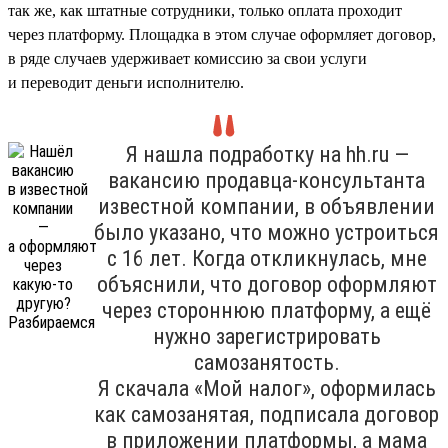
так же, как штатные сотрудники, только оплата проходит
через платформу. Площадка в этом случае оформляет договор,
в ряде случаев удерживает комиссию за свои услуги
и переводит деньги исполнителю.
Я нашла подработку на hh.ru —
вакансию продавца-консультанта
известной компании, в объявлении
было указано, что можно устроиться
с 16 лет. Когда откликнулась, мне
объяснили, что договор оформляют
через стороннюю платформу, а ещё
нужно зарегистрировать
самозанятость.
Я скачала «Мой налог», оформилась
как самозанятая, подписала договор
в приложении платформы, а мама