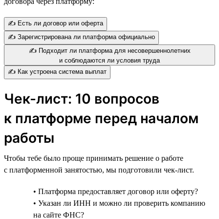
договора через платформу:
✍️ Есть ли договор или оферта
✍️ Зарегистрирована ли платформа официально
✍️ Подходит ли платформа для несовершеннолетних
и соблюдаются ли условия труда
✍️ Как устроена система выплат
Чек-лист: 10 вопросов
к платформе перед началом
работы
Чтобы тебе было проще принимать решение о работе
с платформенной занятостью, мы подготовили чек-лист.
• Платформа предоставляет договор или оферту?
• Указан ли ИНН и можно ли проверить компанию
на сайте ФНС?