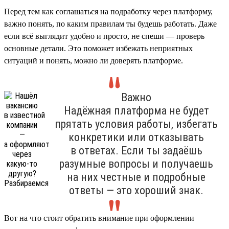
Перед тем как соглашаться на подработку через платформу,
важно понять, по каким правилам ты будешь работать. Даже
если всё выглядит удобно и просто, не спеши — проверь
основные детали. Это поможет избежать неприятных
ситуаций и понять, можно ли доверять платформе.
Важно
Надёжная платформа не будет
прятать условия работы, избегать
конкретики или отказывать
в ответах. Если ты задаёшь
разумные вопросы и получаешь
на них честные и подробные
ответы — это хороший знак.
Вот на что стоит обратить внимание при оформлении