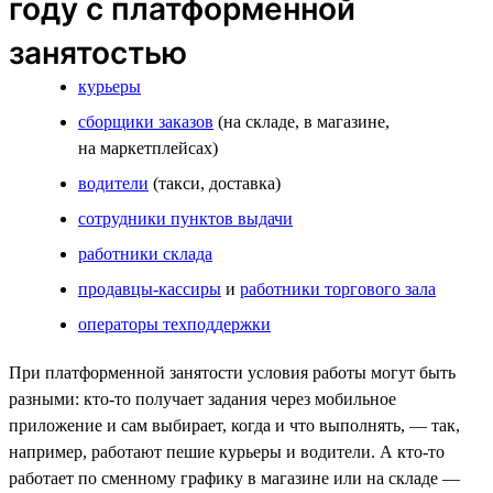
году с платформенной
занятостью
курьеры
сборщики заказов
(на складе, в магазине,
на маркетплейсах)
водители
(такси, доставка)
сотрудники пунктов выдачи
работники склада
продавцы-кассиры
и
работники торгового зала
операторы техподдержки
При платформенной занятости условия работы могут быть
разными: кто-то получает задания через мобильное
приложение и сам выбирает, когда и что выполнять, — так,
например, работают пешие курьеры и водители. А кто-то
работает по сменному графику в магазине или на складе —