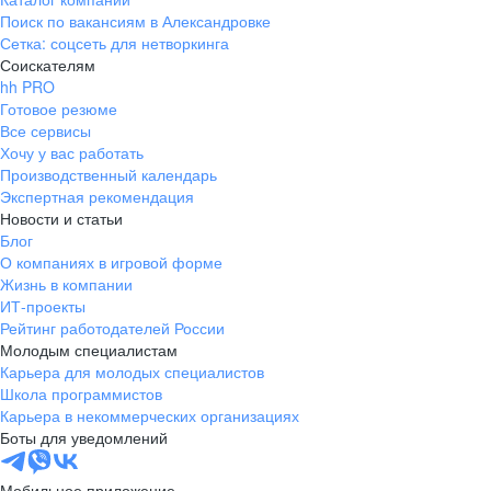
Поиск по вакансиям в Александровке
Сетка: соцсеть для нетворкинга
Соискателям
hh PRO
Готовое резюме
Все сервисы
Хочу у вас работать
Производственный календарь
Экспертная рекомендация
Новости и статьи
Блог
О компаниях в игровой форме
Жизнь в компании
ИТ-проекты
Рейтинг работодателей России
Молодым специалистам
Карьера для молодых специалистов
Школа программистов
Карьера в некоммерческих организациях
Боты для уведомлений
Мобильное приложение