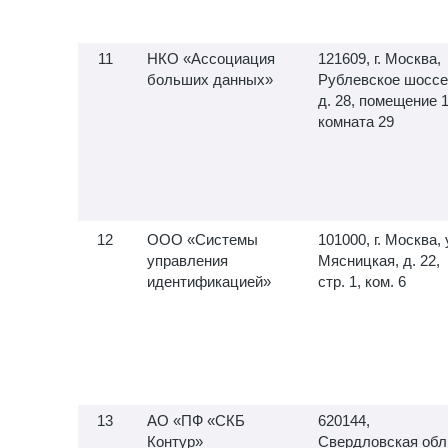
НКО «Ассоциация
121609, г. Москва,
больших данных»
Рублевское шоссе
д. 28, помещение 1
комната 29
ООО «Системы
101000, г. Москва, 
управления
Мясницкая, д. 22,
идентификацией»
стр. 1, ком. 6
АО «ПФ «СКБ
620144,
Контур»
Свердловская обл.,