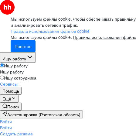
Мы используем файлы cookie, чтобы обеспечивать правильну
и анализировать сетевой трафик.
Правила использования файлов cookie
Мы используем файлы cookie.
Правила использования файло
Понятно
Ищу работу
Ищу работу
Ищу работу
Ищу сотрудника
Сервисы
Помощь
Ещё
Поиск
Александровка (Ростовская область)
Войти
Войти
Создать резюме