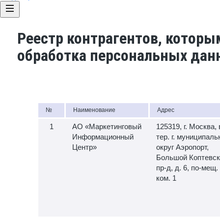
Реестр контрагентов, которы
обработка персональных дан
№
Наименование
Адрес
АО «Маркетинговый
125319, г. Москва, 
Информационный
тер. г. муниципал
Центр»
округ Аэропорт,
Большой Коптевск
пр-д, д. 6, по-мещ. 
ком. 1