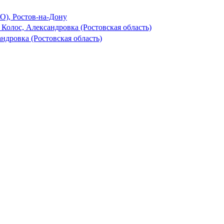
О), Ростов-на-Дону
 Колос, Александровка (Ростовская область)
ндровка (Ростовская область)