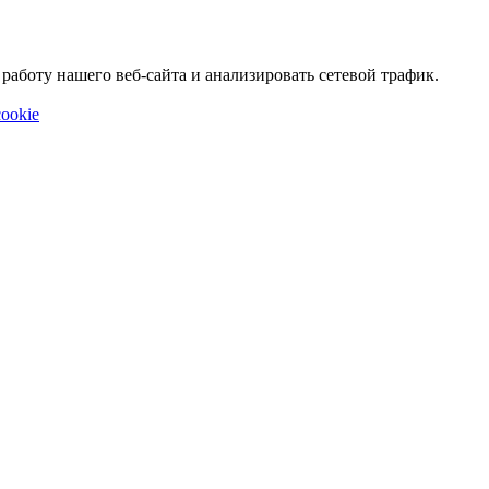
аботу нашего веб-сайта и анализировать сетевой трафик.
ookie