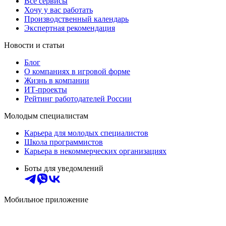
Все сервисы
Хочу у вас работать
Производственный календарь
Экспертная рекомендация
Новости и статьи
Блог
О компаниях в игровой форме
Жизнь в компании
ИТ-проекты
Рейтинг работодателей России
Молодым специалистам
Карьера для молодых специалистов
Школа программистов
Карьера в некоммерческих организациях
Боты для уведомлений
Мобильное приложение