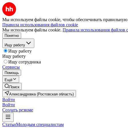
Мы используем файлы cookie, чтобы обеспечивать правильную р
Правила использования файлов cookie
Мы используем файлы cookie.
Правила использования файлов c
Понятно
Ищу работу
Ищу работу
Ищу работу
Ищу сотрудника
Сервисы
Помощь
Ещё
Поиск
Александровка (Ростовская область)
Войти
Войти
Создать резюме
Статьи
Молодым специалистам