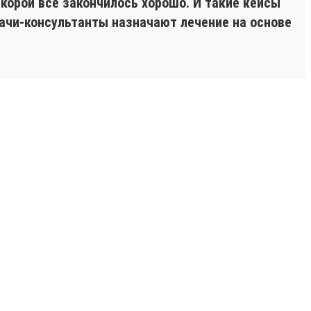
корой все закончилось хорошо. И такие кейсы
ачи-консультанты назначают лечение на основе