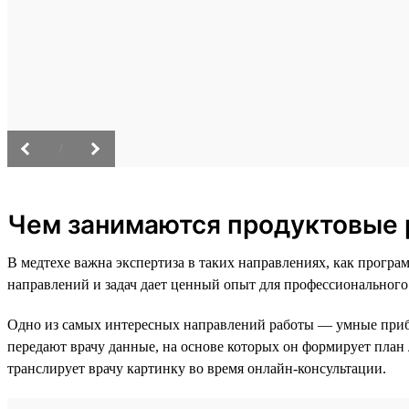
/
Чем занимаются продуктовые 
В медтехе важна экспертиза в таких направлениях, как прог
направлений и задач дает ценный опыт для профессионального
Одно из самых интересных направлений работы — умные при
передают врачу данные, на основе которых он формирует план
транслирует врачу картинку во время онлайн-консультации.