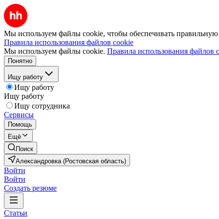
Мы используем файлы cookie, чтобы обеспечивать правильную р
Правила использования файлов cookie
Мы используем файлы cookie.
Правила использования файлов c
Понятно
Ищу работу
Ищу работу
Ищу работу
Ищу сотрудника
Сервисы
Помощь
Ещё
Поиск
Александровка (Ростовская область)
Войти
Войти
Создать резюме
Статьи