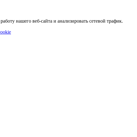
аботу нашего веб-сайта и анализировать сетевой трафик.
ookie