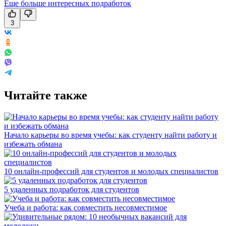
Еще больше интересных подработок
3
Читайте также
Начало карьеры во время учебы: как студенту найти работу и
избежать обмана
10 онлайн-профессий для студентов и молодых специалистов
5 удаленных подработок для студентов
Учеба и работа: как совместить несовместимое