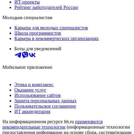
ИТ-проекты
Рейтинг работодателей России
Молодым специалистам
Карьера для молодых специалистов
Школа программистов
Карьера в некоммерческих организациях
Боты для уведомлений
Мобильное приложение
Этика и комплаенс
Оказание услуг
Использование сайтов
Защита персональных данных
Пользовательское соглашение
ИТ аккредитация
На информационном ресурсе hh.ru
применяются
рекомендательные технологии
(информационные технологии
предоставления информации на основе сбора, систематизации