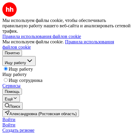
Мы используем файлы cookie, чтобы обеспечивать
правильную работу нашего веб-сайта и анализировать сетевой
трафик.
Правила использования файлов cookie
Мы используем файлы cookie.
Правила использования
файлов cookie
Понятно
Ищу работу
Ищу работу
Ищу работу
Ищу сотрудника
Сервисы
Помощь
Ещё
Поиск
Александровка (Ростовская область)
Войти
Войти
Создать резюме