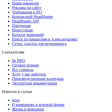
Наши вакансии
Реклама на сайте
Требования к ПО
Безопасный HeadHunter
HeadHunter API
Партнерам
Инвесторам
Каталог компаний
Поиск по вакансиям в Александровке
Сетка: соцсеть для нетворкинга
Соискателям
hh PRO
Готовое резюме
Все сервисы
Хочу у вас работать
Производственный календарь
Экспертная рекомендация
Новости и статьи
Блог
О компаниях в игровой форме
Жизнь в компании