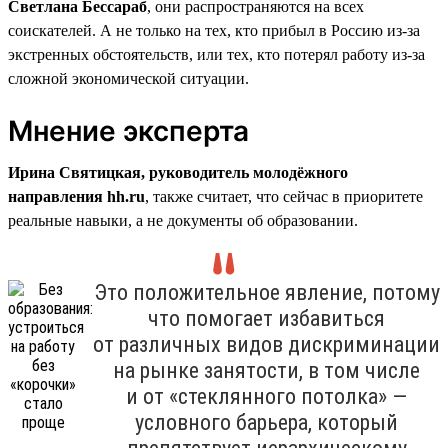
Светлана Бессараб
, они распространяются на всех
соискателей. А не только на тех, кто прибыл в Россию из-за
экстренных обстоятельств, или тех, кто потерял работу из-за
сложной экономической ситуации.
Мнение эксперта
Ирина Святицкая, руководитель молодёжного
направления hh.ru
, также считает, что сейчас в приоритете
реальные навыки, а не документы об образовании.
Это положительное явление, потому
что помогает избавиться
от различных видов дискриминации
на рынке занятости, в том числе
и от «стеклянного потолка» —
условного барьера, который