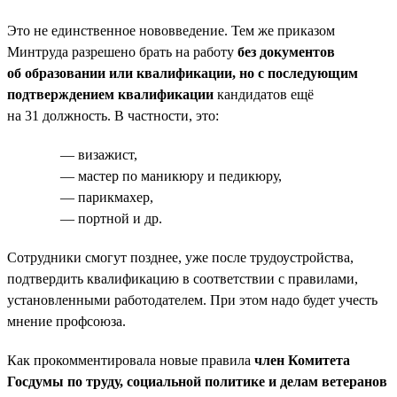
Это не единственное нововведение. Тем же приказом
Минтруда разрешено брать на работу
без документов
об образовании или квалификации, но с последующим
подтверждением квалификации
кандидатов ещё
на 31 должность. В частности, это:
— визажист,
— мастер по маникюру и педикюру,
— парикмахер,
— портной и др.
Сотрудники смогут позднее, уже после трудоустройства,
подтвердить квалификацию в соответствии с правилами,
установленными работодателем. При этом надо будет учесть
мнение профсоюза.
Как прокомментировала новые правила
член Комитета
Госдумы по труду, социальной политике и делам ветеранов