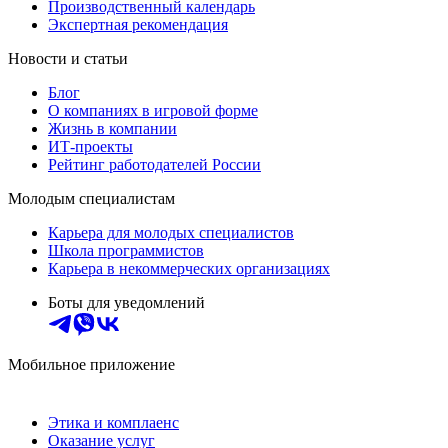
Производственный календарь
Экспертная рекомендация
Новости и статьи
Блог
О компаниях в игровой форме
Жизнь в компании
ИТ-проекты
Рейтинг работодателей России
Молодым специалистам
Карьера для молодых специалистов
Школа программистов
Карьера в некоммерческих организациях
Боты для уведомлений
Мобильное приложение
Этика и комплаенс
Оказание услуг