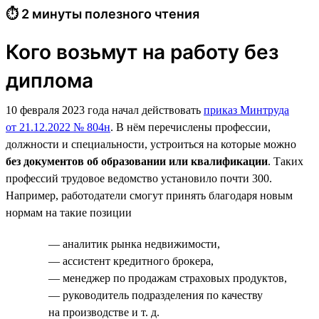
⏱ 2 минуты полезного чтения
Кого возьмут на работу без
диплома
10 февраля 2023 года начал действовать
приказ Минтруда
от 21.12.2022 № 804н
. В нём перечислены профессии,
должности и специальности, устроиться на которые можно
без документов об образовании или квалификации
. Таких
профессий трудовое ведомство установило почти 300.
Например, работодатели смогут принять благодаря новым
нормам на такие позиции
— аналитик рынка недвижимости,
— ассистент кредитного брокера,
— менеджер по продажам страховых продуктов,
— руководитель подразделения по качеству
на производстве и т. д.