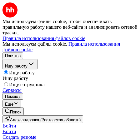
Мы используем файлы cookie, чтобы обеспечивать
правильную работу нашего веб-сайта и анализировать сетевой
трафик.
Правила использования файлов cookie
Мы используем файлы cookie.
Правила использования
файлов cookie
Понятно
Ищу работу
Ищу работу
Ищу работу
Ищу сотрудника
Сервисы
Помощь
Ещё
Поиск
Александровка (Ростовская область)
Войти
Войти
Создать резюме