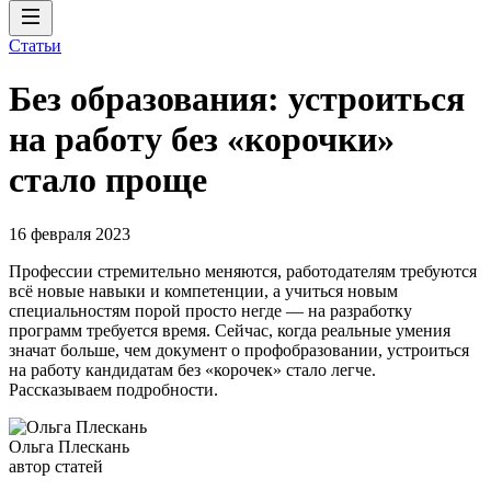
Статьи
Без образования: устроиться
на работу без «корочки»
стало проще
16 февраля 2023
Профессии стремительно меняются, работодателям требуются
всё новые навыки и компетенции, а учиться новым
специальностям порой просто негде — на разработку
программ требуется время. Сейчас, когда реальные умения
значат больше, чем документ о профобразовании, устроиться
на работу кандидатам без «корочек» стало легче.
Рассказываем подробности.
Ольга Плескань
автор статей