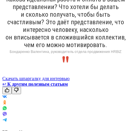
представлении? Что хотели бы делать
и сколько получать, чтобы быть
счастливым? Это даёт представление, что
интересно человеку, насколько
он вписывается в сложившийся коллектив,
чем его можно мотивировать.
Бондаренко Валентина, руководитель отдела продвижения HRBIZ
Скачать шпаргалку для интервью
↩
К другим полезным статьям