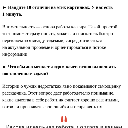
► Найдите 10 отличий на этих картинках. У вас есть
1 минута.
Внимательность — основа работы кассира. Такой простой
тест поможет сразу понять, может ли соискатель быстро
переключаться между задачами, сосредотачиваться
на актуальной проблеме и ориентироваться в потоке
информации.
► Что обычно мешает людям качественно выполнять
поставленные задачи?
Истории о чужих недостатках явно показывают самооценку
рассказчика. Этот вопрос даст работодателю понимание,
какие качества в себе работник считает хорошо развитыми,
готов ли признавать свои ошибки и исправлять их.
Какова идеальная работа и оплата в вашем