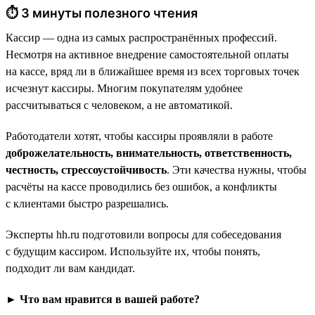
⏱ 3 минуты полезного чтения
Кассир — одна из самых распространённых профессий.
Несмотря на активное внедрение самостоятельной оплаты
на кассе, вряд ли в ближайшее время из всех торговых точек
исчезнут кассиры. Многим покупателям удобнее
рассчитываться с человеком, а не автоматикой.
Работодатели хотят, чтобы кассиры проявляли в работе
доброжелательность, внимательность, ответственность,
честность, стрессоустойчивость
. Эти качества нужны, чтобы
расчёты на кассе проводились без ошибок, а конфликты
с клиентами быстро разрешались.
Эксперты hh.ru подготовили вопросы для собеседования
с будущим кассиром. Используйте их, чтобы понять,
подходит ли вам кандидат.
► Что вам нравится в вашей работе?