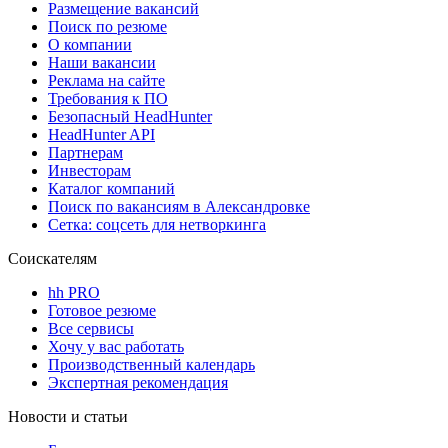
Размещение вакансий
Поиск по резюме
О компании
Наши вакансии
Реклама на сайте
Требования к ПО
Безопасный HeadHunter
HeadHunter API
Партнерам
Инвесторам
Каталог компаний
Поиск по вакансиям в Александровке
Сетка: соцсеть для нетворкинга
Соискателям
hh PRO
Готовое резюме
Все сервисы
Хочу у вас работать
Производственный календарь
Экспертная рекомендация
Новости и статьи