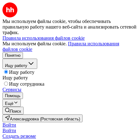
Мы используем файлы cookie, чтобы обеспечивать
правильную работу нашего веб-сайта и анализировать сетевой
трафик.
Правила использования файлов cookie
Мы используем файлы cookie.
Правила использования
файлов cookie
Понятно
Ищу работу
Ищу работу
Ищу работу
Ищу сотрудника
Сервисы
Помощь
Ещё
Поиск
Александровка (Ростовская область)
Войти
Войти
Создать резюме