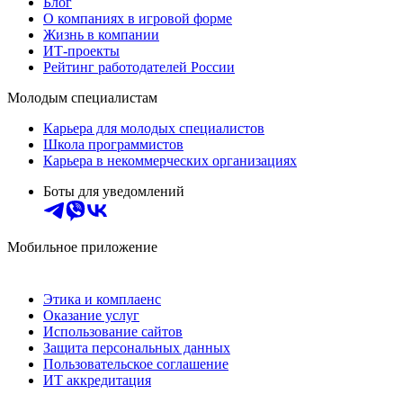
Блог
О компаниях в игровой форме
Жизнь в компании
ИТ-проекты
Рейтинг работодателей России
Молодым специалистам
Карьера для молодых специалистов
Школа программистов
Карьера в некоммерческих организациях
Боты для уведомлений
Мобильное приложение
Этика и комплаенс
Оказание услуг
Использование сайтов
Защита персональных данных
Пользовательское соглашение
ИТ аккредитация