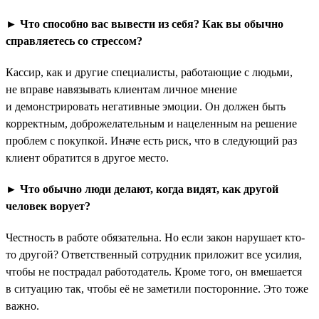
► Что способно вас вывести из себя? Как вы обычно
справляетесь со стрессом?
Кассир, как и другие специалисты, работающие с людьми,
не вправе навязывать клиентам личное мнение
и демонстрировать негативные эмоции. Он должен быть
корректным, доброжелательным и нацеленным на решение
проблем с покупкой. Иначе есть риск, что в следующий раз
клиент обратится в другое место.
► Что обычно люди делают, когда видят, как другой
человек ворует?
Честность в работе обязательна. Но если закон нарушает кто-
то другой? Ответственный сотрудник приложит все усилия,
чтобы не пострадал работодатель. Кроме того, он вмешается
в ситуацию так, чтобы её не заметили посторонние. Это тоже
важно.