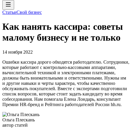
Статьи
Свой бизнес
Как нанять кассира: советы
малому бизнесу и не только
14 ноября 2022
Ошибки кассира дорого обходятся работодателю. Сотрудники,
которые работают с контрольно-кассовыми аппаратами,
вычислительной техникой и электронными платежами,
должны быть внимательными и ответственными. Нужны им
и другие навыки и черты характера, чтобы качественно
обслуживать покупателей. Вместе с экспертами подготовили
список вопросов, которые стоит задать кандидату во время
собеседования. Нам помогала Елена Лондарь, консультант
Премии HR-бренд и Рейтинга работодателей России hh.ru.
Ольга Плескань
автор статей