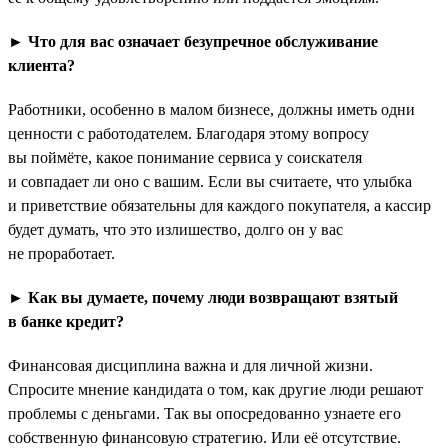
► Что для вас означает безупречное обслуживание
клиента?
Работники, особенно в малом бизнесе, должны иметь одни
ценности с работодателем. Благодаря этому вопросу
вы поймёте, какое понимание сервиса у соискателя
и совпадает ли оно с вашим. Если вы считаете, что улыбка
и приветствие обязательны для каждого покупателя, а кассир
будет думать, что это излишество, долго он у вас
не проработает.
► Как вы думаете, почему люди возвращают взятый
в банке кредит?
Финансовая дисциплина важна и для личной жизни.
Спросите мнение кандидата о том, как другие люди решают
проблемы с деньгами. Так вы опосредованно узнаете его
собственную финансовую стратегию. Или её отсутствие.