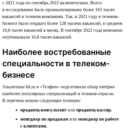
с 2021 года по сентябрь 2022 включительно. Всего
в исследовании было проанализировано более 165 тысяч
вакансий в телеком-компаниях. Так, в 2021 году в телеком-
бизнесе было открыто более 128 тысячи вакансий, в среднем
10,6 тысяч вакансий в месяц. В сентябре 2022 года компании
опубликовали 16,8 тысяч вакансий.
Наиболее востребованные
специальности в телеком-
бизнесе
Аналитики hh.ru и «Телфин» подготовили обзор пятёрки
наиболее популярных специализаций в телеком-отрасли.
В перечень вошли следующие позиции:
продавец-консультант
или
продавец-кассир
,
менеджер по продажам
или
менеджер по работе
с клиентами
,