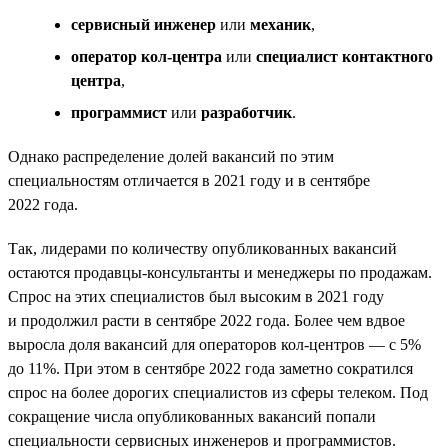
сервисный инженер
или
механик
,
оператор кол-центра
или
специалист контактного
центра
,
программист
или
разработчик
.
Однако распределение долей вакансий по этим
специальностям отличается в 2021 году и в сентябре
2022 года.
Так, лидерами по количеству опубликованных вакансий
остаются продавцы-консультанты и менеджеры по продажам.
Спрос на этих специалистов был высоким в 2021 году
и продолжил расти в сентябре 2022 года. Более чем вдвое
выросла доля вакансий для операторов кол-центров — с 5%
до 11%. При этом в сентябре 2022 года заметно сократился
спрос на более дорогих специалистов из сферы телеком. Под
сокращение числа опубликованных вакансий попали
специальности сервисных инженеров и программистов.