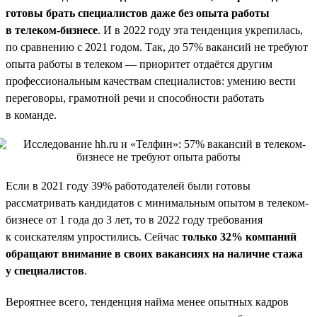
готовы брать специалистов даже без опыта работы
в телеком-бизнесе
. И в 2022 году эта тенденция укрепилась,
по сравнению с 2021 годом. Так, до 57% вакансий не требуют
опыта работы в телеком — приоритет отдаётся другим
профессиональным качествам специалистов: умению вести
переговоры, грамотной речи и способности работать
в команде.
Если в 2021 году 39% работодателей были готовы
рассматривать кандидатов с минимальным опытом в телеком-
бизнесе от 1 года до 3 лет, то в 2022 году требования
к соискателям упростились. Сейчас
только 32% компаний
обращают внимание в своих вакансиях на наличие стажа
у специалистов
.
Вероятнее всего, тенденция найма менее опытных кадров