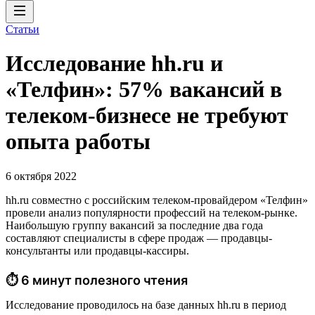
Статьи
Исследование hh.ru и
«Телфин»: 57% вакансий в
телеком-бизнесе не требуют
опыта работы
6 октября 2022
hh.ru совместно с российским телеком-провайдером «Телфин»
провели анализ популярности профессий на телеком-рынке.
Наибольшую группу вакансий за последние два года
составляют специалисты в сфере продаж — продавцы-
консультанты или продавцы-кассиры.
⏱ 6 минут полезного чтения
Исследование проводилось на базе данных hh.ru в период