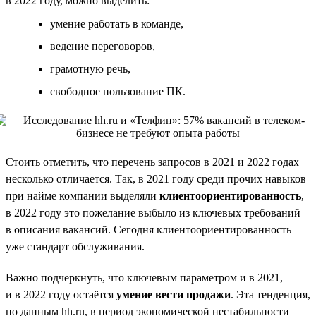
в 2022 году, можно выделить:
умение работать в команде,
ведение переговоров,
грамотную речь,
свободное пользование ПК.
Стоить отметить, что перечень запросов в 2021 и 2022 годах
несколько отличается. Так, в 2021 году среди прочих навыков
при найме компании выделяли
клиентоориентированность
,
в 2022 году это пожелание выбыло из ключевых требований
в описания вакансий. Сегодня клиентоориентированность —
уже стандарт обслуживания.
Важно подчеркнуть, что ключевым параметром и в 2021,
и в 2022 году остаётся
умение вести продажи
. Эта тенденция,
по данным hh.ru, в период экономической нестабильности