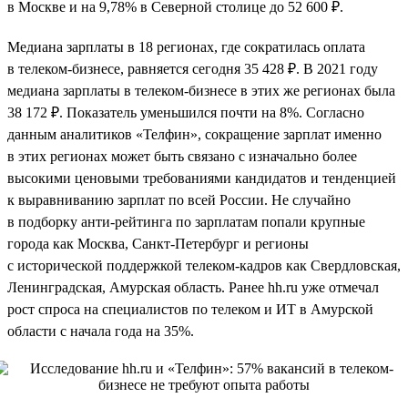
в Москве и на 9,78% в Северной столице до 52 600 ₽.
Медиана зарплаты в 18 регионах, где сократилась оплата
в телеком-бизнесе, равняется сегодня 35 428 ₽. В 2021 году
медиана зарплаты в телеком-бизнесе в этих же регионах была
38 172 ₽. Показатель уменьшился почти на 8%. Согласно
данным аналитиков «Телфин», сокращение зарплат именно
в этих регионах может быть связано с изначально более
высокими ценовыми требованиями кандидатов и тенденцией
к выравниванию зарплат по всей России. Не случайно
в подборку анти-рейтинга по зарплатам попали крупные
города как Москва, Санкт-Петербург и регионы
с исторической поддержкой телеком-кадров как Свердловская,
Ленинградская, Амурская область. Ранее hh.ru уже отмечал
рост спроса на специалистов по телеком и ИТ в Амурской
области с начала года на 35%.