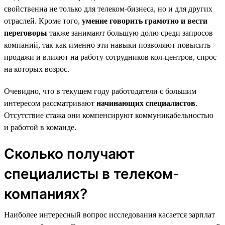
свойственна не только для телеком-бизнеса, но и для других
отраслей. Кроме того,
умение говорить грамотно и вести
переговоры
также занимают большую долю среди запросов
компаний, так как именно эти навыки позволяют повысить
продажи и влияют на работу сотрудников кол-центров, спрос
на которых возрос.
Очевидно, что в текущем году работодатели с большим
интересом рассматривают
начинающих специалистов
.
Отсутствие стажа они компенсируют коммуникабельностью
и работой в команде.
Сколько получают
специалисты в телеком-
компаниях?
Наиболее интересный вопрос исследования касается зарплат