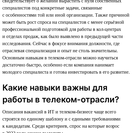
свидетельствует о желании вырастить с нуля собственных
специалистов под конкретные задачи, связанные
с особенностями той или иной организации. Также причиной
может быть рост спроса на специалистов с менее серьёзной
профессиональной подготовкой для работы в кол-центрах
и отделах продаж, как было выявлено в предыдущей части
исследования. Сейчас в фокусе внимания должности, где
отраслевая специализация и опыт не столь значительны.
Основным навыкам в телеком-отрасли можно научиться
достаточно быстро, особенно если компания нанимает
молодого специалиста и готова инвестировать в его развитие.
Какие навыки важны для
работы в телеком-отрасли?
Описания вакансий в ИТ и телеком-бизнесе чаще всего
строятся по единому шаблону и с едиными требованиями
к кандидатам. Среди критериев, спрос на которые возрос