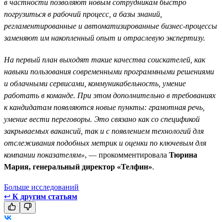
в частности позволяют новым сотрудникам быстро
погрузиться в рабочий процесс, а базы знаний,
регламентированные и автоматизированные бизнес-процессы
заменяют им накопленный опыт и отраслевую экспертизу.
На первый план выходят такие качества соискателей, как
навыки пользования современными программными решениями
и облачными сервисами, коммуникабельность, умение
работать в команде. При этом дополнительно в требованиях
к кандидатам появляются новые пункты: грамотная речь,
умение вести переговоры. Это связано как со спецификой
закрываемых вакансий, так и с появлением технологий для
отслеживания подобных метрик и оценки по ключевым для
компании показателям»
, — прокомментировала
Тюрина
Мария, генеральный директор «Телфин»
.
Больше исследований
↩
К другим статьям