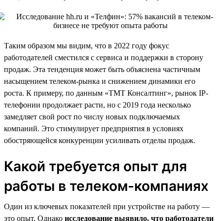
Таким образом мы видим, что в 2022 году фокус
работодателей сместился с сервиса и поддержки в сторону
продаж. Эта тенденция может быть объяснена частичным
насыщением телеком-рынка и снижением динамики его
роста. К примеру, по данным «ТМТ Консалтинг», рынок IP-
телефонии продолжает расти, но с 2019 года несколько
замедляет свой рост по числу новых подключаемых
компаний. Это стимулирует предприятия в условиях
обостряющейся конкуренции усиливать отделы продаж.
Какой требуется опыт для
работы в телеком-компаниях
Один из ключевых показателей при устройстве на работу —
это опыт. Однако
исследование выявило, что работодатели