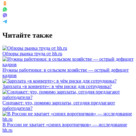
Читайте также
Обзоры рынка труда от hh.ru
Нужны работники: в сельском хозяйстве — острый дефицит
кадров
Зарплата «в конверте»: в чём риски для сотрудника?
Соцпакет: что, помимо зарплаты, сегодня предлагают
работодатели?
В России не хватает «синих воротничков» — исследование
hh.ru