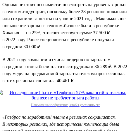
Однако не стоит пессимистично смотреть на уровень зарплат
в телеком-индустрии, поскольку более 28 регионов повысили
или сохранили зарплаты на уровне 2021 года. Максимальное
повышение зарплат в телеком-бизнесе были в республике
Хакасия — на 25%, что соответствует сумме 37 500 ₽
в 2022 году. Ранее специалисты в республике получали
в среднем 30 000 ₽.
В 2021 году компании из числа лидеров по зарплатам
в среднем готовы были платить сотрудникам 36 289 ₽. В 2022
году медиана предлагаемой зарплаты телеком-профессионала
в этих регионах составила 40 461 ₽.
Нажмите на изображение, чтобы увеличить его
«Разброс по заработной плате в регионах сокращается.
В некоторых регионах, где исторически компенсация была