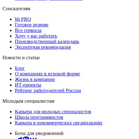
Соискателям
hh PRO
Готовое резюме
Все сервисы
Хочу у вас работать
Производственный календарь
Экспертная рекомендация
Новости и статьи
Блог
О компаниях в игровой форме
Жизнь в компании
ИТ-проекты
Рейтинг работодателей России
Молодым специалистам
Карьера для молодых специалистов
Школа программистов
Карьера в некоммерческих организациях
Боты для уведомлений