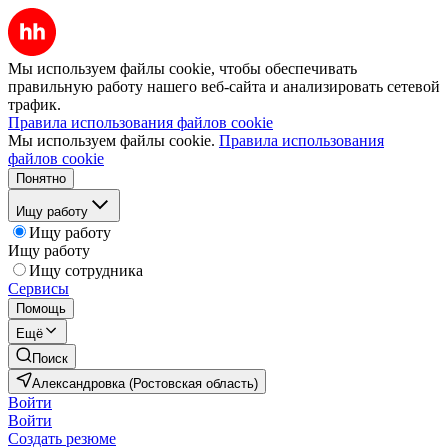
Мы используем файлы cookie, чтобы обеспечивать
правильную работу нашего веб-сайта и анализировать сетевой
трафик.
Правила использования файлов cookie
Мы используем файлы cookie.
Правила использования
файлов cookie
Понятно
Ищу работу
Ищу работу
Ищу работу
Ищу сотрудника
Сервисы
Помощь
Ещё
Поиск
Александровка (Ростовская область)
Войти
Войти
Создать резюме