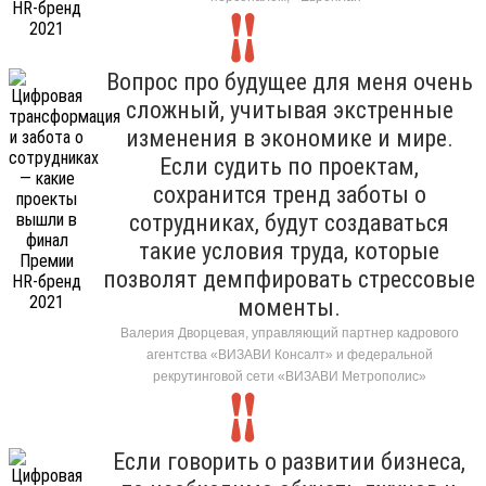
Вопрос про будущее для меня очень
сложный, учитывая экстренные
изменения в экономике и мире.
Если судить по проектам,
сохранится тренд заботы о
сотрудниках, будут создаваться
такие условия труда, которые
позволят демпфировать стрессовые
моменты.
Валерия Дворцевая, управляющий партнер кадрового
агентства «ВИЗАВИ Консалт» и федеральной
рекрутинговой сети «ВИЗАВИ Метрополис»
Если говорить о развитии бизнеса,