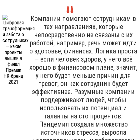
Компании помогают сотрудникам в
тех направлениях, которые
непосредственно не связаны с их
работой, например, речь может идти
о здоровье, финансах. Логика проста
— если человек здоров, у него всё
хорошо в финансовом плане, значит,
у него будет меньше причин для
тревог, он как сотрудник будет
эффективнее. Разумные компании
поддерживают людей, чтобы
использовать их потенциал и
таланты на сто процентов.
Пандемия создала множество
источников стресса, выросла