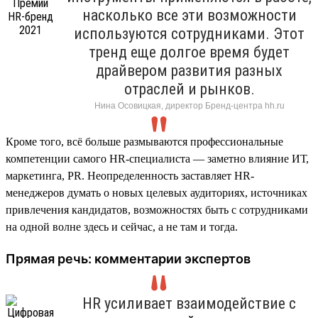
насколько все эти возможности
используются сотрудниками. Этот
тренд еще долгое время будет
драйвером развития разных
отраслей и рынков.
Нина Осовицкая, директор Бренд-центра hh.ru
Кроме того, всё больше размываются профессиональные
компетенции самого HR-специалиста — заметно влияние ИТ,
маркетинга, PR. Неопределенность заставляет HR-
менеджеров думать о новых целевых аудиториях, источниках
привлечения кандидатов, возможностях быть с сотрудниками
на одной волне здесь и сейчас, а не там и тогда.
Прямая речь: комментарии экспертов
HR усиливает взаимодействие с