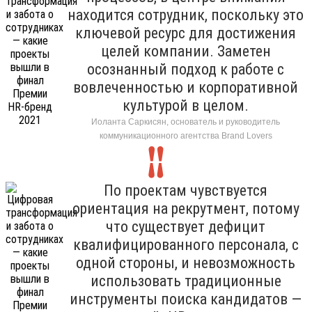
находится сотрудник, поскольку это
ключевой ресурс для достижения
целей компании. Заметен
осознанный подход к работе с
вовлеченностью и корпоративной
культурой в целом.
Иоланта Саркисян, основатель и руководитель
коммуникационного агентства Brand Lovers
По проектам чувствуется
ориентация на рекрутмент, потому
что существует дефицит
квалифицированного персонала, с
одной стороны, и невозможность
использовать традиционные
инструменты поиска кандидатов —