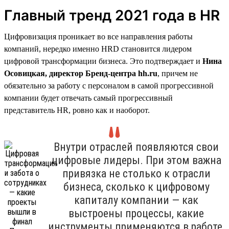
Главный тренд 2021 года в HR
Цифровизация проникает во все направления работы
компаний, нередко именно HRD становится лидером
цифровой трансформации бизнеса. Это подтверждает и
Нина
Осовицкая, директор Бренд-центра hh.ru
, причем не
обязательно за работу с персоналом в самой прогрессивной
компании будет отвечать самый прогрессивный
представитель HR, ровно как и наоборот.
Внутри отраслей появляются свои
цифровые лидеры. При этом важна
привязка не столько к отрасли
бизнеса, сколько к цифровому
капиталу компании — как
выстроены процессы, какие
инструменты применяются в работе,