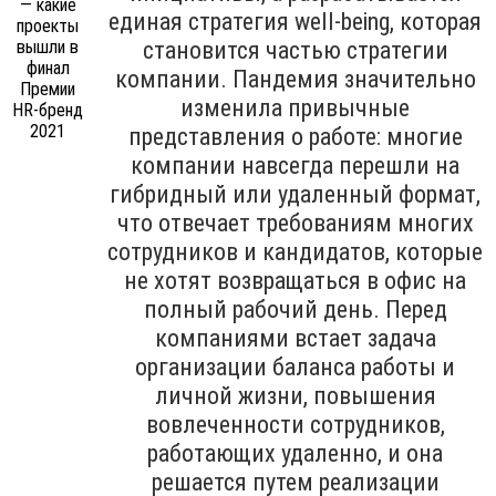
единая стратегия well-being, которая
становится частью стратегии
компании. Пандемия значительно
изменила привычные
представления о работе: многие
компании навсегда перешли на
гибридный или удаленный формат,
что отвечает требованиям многих
сотрудников и кандидатов, которые
не хотят возвращаться в офис на
полный рабочий день. Перед
компаниями встает задача
организации баланса работы и
личной жизни, повышения
вовлеченности сотрудников,
работающих удаленно, и она
решается путем реализации