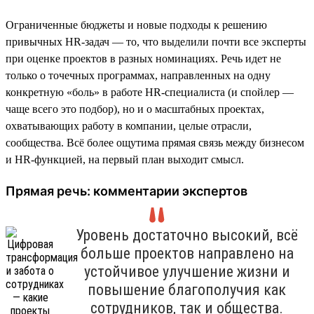
Ограниченные бюджеты и новые подходы к решению
привычных HR-задач — то, что выделили почти все эксперты
при оценке проектов в разных номинациях. Речь идет не
только о точечных программах, направленных на одну
конкретную «боль» в работе HR-специалиста (и спойлер —
чаще всего это подбор), но и о масштабных проектах,
охватывающих работу в компании, целые отрасли,
сообщества. Всё более ощутима прямая связь между бизнесом
и HR-функцией, на первый план выходит смысл.
Прямая речь: комментарии экспертов
Уровень достаточно высокий, всё
больше проектов направлено на
устойчивое улучшение жизни и
повышение благополучия как
сотрудников, так и общества.