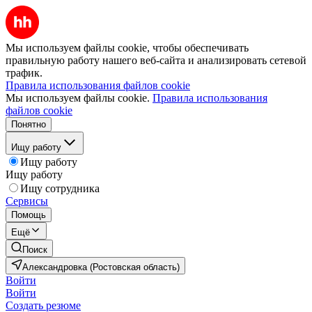
Мы используем файлы cookie, чтобы обеспечивать
правильную работу нашего веб-сайта и анализировать сетевой
трафик.
Правила использования файлов cookie
Мы используем файлы cookie.
Правила использования
файлов cookie
Понятно
Ищу работу
Ищу работу
Ищу работу
Ищу сотрудника
Сервисы
Помощь
Ещё
Поиск
Александровка (Ростовская область)
Войти
Войти
Создать резюме