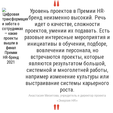
Уровень проектов в Премии HR-
бренд неизменно высокий. Речь
идет о качестве, сложности
проектов, умении их подавать. Есть
разовые интересные мероприятия и
инициативы в обучении, подборе,
вовлечении персонала, но
встречаются проекты, которые
являются результатом большой,
системной и многолетней работы,
например изменение культуры или
выстраивание системы карьерного
роста.
Анастасия Мизитова, учредитель и директор проекта
«Энергия HR»