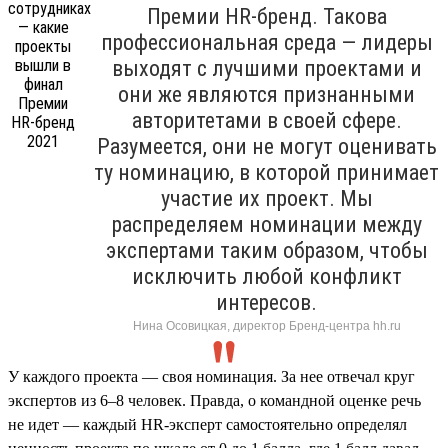
Премии HR-бренд. Такова
профессиональная среда — лидеры
выходят с лучшими проектами и
они же являются признанными
авторитетами в своей сфере.
Разумеется, они не могут оценивать
ту номинацию, в которой принимает
участие их проект. Мы
распределяем номинации между
экспертами таким образом, чтобы
исключить любой конфликт
интересов.
Нина Осовицкая, директор Бренд-центра hh.ru
У каждого проекта — своя номинация. За нее отвечал круг
экспертов из 6–8 человек. Правда, о командной оценке речь
не идет — каждый HR-эксперт самостоятельно определял