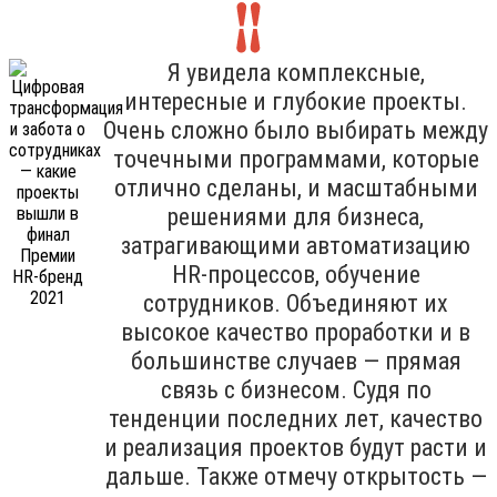
Я увидела комплексные,
интересные и глубокие проекты.
Очень сложно было выбирать между
точечными программами, которые
отлично сделаны, и масштабными
решениями для бизнеса,
затрагивающими автоматизацию
HR-процессов, обучение
сотрудников. Объединяют их
высокое качество проработки и в
большинстве случаев — прямая
связь с бизнесом. Судя по
тенденции последних лет, качество
и реализация проектов будут расти и
дальше. Также отмечу открытость —