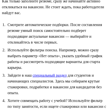
Как только заполните резюме, сразу же начинайте активно
откликаться на вакансии. Не стоит ждать, пока работодатели
найдут вас.
Смотрите автоматические подборки. После составления
резюме умный поиск самостоятельно подберет
подходящие актуальные вакансии — выбирайте и
откликайтесь в числе первых.
Используйте фильтры поиска. Например, можно сразу
выбрать параметр «Нет опыта», указать удобный график
работы и рассмотреть подходящие варианты для старта
карьеры.
Зайдите в наш
специальный раздел
для студентов и
начинающих специалистов. Здесь мы собираем крутые
стажировки, подработки и вакансии для кандидатов без
опыта.
Хотите совмещать работу с учебой? Используйте фильтр
по типу занятости, если ищете стажировки или вакансии с