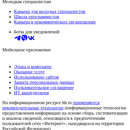
Молодым специалистам
Карьера для молодых специалистов
Школа программистов
Карьера в некоммерческих организациях
Боты для уведомлений
Мобильное приложение
Этика и комплаенс
Оказание услуг
Использование сайтов
Защита персональных данных
Пользовательское соглашение
ИТ аккредитация
На информационном ресурсе hh.ru
применяются
рекомендательные технологии
(информационные технологии
предоставления информации на основе сбора, систематизации
и анализа сведений, относящихся к предпочтениям
пользователей сети «Интернет», находящихся на территории
Российской Федерации)