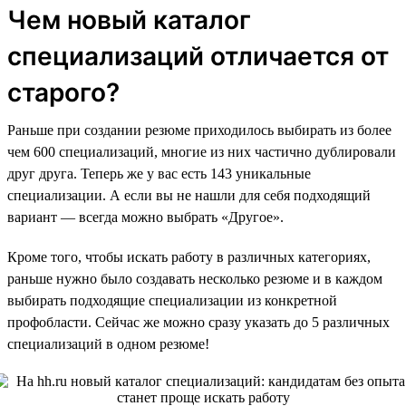
Чем новый каталог
специализаций отличается от
старого?
Раньше при создании резюме приходилось выбирать из более
чем 600 специализаций, многие из них частично дублировали
друг друга. Теперь же у вас есть 143 уникальные
специализации. А если вы не нашли для себя подходящий
вариант — всегда можно выбрать «Другое».
Кроме того, чтобы искать работу в различных категориях,
раньше нужно было создавать несколько резюме и в каждом
выбирать подходящие специализации из конкретной
профобласти. Сейчас же можно сразу указать до 5 различных
специализаций в одном резюме!