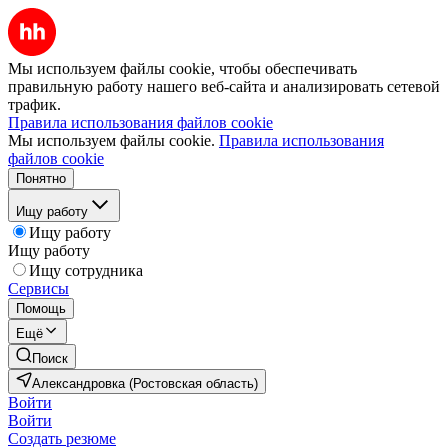
Мы используем файлы cookie, чтобы обеспечивать
правильную работу нашего веб-сайта и анализировать сетевой
трафик.
Правила использования файлов cookie
Мы используем файлы cookie.
Правила использования
файлов cookie
Понятно
Ищу работу
Ищу работу
Ищу работу
Ищу сотрудника
Сервисы
Помощь
Ещё
Поиск
Александровка (Ростовская область)
Войти
Войти
Создать резюме