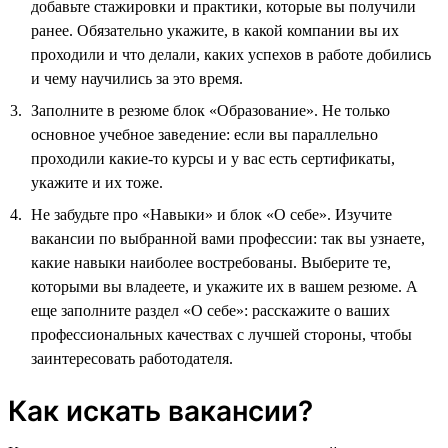
добавьте стажировки и практики, которые вы получили
ранее. Обязательно укажите, в какой компании вы их
проходили и что делали, каких успехов в работе добились
и чему научились за это время.
Заполните в резюме блок «Образование». Не только
основное учебное заведение: если вы параллельно
проходили какие-то курсы и у вас есть сертификаты,
укажите и их тоже.
Не забудьте про «Навыки» и блок «О себе». Изучите
вакансии по выбранной вами профессии: так вы узнаете,
какие навыки наиболее востребованы. Выберите те,
которыми вы владеете, и укажите их в вашем резюме. А
еще заполните раздел «О себе»: расскажите о ваших
профессиональных качествах с лучшей стороны, чтобы
заинтересовать работодателя.
Как искать вакансии?