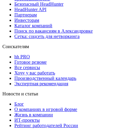
Безопасный HeadHunter
HeadHunter API
Партнерам
Инвесторам
Каталог компаний
Поиск по вакансиям в Александровке
Сетка: соцсеть для нетворкинга
Соискателям
hh PRO
Готовое резюме
Все сервисы
Хочу у вас работать
Производственный календарь
Экспертная рекомендация
Новости и статьи
Блог
О компаниях в игровой форме
Жизнь в компании
ИТ-проекты
Рейтинг работодателей России