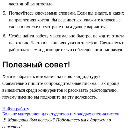
частичной занятостью.
Пользуйтесь ключевыми словами. Если вы знаете, в каких
направлениях хотели бы развиваться, укажите ключевые
слова в поиске и смотрите подходящие варианты.
Чтобы найти работу максимально быстро, не ждите ответа
на отклик. Часто в вакансиях указан телефон. Свяжитесь с
работодателем и договоритесь о собеседовании напрямую.
Полезный совет!
Хотите обратить внимание на свою кандидатуру?
Обязательно пишите сопроводительные письма. Так проще
выделиться среди конкурентов и рассказать работодателю,
почему именно вы подходите на эту должность.
Найти работу
Больше материалов для студентов и молодых специалистов
🚩
Материал был полезен? Поделитесь им с друзьями в
соцсетях!