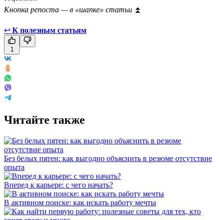
Кнопка репоста — в «шапке» статьи
⏫
↩
К полезным статьям
1
Читайте также
Без белых пятен: как выгодно объяснить в резюме отсутствие
опыта
Вперед к карьере: с чего начать?
В активном поиске: как искать работу мечты