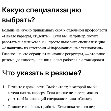
Какую специализацию
выбрать?
Больше не нужно привязывать себя к отдельной профобласти
«Начало карьеры, студенты». Если вы, например, хотите
работать аналитиком в ИТ, просто выберите специализацию
«Аналитик» из категории «Информационные технологии».
Главное, на что обращают внимание рекрутеры, — это ваше
резюме: должность, навыки и опыт работы или стажировки.
Что указать в резюме?
Начните с должности. Выберите ту, в которой вы бы
хотели начать карьеру. Если же еще не знаете, можно
указать «Начинающий специалист» или «Стажер».
Опишите свой опыт работы. Если пока что его нет,