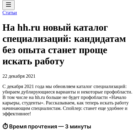
Статьи
На hh.ru новый каталог
специализаций: кандидатам
без опыта станет проще
искать работу
22 декабря 2021
С декабря 2021 года мы обновляем каталог специализаций:
убираем дублирующиеся варианты и некоторые профобласти.
В том числе на hh.ru больше не будет профобласти «Начало
карьеры, студенты». Рассказываем, как теперь искать работу
начинающим специалистам. Спойлер: станет еще удобнее и
эффективнее!
⏱ Время прочтения — 3 минуты