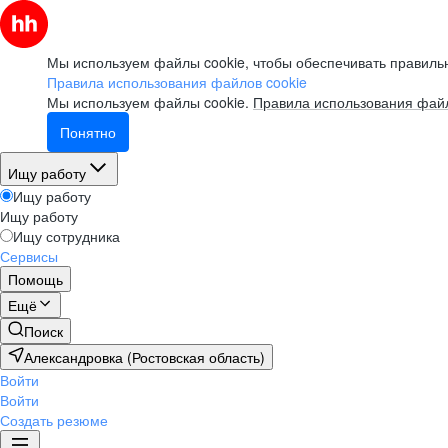
Мы используем файлы cookie, чтобы обеспечивать правильн
Правила использования файлов cookie
Мы используем файлы cookie.
Правила использования файл
Понятно
Ищу работу
Ищу работу
Ищу работу
Ищу сотрудника
Сервисы
Помощь
Ещё
Поиск
Александровка (Ростовская область)
Войти
Войти
Создать резюме