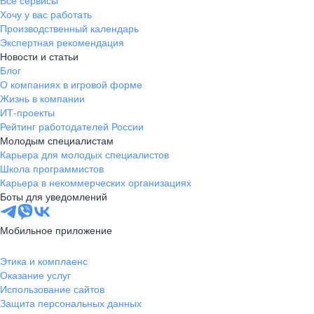
Все сервисы
Хочу у вас работать
Производственный календарь
Экспертная рекомендация
Новости и статьи
Блог
О компаниях в игровой форме
Жизнь в компании
ИТ-проекты
Рейтинг работодателей России
Молодым специалистам
Карьера для молодых специалистов
Школа программистов
Карьера в некоммерческих организациях
Боты для уведомлений
Мобильное приложение
Этика и комплаенс
Оказание услуг
Использование сайтов
Защита персональных данных