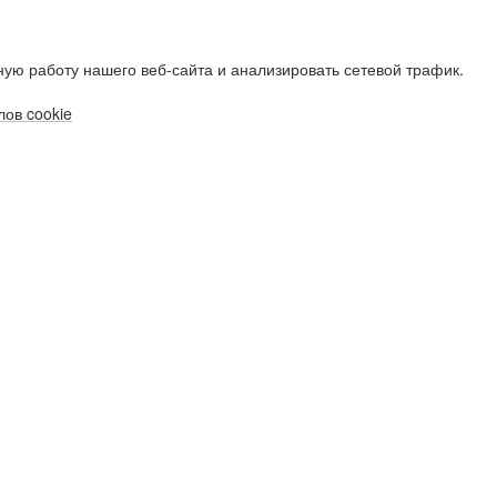
ую работу нашего веб-сайта и анализировать сетевой трафик.
ов cookie