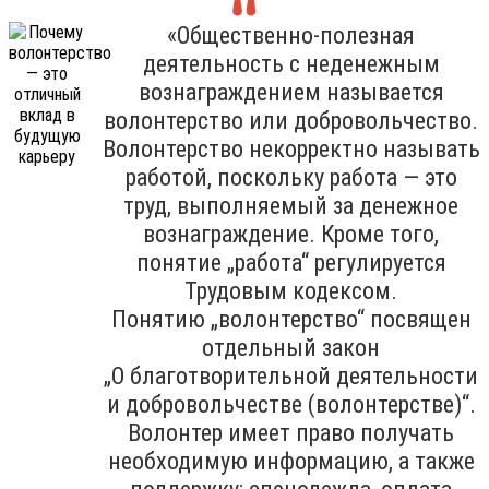
«Общественно-полезная
деятельность с неденежным
вознаграждением называется
волонтерство или добровольчество.
Волонтерство некорректно называть
работой, поскольку работа — это
труд, выполняемый за денежное
вознаграждение. Кроме того,
понятие „работа“ регулируется
Трудовым кодексом.
Понятию „волонтерство“ посвящен
отдельный закон
„О благотворительной деятельности
и добровольчестве (волонтерстве)“.
Волонтер имеет право получать
необходимую информацию, а также