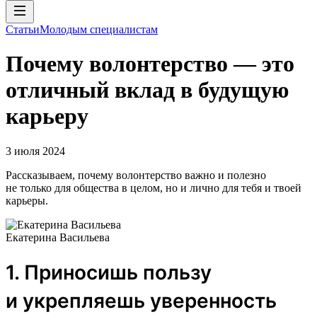
Статьи
Молодым специалистам
Почему волонтерство — это
отличный вклад в будущую
карьеру
3 июля 2024
Рассказываем, почему волонтерство важно и полезно
не только для общества в целом, но и лично для тебя и твоей
карьеры.
Екатерина Васильева
1. Приносишь пользу
и укрепляешь уверенность