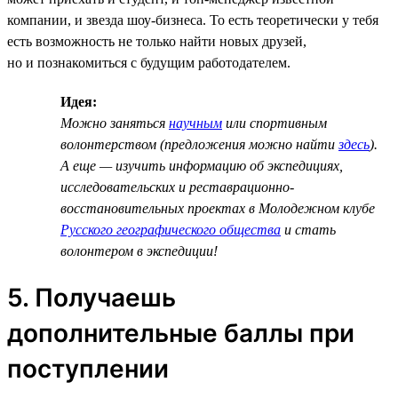
компании, и звезда шоу-бизнеса. То есть теоретически у тебя
есть возможность не только найти новых друзей,
но и познакомиться с будущим работодателем.
Идея:
Можно заняться
научным
или спортивным
волонтерством (предложения можно найти
здесь
).
А еще — изучить информацию об экспедициях,
исследовательских и реставрационно-
восстановительных проектах в Молодежном клубе
Русского географического общества
и стать
волонтером в экспедиции!
5. Получаешь
дополнительные баллы при
поступлении