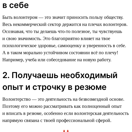
в себе
Быть волонтером — это значит приносить пользу обществу.
Весь некоммерческий сектор держится на плечах волонтеров.
Осознавая, что ты делаешь что-то полезное, ты чувствуешь
и свою значимость. Это благоприятно влияет на твое
психологическое здоровье, самооценку и уверенность в себе.
А в таком морально устойчивом состоянии всё по плечу!
Например, учеба или собеседование на новую работу.
2. Получаешь необходимый
опыт и строчку в резюме
Волонтерство — это деятельность на безвозмездной основе.
Поэтому его можно рассматривать как полноценный опыт
и вписать в резюме, особенно если волонтерская деятельность
напрямую связана с твоей профессиональной сферой.