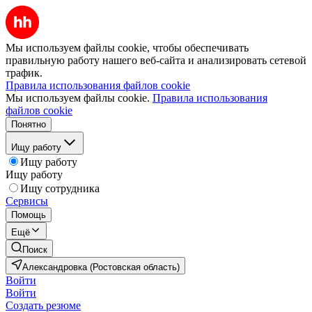
Мы используем файлы cookie, чтобы обеспечивать
правильную работу нашего веб-сайта и анализировать сетевой
трафик.
Правила использования файлов cookie
Мы используем файлы cookie.
Правила использования
файлов cookie
Понятно
Ищу работу
Ищу работу
Ищу работу
Ищу сотрудника
Сервисы
Помощь
Ещё
Поиск
Александровка (Ростовская область)
Войти
Войти
Создать резюме