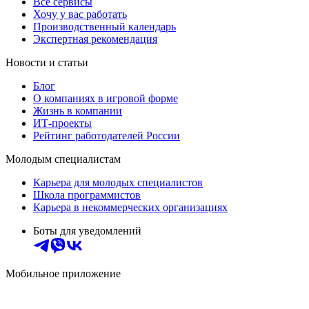
Все сервисы
Хочу у вас работать
Производственный календарь
Экспертная рекомендация
Новости и статьи
Блог
О компаниях в игровой форме
Жизнь в компании
ИТ-проекты
Рейтинг работодателей России
Молодым специалистам
Карьера для молодых специалистов
Школа программистов
Карьера в некоммерческих организациях
Боты для уведомлений
Мобильное приложение