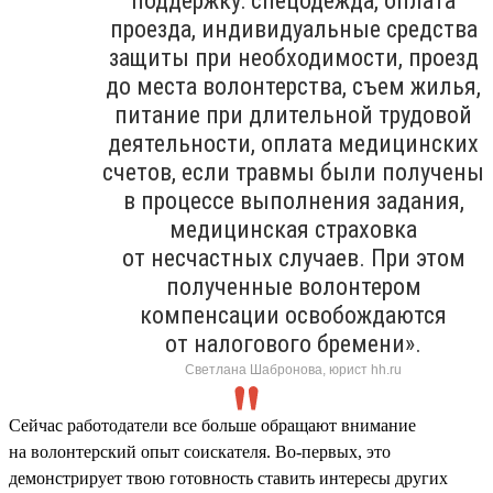
поддержку: спецодежда, оплата
проезда, индивидуальные средства
защиты при необходимости, проезд
до места волонтерства, съем жилья,
питание при длительной трудовой
деятельности, оплата медицинских
счетов, если травмы были получены
в процессе выполнения задания,
медицинская страховка
от несчастных случаев. При этом
полученные волонтером
компенсации освобождаются
от налогового бремени».
Светлана Шабронова, юрист hh.ru
Сейчас работодатели все больше обращают внимание
на волонтерский опыт соискателя. Во-первых, это
демонстрирует твою готовность ставить интересы других