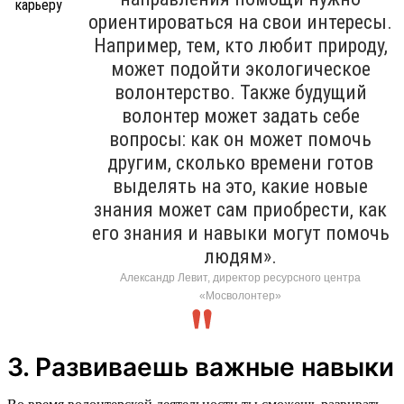
ориентироваться на свои интересы.
Например, тем, кто любит природу,
может подойти экологическое
волонтерство. Также будущий
волонтер может задать себе
вопросы: как он может помочь
другим, сколько времени готов
выделять на это, какие новые
знания может сам приобрести, как
его знания и навыки могут помочь
людям».
Александр Левит, директор ресурсного центра
«Мосволонтер»
3. Развиваешь важные навыки