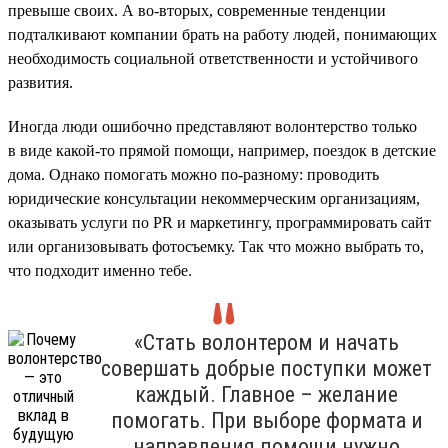
превыше своих. А во-вторых, современные тенденции
подталкивают компании брать на работу людей, понимающих
необходимость социальной ответственности и устойчивого
развития.
Иногда люди ошибочно представляют волонтерство только
в виде какой-то прямой помощи, например, поездок в детские
дома. Однако помогать можно по-разному: проводить
юридические консультации некоммерческим организациям,
оказывать услуги по PR и маркетингу, программировать сайт
или организовывать фотосъемку. Так что можно выбрать то,
что подходит именно тебе.
«Стать волонтером и начать
совершать добрые поступки может
каждый. Главное – желание
помогать. При выборе формата и
направления помощи нужно