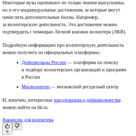
Некоторые вузы оценивают не только знания выпускника,
но и его индивидуальные достижения, за которые могут
начислить дополнительные баллы. Например,
за волонтерскую деятельность. Это достижение можно
подтвердить с помощью Личной книжки волонтера (ЛКВ).
Подробную информацию про волонтерскую деятельность
можно получить на официальных платформах:
Добровольцы России
— платформа по поиску
и подбору волонтерских организаций и программ
в России
Мосволонтер
— московский ресурсный центр
И, конечно, интересные
предложения о добровольчестве
можно найти на hh.ru.
Вакансии для волонтера
6