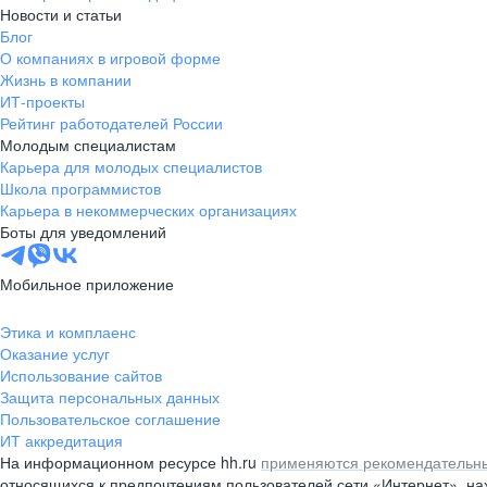
Новости и статьи
Блог
О компаниях в игровой форме
Жизнь в компании
ИТ-проекты
Рейтинг работодателей России
Молодым специалистам
Карьера для молодых специалистов
Школа программистов
Карьера в некоммерческих организациях
Боты для уведомлений
Мобильное приложение
Этика и комплаенс
Оказание услуг
Использование сайтов
Защита персональных данных
Пользовательское соглашение
ИТ аккредитация
На информационном ресурсе hh.ru
применяются рекомендательны
относящихся к предпочтениям пользователей сети «Интернет», н