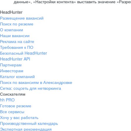
данные», «Настройки контента» выставить значение «Разр
HeadHunter
Размещение вакансий
Поиск по резюме
О компании
Наши вакансии
Реклама на сайте
Требования к ПО
Безопасный HeadHunter
HeadHunter API
Партнерам
Инвесторам
Каталог компаний
Поиск по вакансиям в Александровке
Сетка: соцсеть для нетворкинга
Соискателям
hh PRO
Готовое резюме
Все сервисы
Хочу у вас работать
Производственный календарь
Экспертная рекомендация