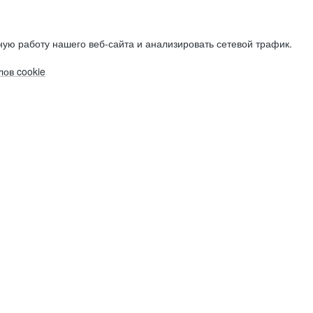
ую работу нашего веб-сайта и анализировать сетевой трафик.
ов cookie