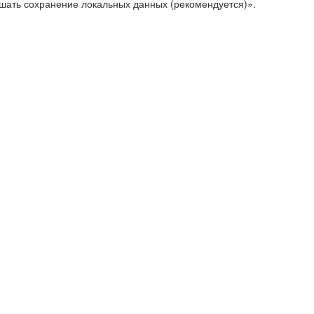
ешать сохранение локальных данных (рекомендуется)».