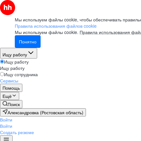
Мы используем файлы cookie, чтобы обеспечивать правильн
Правила использования файлов cookie
Мы используем файлы cookie.
Правила использования файл
Понятно
Ищу работу
Ищу работу
Ищу работу
Ищу сотрудника
Сервисы
Помощь
Ещё
Поиск
Александровка (Ростовская область)
Войти
Войти
Создать резюме