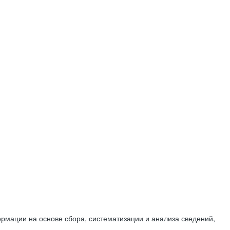
мации на основе сбора, систематизации и анализа сведений,