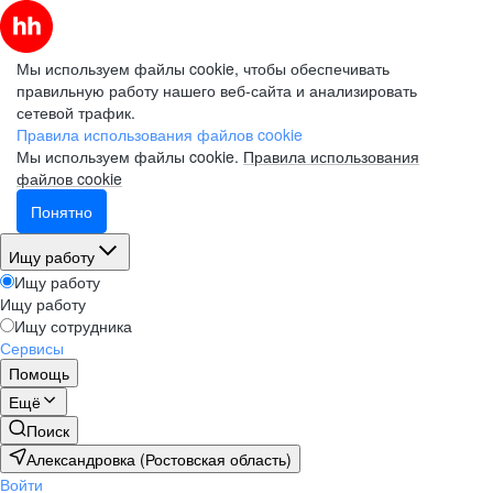
Мы используем файлы cookie, чтобы обеспечивать
правильную работу нашего веб-сайта и анализировать
сетевой трафик.
Правила использования файлов cookie
Мы используем файлы cookie.
Правила использования
файлов cookie
Понятно
Ищу работу
Ищу работу
Ищу работу
Ищу сотрудника
Сервисы
Помощь
Ещё
Поиск
Александровка (Ростовская область)
Войти