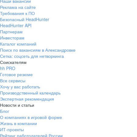
Наши вакансии
Реклама на сайте
Требования к ПО
Безопасный HeadHunter
HeadHunter API
Партнерам
Инвесторам
Каталог компаний
Поиск по вакансиям в Александровке
Сетка: соцсеть для нетворкинга
Соискателям
hh PRO
Готовое резюме
Все сервисы
Хочу у вас работать
Производственный календарь
Экспертная рекомендация
Новости и статьи
Блог
О компаниях в игровой форме
Жизнь в компании
ИТ-проекты
Рейтинг работодателей России