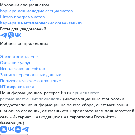
Молодым специалистам
Карьера для молодых специалистов
Школа программистов
Карьера в некоммерческих организациях
Боты для уведомлений
Мобильное приложение
Этика и комплаенс
Оказание услуг
Использование сайтов
Защита персональных данных
Пользовательское соглашение
ИТ аккредитация
На информационном ресурсе hh.ru
применяются
рекомендательные технологии
(информационные технологии
предоставления информации на основе сбора, систематизации
и анализа сведений, относящихся к предпочтениям пользователей
сети «Интернет», находящихся на территории Российской
Федерации)