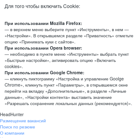
Для того чтобы включить Cookie:
При использовании Mozilla Firefox:
— в верхнем меню выберите пункт «Инструменты», в нем —
«Настройки». В открывшемся разделе «Приватность» отметьте
опцию «Принимать куки с сайтов».
При использовании Opera browser:
— необходимо в пункте меню «Инструменты» выбрать пункт
«Быстрые настройки», активировать опцию «Включить
cookies».
При использовании Google Chrome:
— кликнуть пиктограмму «Настройка и управление Goolge
Chrome», кликнуть пункт «Параметры», в открывшемся окне
перейти на вкладку «Дополнительные», в разделе «Личные
данные», «Настройки контента» выставить значение
«Разрешать сохранение локальных данных (рекомендуется)».
HeadHunter
Размещение вакансий
Поиск по резюме
О компании